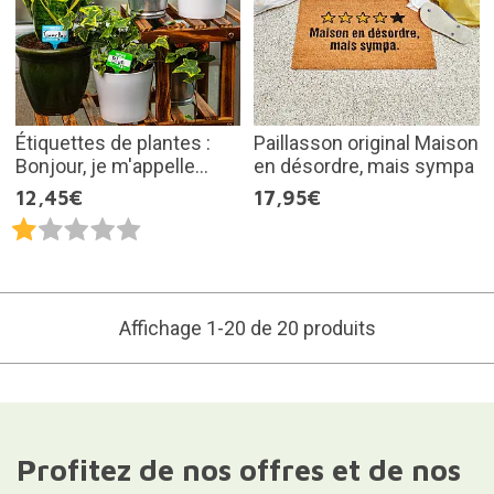
Étiquettes de plantes :
Paillasson original Maison
Bonjour, je m'appelle...
en désordre, mais sympa
12,45€
17,95€
Affichage 1-20 de 20 produits
Profitez de nos offres et de nos