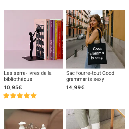
Les serre-livres de la
Sac fourre-tout Good
bibliothèque
grammar is sexy
10,95€
14,99€