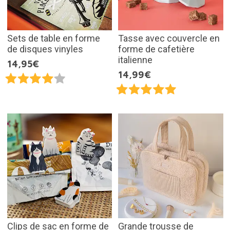
Sets de table en forme
Tasse avec couvercle en
de disques vinyles
forme de cafetière
italienne
14,95€
14,99€
Clips de sac en forme de
Grande trousse de