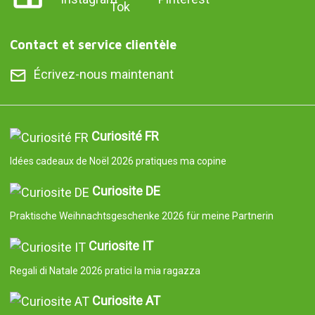
Contact et service clientèle
Écrivez-nous maintenant
Curiosité FR
Idées cadeaux de Noël 2026 pratiques ma copine
Curiosite DE
Praktische Weihnachtsgeschenke 2026 für meine Partnerin
Curiosite IT
Regali di Natale 2026 pratici la mia ragazza
Curiosite AT