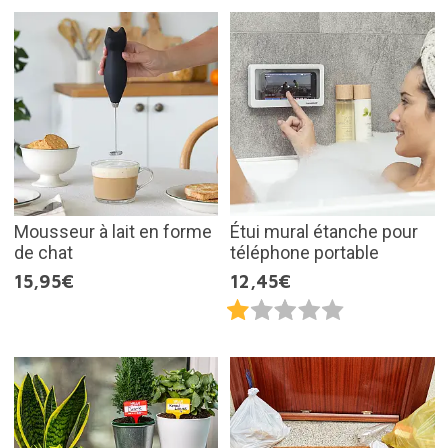
Mousseur à lait en forme
Étui mural étanche pour
de chat
téléphone portable
15,95€
12,45€