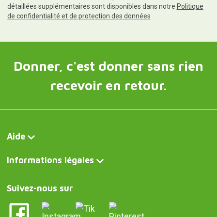
détaillées supplémentaires sont disponibles dans notre
Politique
de confidentialité et de protection des données
Donner, c'est donner sans rien
recevoir en retour.
Aide
Informations légales
Suivez-nous sur