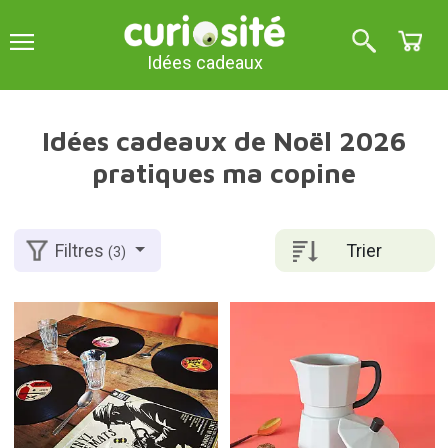
Idées cadeaux
Idées cadeaux de Noël 2026
pratiques ma copine
Trier
Filtres
(3)