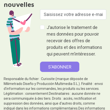
nouvelles
J’autorise le traitement de
mes données pour pouvoir
recevoir des offres de
produits et des informations
qui peuvent m’intéresser.
Responsable du fichier : Curiosite (marque déposée de
Milimetrado Diseño y Producción Multimedia S.L.). Finalité : envoi
d'information sur les commandes, les produits ou les services.
Légitimation : consentement.Destinataires : aucune donnée ne
sera communiquée à des tiers. Droits : accès, rectification et
suppression des données, ainsi que d'autres droits, comme
indiqué dans les informations complémentaires.Des informations