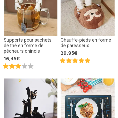
Supports pour sachets
Chauffe-pieds en forme
de thé en forme de
de paresseux
pêcheurs chinois
29,95€
16,45€