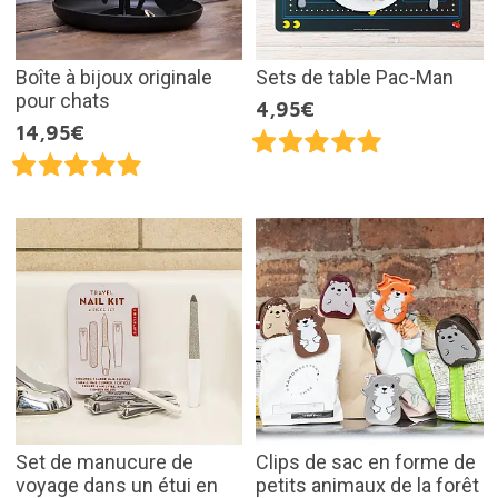
Boîte à bijoux originale
Sets de table Pac-Man
pour chats
4,95€
14,95€
Set de manucure de
Clips de sac en forme de
voyage dans un étui en
petits animaux de la forêt