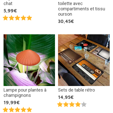
chat
toilette avec
compartiments et tissu
5,99€
ourson
30,45€
Lampe pour plantes à
Sets de table rétro
champignons
14,95€
19,99€