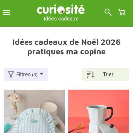
Idées cadeaux
Idées cadeaux de Noël 2026
pratiques ma copine
Trier
Filtres
(3)