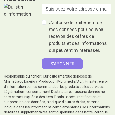
J’autorise le traitement de
mes données pour pouvoir
recevoir des offres de
produits et des informations
qui peuvent m’intéresser.
Responsable du fichier : Curiosite (marque déposée de
Milimetrado Diseño y Producción Multimedia S.L.). Finalité : envoi
d'information sur les commandes, les produits ou les services.
Légitimation : consentement.Destinataires : aucune donnée ne
sera communiquée à des tiers. Droits : accès, rectification et
suppression des données, ainsi que d'autres droits, comme
indiqué dans les informations complémentaires.Des informations
détaillées supplémentaires sont disponibles dans notre
Politique