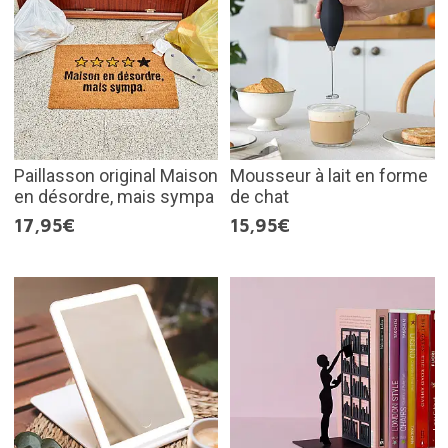
Paillasson original Maison
Mousseur à lait en forme
en désordre, mais sympa
de chat
17,95€
15,95€