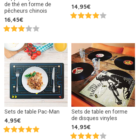
de thé en forme de
14,95€
pêcheurs chinois
16,45€
Sets de table Pac-Man
Sets de table en forme
de disques vinyles
4,95€
14,95€