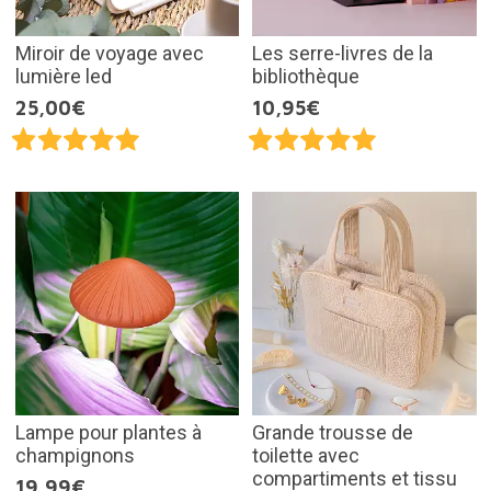
Miroir de voyage avec
Les serre-livres de la
lumière led
bibliothèque
25,00€
10,95€
Lampe pour plantes à
Grande trousse de
champignons
toilette avec
compartiments et tissu
19,99€