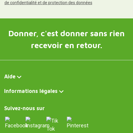
de confidentialité et de protection des données
Donner, c'est donner sans rien
recevoir en retour.
Aide
Informations légales
Suivez-nous sur