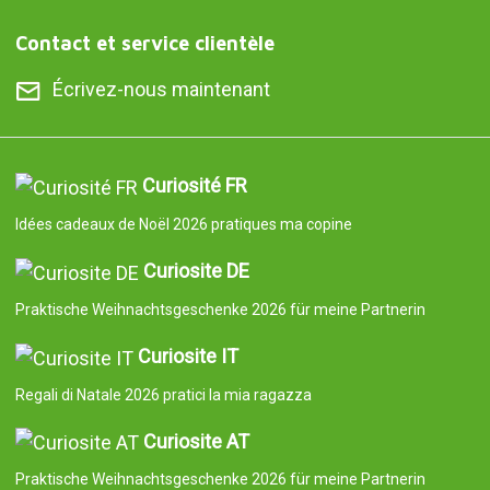
Contact et service clientèle
Écrivez-nous maintenant
Curiosité FR
Idées cadeaux de Noël 2026 pratiques ma copine
Curiosite DE
Praktische Weihnachtsgeschenke 2026 für meine Partnerin
Curiosite IT
Regali di Natale 2026 pratici la mia ragazza
Curiosite AT
Praktische Weihnachtsgeschenke 2026 für meine Partnerin