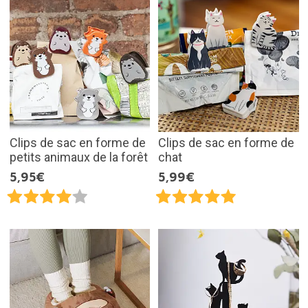
Clips de sac en forme de
Clips de sac en forme de
petits animaux de la forêt
chat
5,95€
5,99€