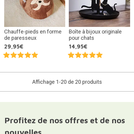
Chauffe-pieds en forme
Boîte à bijoux originale
de paresseux
pour chats
29,95€
14,95€
Affichage 1-20 de 20 produits
Profitez de nos offres et de nos
nouvelles