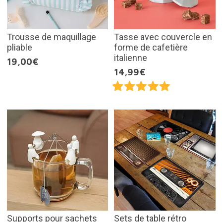
Trousse de maquillage
Tasse avec couvercle en
pliable
forme de cafetière
italienne
19,00€
14,99€
Supports pour sachets
Sets de table rétro