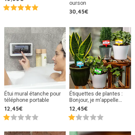
ourson
30,45€
Étui mural étanche pour
Étiquettes de plantes :
téléphone portable
Bonjour, je m'appelle...
12,45€
12,45€