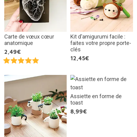
Carte de vœux cœur
Kit d'amigurumi facile :
anatomique
faites votre propre porte-
clés
2,49€
12,45€
Assiette en forme de
toast
8,99€