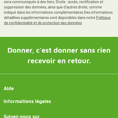
sera communiquée à des tiers. Droits : accès, rectification et
suppression des données, ainsi que d'autres droits, comme
indiqué dans les informations complémentaires.Des informations
détaillées supplémentaires sont disponibles dans notre
Politique
de confidentialité et de protection des données
Donner, c'est donner sans rien
recevoir en retour.
Aide
Informations légales
Suivez-nous sur