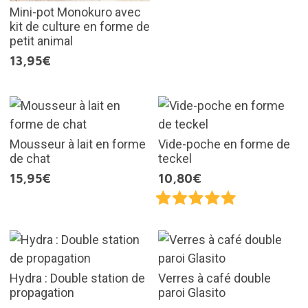
Mini-pot Monokuro avec
kit de culture en forme de
petit animal
13,95€
Mousseur à lait en forme
Vide-poche en forme de
de chat
teckel
15,95€
10,80€
Hydra : Double station de
Verres à café double
propagation
paroi Glasito