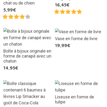
chat ou de chien
16,45€
5,99€
Vase en forme de livre
19,99€
Boîte à bijoux originale en
forme de canapé avec un
chaton
14,95€
Liseuse en forme de
tulipe