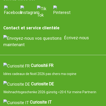
Contact et service clientèle
Écrivez-nous
maintenant
Curiosité FR
Idées cadeaux de Noël 2026 pas chers ma copine
Curiosite DE
Weihnachtsgeschenke 2026 günstig <20 € für meine Partnerin
Curiosite IT