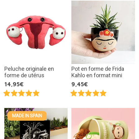
Peluche originale en
Pot en forme de Frida
forme de utérus
Kahlo en format mini
14,95€
9,45€
MADE IN SPAIN