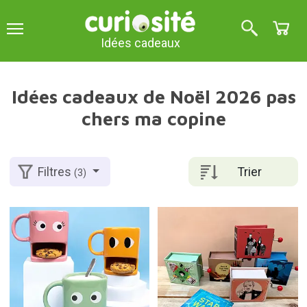
Idées cadeaux
Idées cadeaux de Noël 2026 pas
chers ma copine
Trier
Filtres
(3)