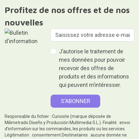
Profitez de nos offres et de nos
nouvelles
J’autorise le traitement de
mes données pour pouvoir
recevoir des offres de
produits et des informations
qui peuvent m’intéresser.
Responsable du fichier : Curiosite (marque déposée de
Milimetrado Diseño y Producción Multimedia S.L.). Finalité : envoi
d'information sur les commandes, les produits ou les services.
Légitimation : consentement.Destinataires : aucune donnée ne