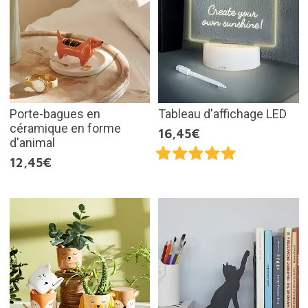
Porte-bagues en
Tableau d'affichage LED
céramique en forme
16,45€
d'animal
12,45€