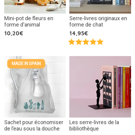
Mini-pot de fleurs en
Serre-livres originaux en
forme d'animal
forme de chat
10,20€
14,95€
MADE IN SPAIN
Sachet pour économiser
Les serre-livres de la
de l’eau sous la douche
bibliothèque