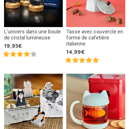
L'univers dans une boule
Tasse avec couvercle en
de cristal lumineuse
forme de cafetière
italienne
19,95€
14,99€