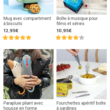
Mug avec compartiment
Boîte à musique pour
à biscuits
films et séries
12,95€
10,95€
Parapluie pliant avec
Fourchettes apéritif boîte
housse en forme
à sardines