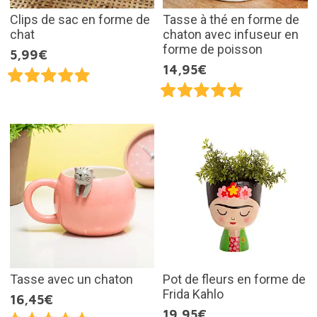
Clips de sac en forme de
Tasse à thé en forme de
chat
chaton avec infuseur en
forme de poisson
5,99€
14,95€
Tasse avec un chaton
Pot de fleurs en forme de
Frida Kahlo
16,45€
19,95€