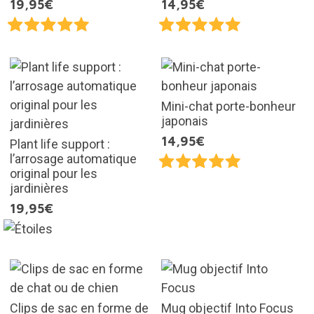
19,95€
14,95€
Mini-chat porte-bonheur
japonais
14,95€
Plant life support :
l’arrosage automatique
original pour les
jardinières
19,95€
Clips de sac en forme de
Mug objectif Into Focus