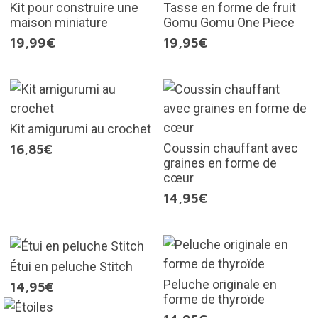
Kit pour construire une
Tasse en forme de fruit
maison miniature
Gomu Gomu One Piece
19,99€
19,95€
Kit amigurumi au crochet
Coussin chauffant avec
16,85€
graines en forme de
cœur
14,95€
Étui en peluche Stitch
Peluche originale en
14,95€
forme de thyroïde