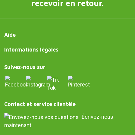
recevoir en retour.
Aide
Informations légales
Suivez-nous sur
Contact et service clientèle
Écrivez-nous
maintenant