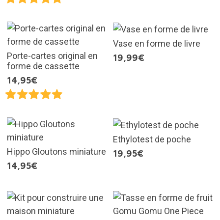
Vase en forme de livre
Porte-cartes original en
19,99€
forme de cassette
14,95€
Ethylotest de poche
Hippo Gloutons miniature
19,95€
14,95€