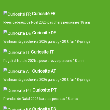
Curiosité FR
Idées cadeaux de Noël 2026 pas chers personnes 18 ans
Curiosite DE
Weihnachtsgeschenke 2026 günstig <20 € für 18-jährige
Curiosite IT
Regali di Natale 2026 a poco prezzo persone 18 anni
Curiosite AT
Weihnachtsgeschenke 2026 günstig <20 € für 18-jährige
Curiosite PT
Prendas de Natal 2026 baratas pessoas 18 anos
Curiosite ES