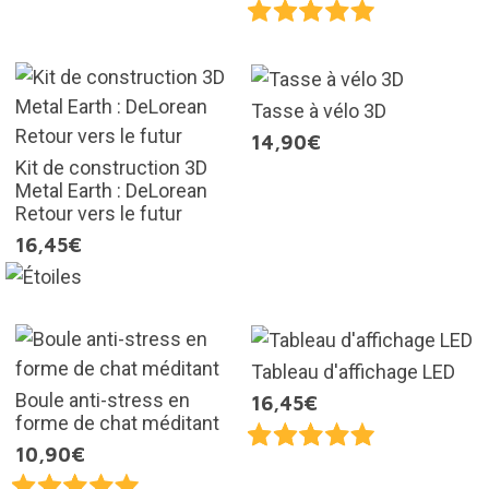
Tasse à vélo 3D
14,90€
Kit de construction 3D
Metal Earth : DeLorean
Retour vers le futur
16,45€
Tableau d'affichage LED
Boule anti-stress en
16,45€
forme de chat méditant
10,90€