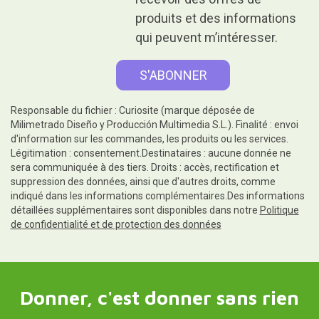
produits et des informations
qui peuvent m’intéresser.
Responsable du fichier : Curiosite (marque déposée de
Milimetrado Diseño y Producción Multimedia S.L.). Finalité : envoi
d'information sur les commandes, les produits ou les services.
Légitimation : consentement.Destinataires : aucune donnée ne
sera communiquée à des tiers. Droits : accès, rectification et
suppression des données, ainsi que d'autres droits, comme
indiqué dans les informations complémentaires.Des informations
détaillées supplémentaires sont disponibles dans notre
Politique
de confidentialité et de protection des données
Donner, c'est donner sans rien