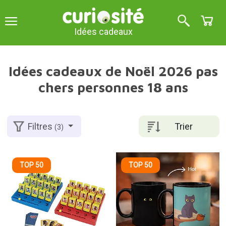
Idées cadeaux
Idées cadeaux de Noël 2026 pas
chers personnes 18 ans
Trier
Filtres
(3)
TOP 50
TOP 50