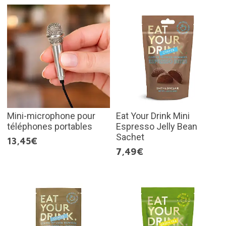
Mini-microphone pour
Eat Your Drink Mini
téléphones portables
Espresso Jelly Bean
Sachet
13,45€
7,49€