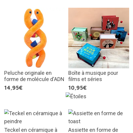
Peluche originale en
Boîte à musique pour
forme de molécule d'ADN
films et séries
14,95€
10,95€
Teckel en céramique à
Assiette en forme de