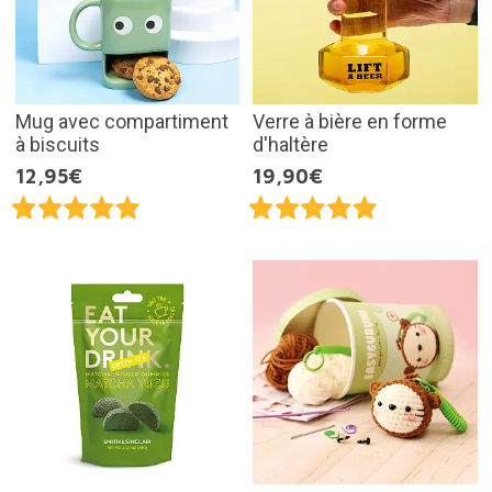
Mug avec compartiment
Verre à bière en forme
à biscuits
d'haltère
12,95€
19,90€