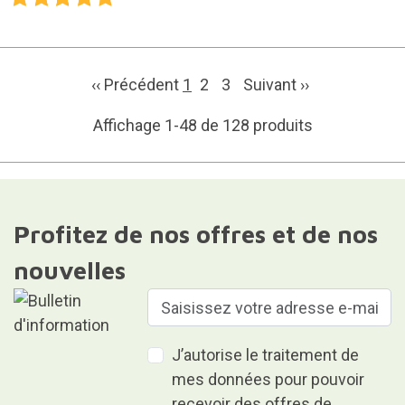
‹‹ Précédent
1
2
3
Suivant
››
Affichage 1-48 de 128 produits
Profitez de nos offres et de nos
nouvelles
J’autorise le traitement de
mes données pour pouvoir
recevoir des offres de