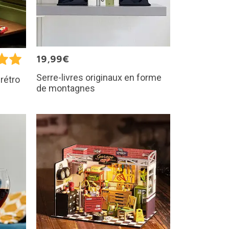
19,99€
Serre-livres originaux en forme
rétro
de montagnes