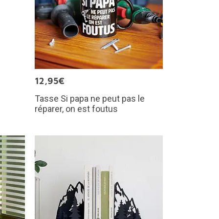
12,95€
Tasse Si papa ne peut pas le
réparer, on est foutus