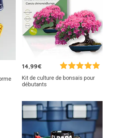
14,99€
Kit de culture de bonsaïs pour
forme
débutants