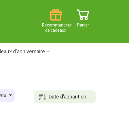
Recommandeur
Panier
de cadeaux
eaux d'anniversaire
rix
Date d’apparition