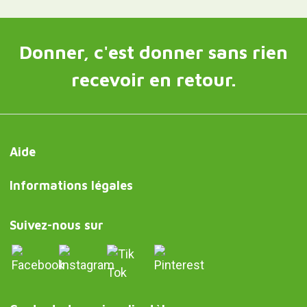
Donner, c'est donner sans rien
recevoir en retour.
Aide
Informations légales
Suivez-nous sur