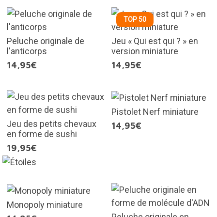
TOP 50
Peluche originale de
Jeu « Qui est qui ? » en
l'anticorps
version miniature
14,95€
14,95€
Pistolet Nerf miniature
Jeu des petits chevaux
14,95€
en forme de sushi
19,95€
Monopoly miniature
Peluche originale en