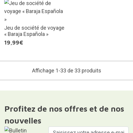
Jeu de société de voyage
« Baraja Española »
19,99€
Affichage 1-33 de 33 produits
Profitez de nos offres et de nos
nouvelles