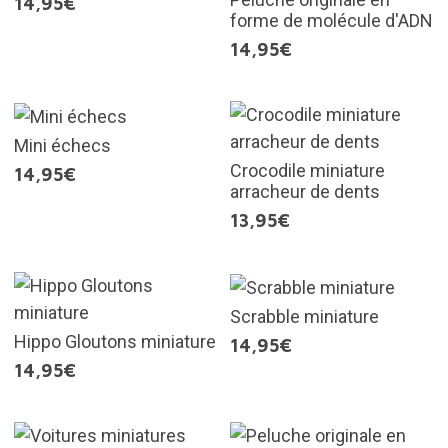
14,95€
forme de molécule d'ADN
14,95€
Mini échecs
Crocodile miniature
14,95€
arracheur de dents
13,95€
Scrabble miniature
Hippo Gloutons miniature
14,95€
14,95€