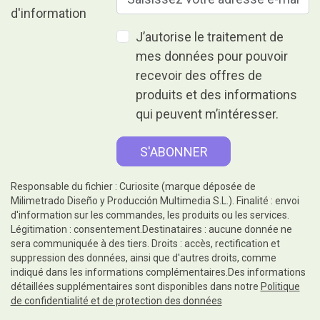
J’autorise le traitement de
mes données pour pouvoir
recevoir des offres de
produits et des informations
qui peuvent m’intéresser.
Responsable du fichier : Curiosite (marque déposée de
Milimetrado Diseño y Producción Multimedia S.L.). Finalité : envoi
d'information sur les commandes, les produits ou les services.
Légitimation : consentement.Destinataires : aucune donnée ne
sera communiquée à des tiers. Droits : accès, rectification et
suppression des données, ainsi que d'autres droits, comme
indiqué dans les informations complémentaires.Des informations
détaillées supplémentaires sont disponibles dans notre
Politique
de confidentialité et de protection des données