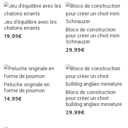
Jeu d'équilibre avec les
chatons errants
Blocs de construction
pour créer un chiot mini
19,95€
Schnauzer
29,99€
Peluche originale en
forme de poumon
Blocs de construction
pour créer un chiot
14,95€
bulldog anglais miniature
29,99€