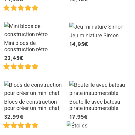
Jeu miniature Simon
Mini blocs de
14,95€
construction rétro
22,45€
Blocs de construction
Bouteille avec bateau
pour créer un mini chat
pirate insubmersible
32,99€
17,95€