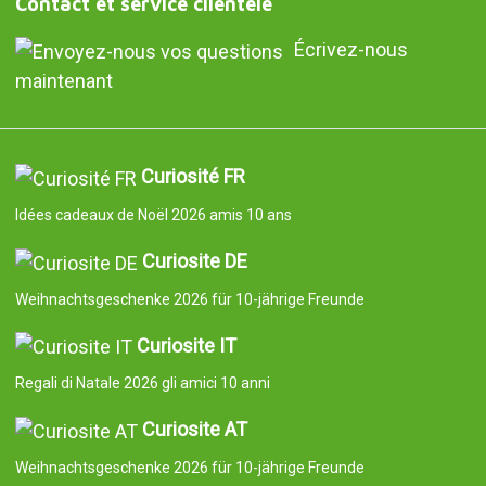
Contact et service clientèle
Écrivez-nous
maintenant
Curiosité FR
Idées cadeaux de Noël 2026 amis 10 ans
Curiosite DE
Weihnachtsgeschenke 2026 für 10-jährige Freunde
Curiosite IT
Regali di Natale 2026 gli amici 10 anni
Curiosite AT
Weihnachtsgeschenke 2026 für 10-jährige Freunde