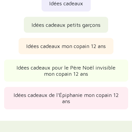
Idées cadeaux
Idées cadeaux petits garçons
Idées cadeaux mon copain 12 ans
Idées cadeaux pour le Père Noël invisible
mon copain 12 ans
Idées cadeaux de l'Épiphanie mon copain 12
ans