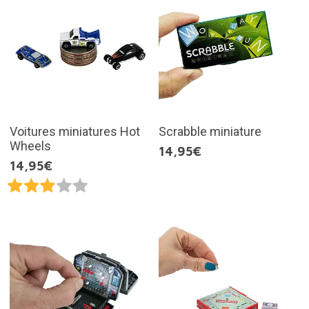
Voitures miniatures Hot
Scrabble miniature
Wheels
14,95€
14,95€