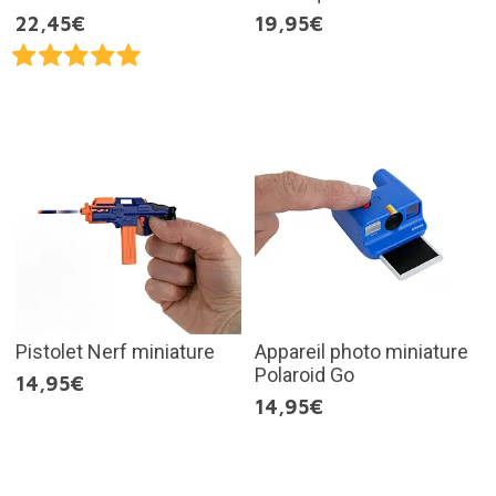
22,45€
19,95€
Pistolet Nerf miniature
Appareil photo miniature
Polaroid Go
14,95€
14,95€