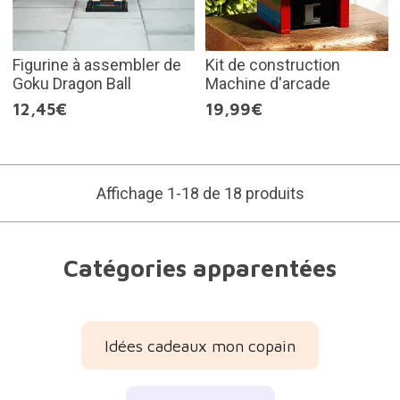
Figurine à assembler de
Kit de construction
Goku Dragon Ball
Machine d'arcade
12,45€
19,99€
Affichage 1-18 de 18 produits
Catégories apparentées
Idées cadeaux mon copain