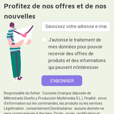
Profitez de nos offres et de nos
nouvelles
J’autorise le traitement de
mes données pour pouvoir
recevoir des offres de
produits et des informations
qui peuvent m’intéresser.
Responsable du fichier : Curiosite (marque déposée de
Milimetrado Diseño y Producción Multimedia S.L.). Finalité : envoi
d'information sur les commandes, les produits ou les services.
Légitimation : consentement.Destinataires : aucune donnée ne
sera communiquée à des tiers. Droits : accès, rectification et