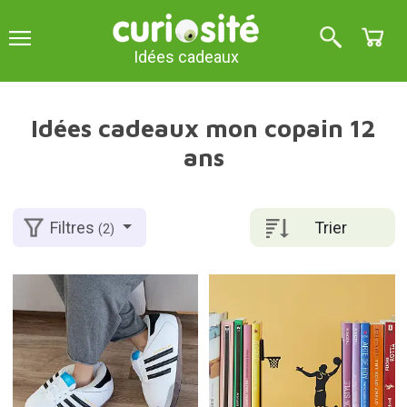
Idées cadeaux
Idées cadeaux mon copain 12
ans
Trier
Filtres
(2)