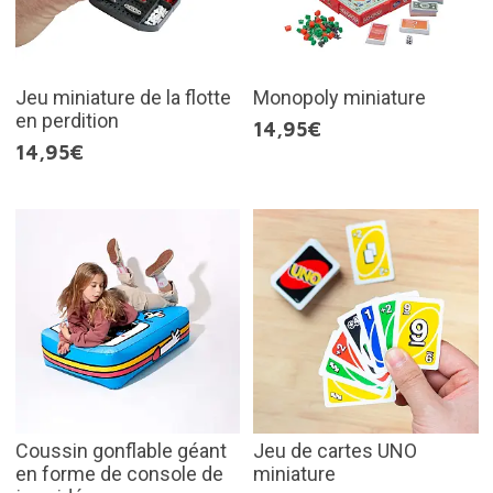
Jeu miniature de la flotte
Monopoly miniature
en perdition
14,95€
14,95€
Coussin gonflable géant
Jeu de cartes UNO
en forme de console de
miniature