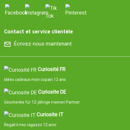
Contact et service clientèle
Écrivez-nous maintenant
Curiosité FR
Idées cadeaux mon copain 12 ans
Curiosite DE
Geschenke für 12-jährige meinen Partner
Curiosite IT
Regali il mio ragazzo 12 anni