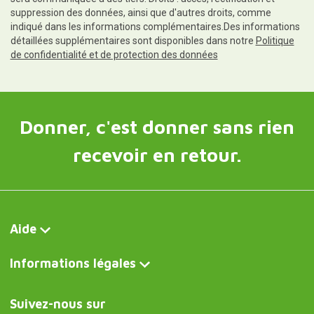
suppression des données, ainsi que d'autres droits, comme
indiqué dans les informations complémentaires.Des informations
détaillées supplémentaires sont disponibles dans notre
Politique
de confidentialité et de protection des données
Donner, c'est donner sans rien
recevoir en retour.
Aide
Informations légales
Suivez-nous sur