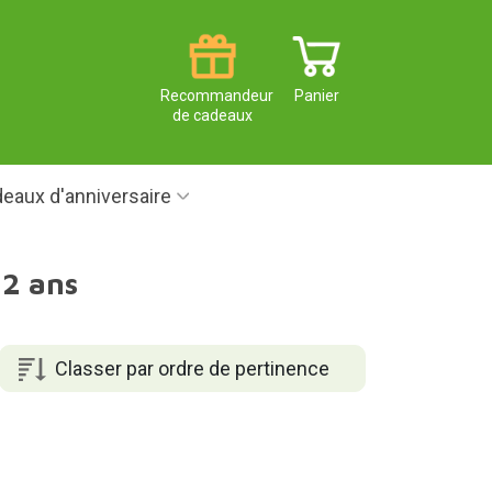
Recommandeur
Panier
de cadeaux
eaux d'anniversaire
12 ans
Classer par ordre de pertinence