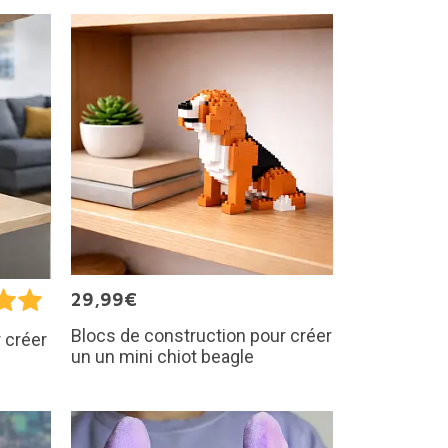
29,99€
Blocs de construction pour créer
 créer
un un mini chiot beagle