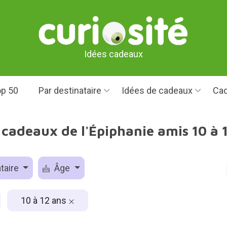
Idées cadeaux
p 50
Par destinataire
Idées de cadeaux
Cad
 cadeaux de l'Épiphanie amis 10 à 
taire
Âge
10 à 12 ans