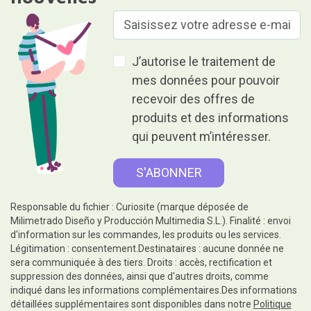
J’autorise le traitement de
mes données pour pouvoir
recevoir des offres de
produits et des informations
qui peuvent m’intéresser.
Responsable du fichier : Curiosite (marque déposée de
Milimetrado Diseño y Producción Multimedia S.L.). Finalité : envoi
d'information sur les commandes, les produits ou les services.
Légitimation : consentement.Destinataires : aucune donnée ne
sera communiquée à des tiers. Droits : accès, rectification et
suppression des données, ainsi que d'autres droits, comme
indiqué dans les informations complémentaires.Des informations
détaillées supplémentaires sont disponibles dans notre
Politique