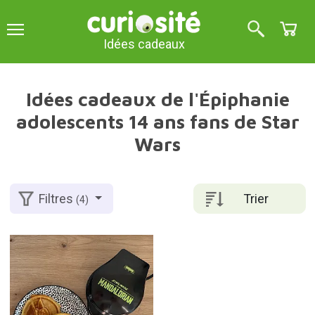
Idées cadeaux
Idées cadeaux de l'Épiphanie
adolescents 14 ans fans de Star
Wars
Trier
Filtres
(4)