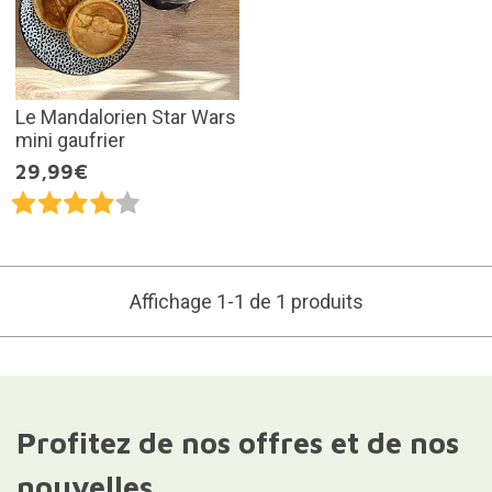
Le Mandalorien Star Wars
mini gaufrier
29,99€
Affichage 1-1 de 1 produits
Profitez de nos offres et de nos
nouvelles