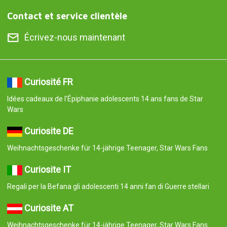
Contact et service clientèle
Écrivez-nous maintenant
Curiosité FR
Idées cadeaux de l'Épiphanie adolescents 14 ans fans de Star
Wars
Curiosite DE
Weihnachtsgeschenke für 14-jährige Teenager, Star Wars Fans
Curiosite IT
Regali per la Befana gli adolescenti 14 anni fan di Guerre stellari
Curiosite AT
Weihnachtsgeschenke für 14-jährige Teenager, Star Wars Fans