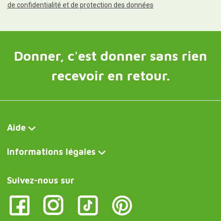
de confidentialité et de protection des données
Donner, c'est donner sans rien
recevoir en retour.
Aide
Informations légales
Suivez-nous sur