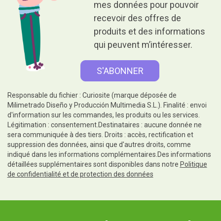
mes données pour pouvoir
recevoir des offres de
produits et des informations
qui peuvent m’intéresser.
Responsable du fichier : Curiosite (marque déposée de
Milimetrado Diseño y Producción Multimedia S.L.). Finalité : envoi
d'information sur les commandes, les produits ou les services.
Légitimation : consentement.Destinataires : aucune donnée ne
sera communiquée à des tiers. Droits : accès, rectification et
suppression des données, ainsi que d'autres droits, comme
indiqué dans les informations complémentaires.Des informations
détaillées supplémentaires sont disponibles dans notre
Politique
de confidentialité et de protection des données