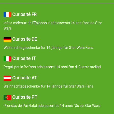
Curiosité FR
Idées cadeaux de l'Épiphanie adolescents 14 ans fans de Star
Wars
Curiosite DE
Weihnachtsgeschenke für 14-jährige für Star Wars Fans
Curiosite IT
Regali per la Befana adolescenti 14 anni fan di Guerre stellari
Curiosite AT
Weihnachtsgeschenke für 14-jährige für Star Wars Fans
Curiosite PT
Prendas do Pai Natal adolescentes 14 anos fãs de Star Wars