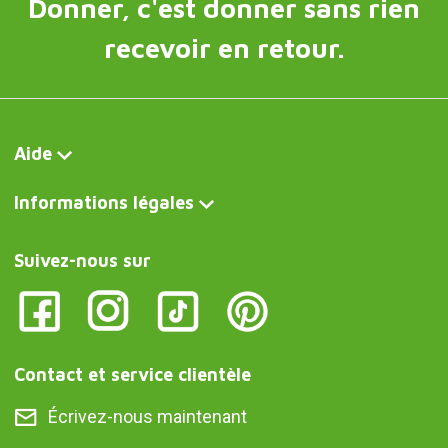
Donner, c'est donner sans rien
recevoir en retour.
Aide
Informations légales
Suivez-nous sur
Contact et service clientèle
Écrivez-nous maintenant