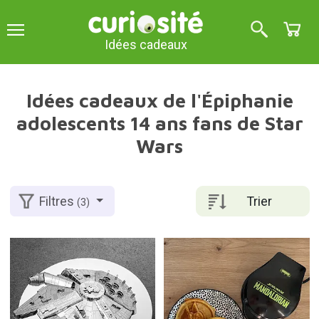
Idées cadeaux
Idées cadeaux de l'Épiphanie
adolescents 14 ans fans de Star
Wars
Trier
Filtres
(3)