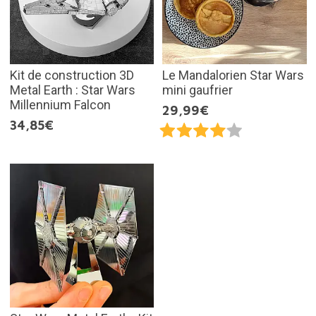
Kit de construction 3D
Le Mandalorien Star Wars
Metal Earth : Star Wars
mini gaufrier
Millennium Falcon
29,99€
34,85€