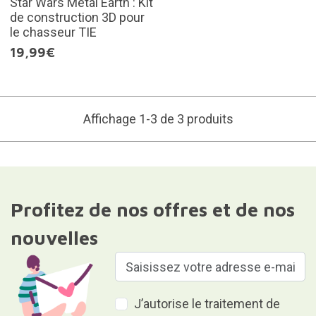
Star Wars Metal Earth : Kit
de construction 3D pour
le chasseur TIE
19,99€
Affichage 1-3 de 3 produits
Profitez de nos offres et de nos
nouvelles
J’autorise le traitement de