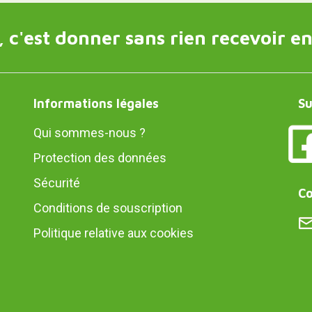
 c'est donner sans rien recevoir en
Informations légales
Su
Qui sommes-nous ?
Protection des données
Sécurité
Co
Conditions de souscription
Politique relative aux cookies