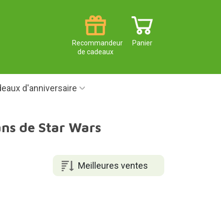
Recommandeur
Panier
de cadeaux
eaux d'anniversaire
ans de Star Wars
Meilleures ventes