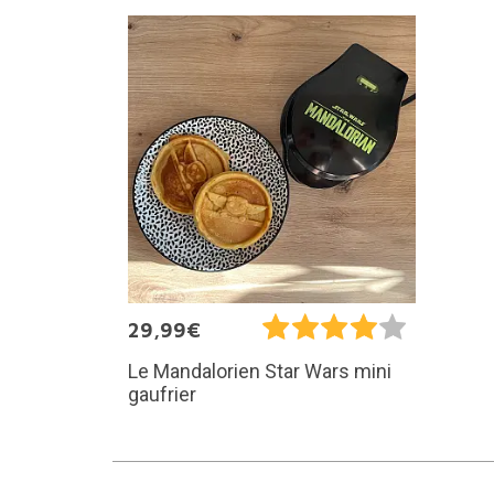
29,99€
Le Mandalorien Star Wars mini
gaufrier