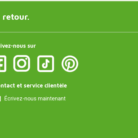
 retour.
ivez-nous sur
ntact et service clientèle
Écrivez-nous maintenant