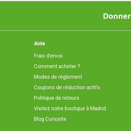
Donner,
Aide
Frais d'envoi
Comment acheter ?
Modes de règlement
Coupons de réduction actifs
Politique de retours
Visitez notre boutique à Madrid
Blog Curiosite