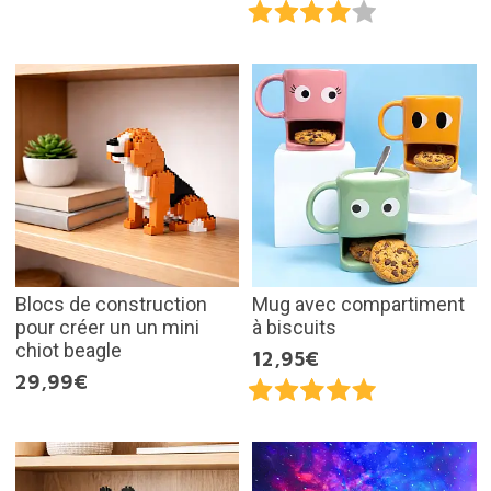
Blocs de construction
Mug avec compartiment
pour créer un un mini
à biscuits
chiot beagle
12,95€
29,99€