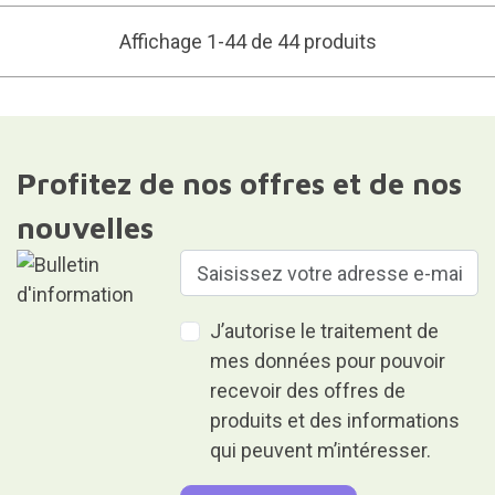
Affichage 1-44 de 44 produits
Profitez de nos offres et de nos
nouvelles
J’autorise le traitement de
mes données pour pouvoir
recevoir des offres de
produits et des informations
qui peuvent m’intéresser.