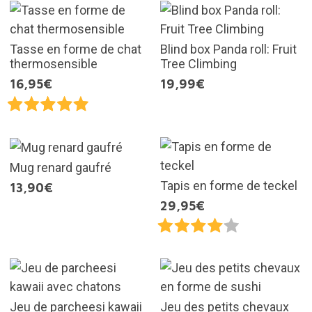
Tasse en forme de chat
Blind box Panda roll: Fruit
thermosensible
Tree Climbing
16,95€
19,99€
Mug renard gaufré
Tapis en forme de teckel
13,90€
29,95€
Jeu de parcheesi kawaii
Jeu des petits chevaux