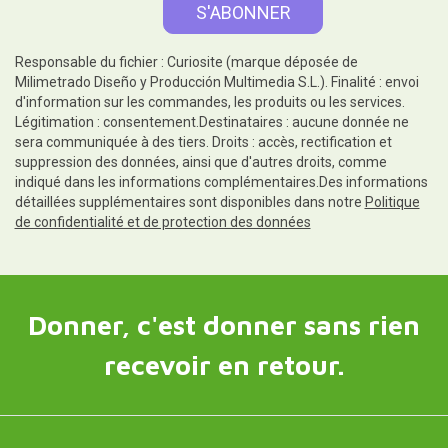
Responsable du fichier : Curiosite (marque déposée de
Milimetrado Diseño y Producción Multimedia S.L.). Finalité : envoi
d'information sur les commandes, les produits ou les services.
Légitimation : consentement.Destinataires : aucune donnée ne
sera communiquée à des tiers. Droits : accès, rectification et
suppression des données, ainsi que d'autres droits, comme
indiqué dans les informations complémentaires.Des informations
détaillées supplémentaires sont disponibles dans notre
Politique
de confidentialité et de protection des données
Donner, c'est donner sans rien
recevoir en retour.