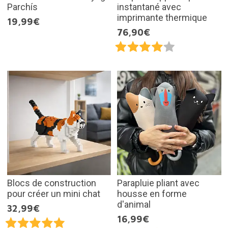
Parchís
instantané avec
imprimante thermique
19,99€
76,90€
Blocs de construction
Parapluie pliant avec
pour créer un mini chat
housse en forme
d'animal
32,99€
16,99€