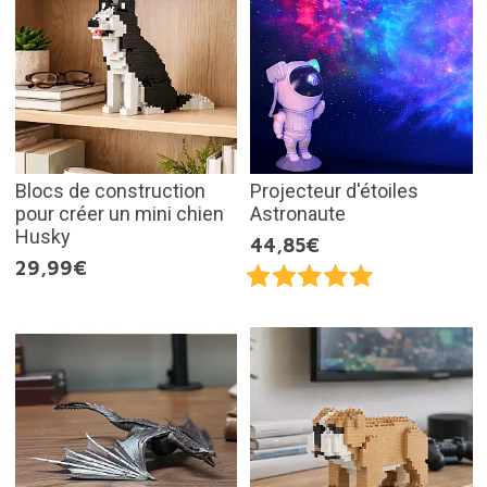
Blocs de construction
Projecteur d'étoiles
pour créer un mini chien
Astronaute
Husky
44,85€
29,99€