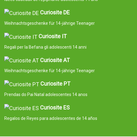
Curiosite DE
Weihnachtsgeschenke für 14-jährige Teenager
Curiosite IT
Regali per la Befana gli adolescenti 14 anni
Curiosite AT
Weihnachtsgeschenke für 14-jährige Teenager
Curiosite PT
Prendas do Pai Natal adolescentes 14 anos
Curiosite ES
Regalos de Reyes para adolescentes de 14 años