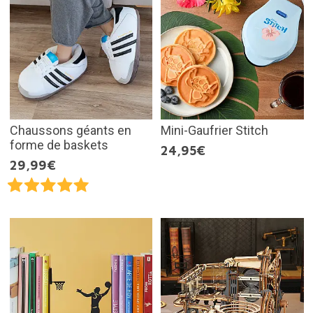
Chaussons géants en
Mini-Gaufrier Stitch
forme de baskets
24,95€
29,99€