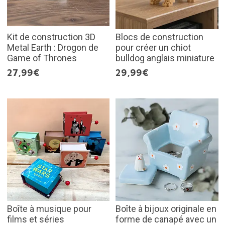
Kit de construction 3D
Blocs de construction
Metal Earth : Drogon de
pour créer un chiot
Game of Thrones
bulldog anglais miniature
27,99€
29,99€
Boîte à musique pour
Boîte à bijoux originale en
films et séries
forme de canapé avec un