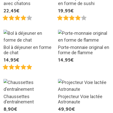
avec chatons
en forme de sushi
22,45€
19,95€
Bol à déjeuner en forme
Porte-monnaie original en
de chat
forme de flamme
14,95€
14,95€
Chaussettes
Projecteur Voie lactée
d'entraînement
Astronaute
8,90€
49,90€