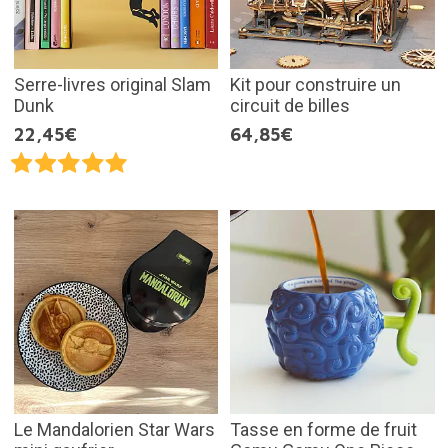
Serre-livres original Slam
Kit pour construire un
Dunk
circuit de billes
22,45€
64,85€
Le Mandalorien Star Wars
Tasse en forme de fruit