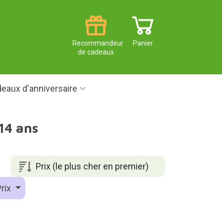
Recommandeur
Panier
de cadeaux
eaux d'anniversaire
14 ans
Prix (le plus cher en premier)
rix