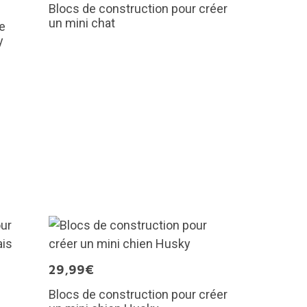
Blocs de construction pour créer
un mini chat
de
y
29,99€
Blocs de construction pour créer