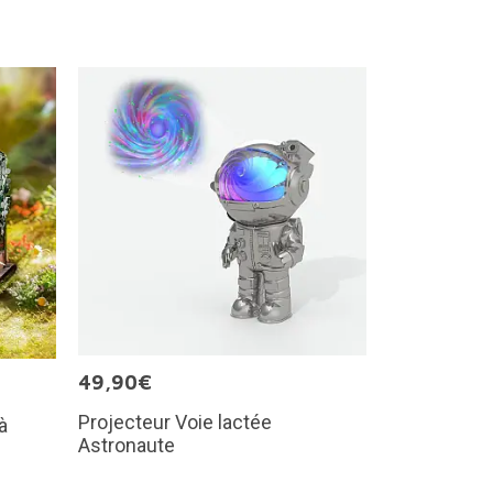
49,90€
Projecteur Voie lactée
à
Astronaute