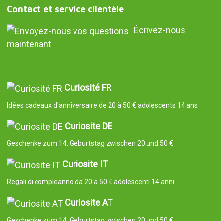
Contact et service clientèle
Écrivez-nous
maintenant
Curiosité FR
Idées cadeaux d'anniversaire de 20 à 50 € adolescents 14 ans
Curiosite DE
Geschenke zum 14. Geburtstag zwischen 20 und 50 €
Curiosite IT
Regali di compleanno da 20 a 50 € adolescenti 14 anni
Curiosite AT
Geschenke zum 14. Geburtstag zwischen 20 und 50 €