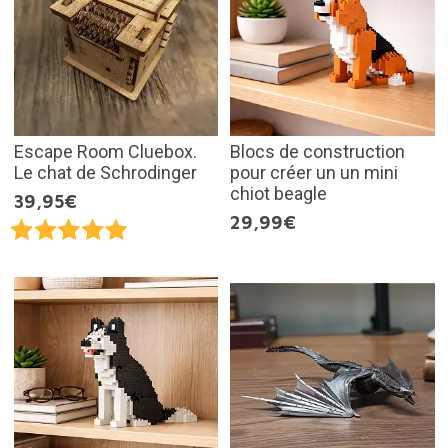
Escape Room Cluebox.
Blocs de construction
Le chat de Schrodinger
pour créer un un mini
chiot beagle
39,95€
29,99€