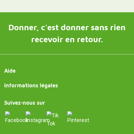
Donner, c'est donner sans rien
recevoir en retour.
Aide
Informations légales
Suivez-nous sur