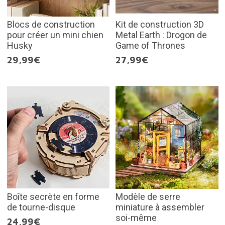
Blocs de construction
Kit de construction 3D
pour créer un mini chien
Metal Earth : Drogon de
Husky
Game of Thrones
29,99€
27,99€
Boîte secrète en forme
Modèle de serre
de tourne-disque
miniature à assembler
soi-même
24,99€