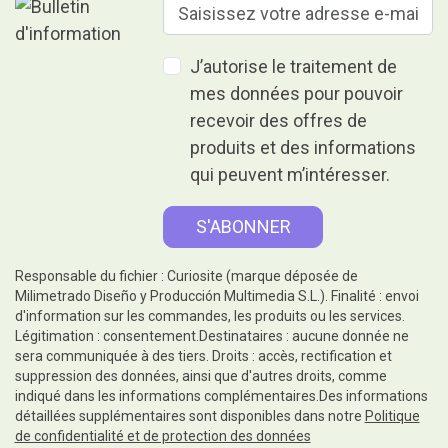
J’autorise le traitement de
mes données pour pouvoir
recevoir des offres de
produits et des informations
qui peuvent m’intéresser.
Responsable du fichier : Curiosite (marque déposée de
Milimetrado Diseño y Producción Multimedia S.L.). Finalité : envoi
d'information sur les commandes, les produits ou les services.
Légitimation : consentement.Destinataires : aucune donnée ne
sera communiquée à des tiers. Droits : accès, rectification et
suppression des données, ainsi que d'autres droits, comme
indiqué dans les informations complémentaires.Des informations
détaillées supplémentaires sont disponibles dans notre
Politique
de confidentialité et de protection des données