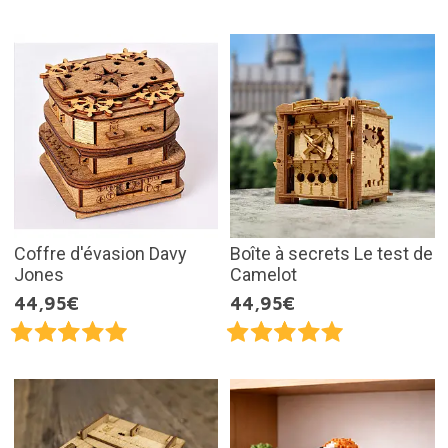
Coffre d'évasion Davy
Boîte à secrets Le test de
Jones
Camelot
44,95€
44,95€