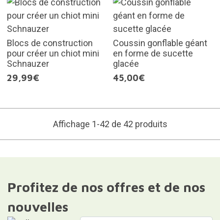
Blocs de construction
Coussin gonflable géant
pour créer un chiot mini
en forme de sucette
Schnauzer
glacée
29,99€
45,00€
Affichage 1-42 de 42 produits
Profitez de nos offres et de nos
nouvelles