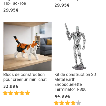
Tic-Tac-Toe
29,95€
29,95€
Blocs de construction
Kit de construction 3D
pour créer un mini chat
Metal Earth :
Endosquelette
32,99€
Terminator T-800
44,99€