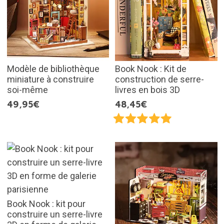
Modèle de bibliothèque
Book Nook : Kit de
miniature à construire
construction de serre-
soi-même
livres en bois 3D
49,95€
48,45€
Book Nook : kit pour
construire un serre-livre