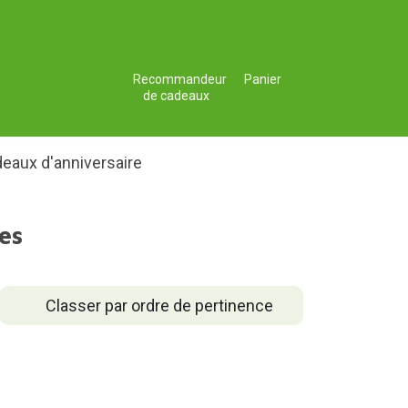
Recommandeur
Panier
de cadeaux
eaux d'anniversaire
es
Classer par ordre de pertinence