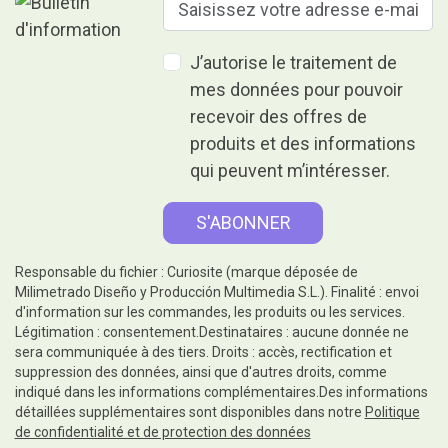
J’autorise le traitement de
mes données pour pouvoir
recevoir des offres de
produits et des informations
qui peuvent m’intéresser.
Responsable du fichier : Curiosite (marque déposée de
Milimetrado Diseño y Producción Multimedia S.L.). Finalité : envoi
d'information sur les commandes, les produits ou les services.
Légitimation : consentement.Destinataires : aucune donnée ne
sera communiquée à des tiers. Droits : accès, rectification et
suppression des données, ainsi que d'autres droits, comme
indiqué dans les informations complémentaires.Des informations
détaillées supplémentaires sont disponibles dans notre
Politique
de confidentialité et de protection des données