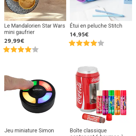
Le Mandalorien Star Wars
Étui en peluche Stitch
mini gaufrier
14,95€
29,99€
Jeu miniature Simon
Boîte classique