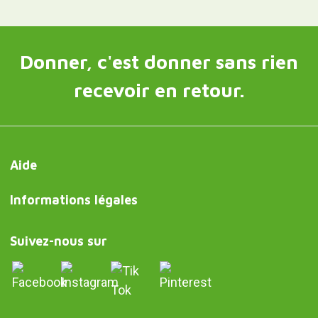
Donner, c'est donner sans rien
recevoir en retour.
Aide
Informations légales
Suivez-nous sur