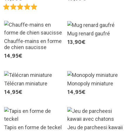
Mug renard gaufré
Chauffe-mains en forme
13,90€
de chien saucisse
14,95€
Télécran miniature
Monopoly miniature
14,95€
14,95€
Tapis en forme de teckel
Jeu de parcheesi kawaii