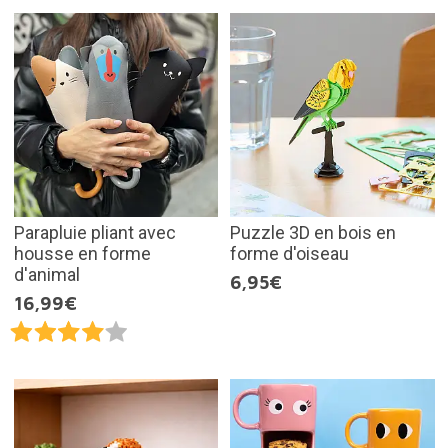
Parapluie pliant avec
Puzzle 3D en bois en
housse en forme
forme d'oiseau
d'animal
6,95€
16,99€