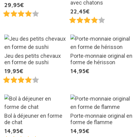
avec chatons
29,95€
22,45€
Jeu des petits chevaux
Porte-monnaie original en
en forme de sushi
forme de hérisson
19,95€
14,95€
Bol à déjeuner en forme
Porte-monnaie original en
de chat
forme de flamme
14,95€
14,95€