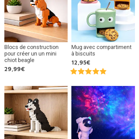
Blocs de construction
Mug avec compartiment
pour créer un un mini
à biscuits
chiot beagle
12,95€
29,99€