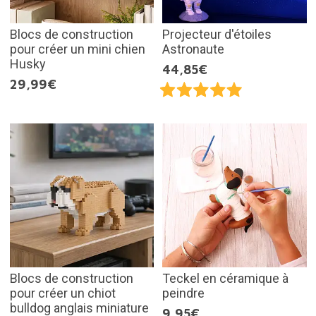
Blocs de construction
Projecteur d'étoiles
pour créer un mini chien
Astronaute
Husky
44,85€
29,99€
Blocs de construction
Teckel en céramique à
pour créer un chiot
peindre
bulldog anglais miniature
9,95€