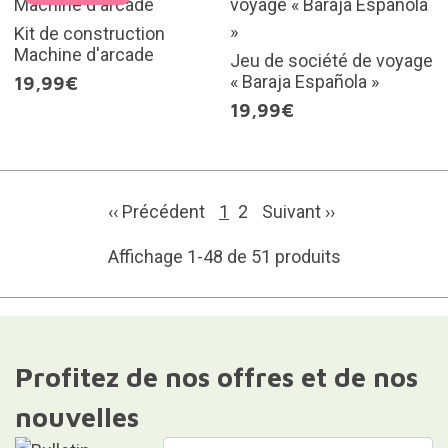
Kit de construction
Machine d'arcade
Jeu de société de voyage
« Baraja Española »
19,99€
19,99€
‹‹ Précédent
1
2
Suivant
››
Affichage 1-48 de 51 produits
Profitez de nos offres et de nos
nouvelles