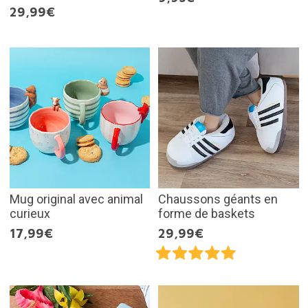
29,99€
Mug original avec animal
Chaussons géants en
curieux
forme de baskets
17,99€
29,99€