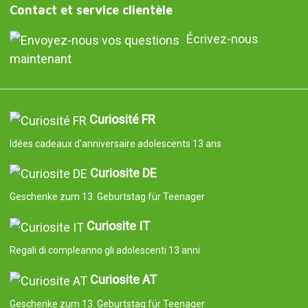
Contact et service clientèle
Écrivez-nous
maintenant
Curiosité FR
Idées cadeaux d'anniversaire adolescents 13 ans
Curiosite DE
Geschenke zum 13. Geburtstag für Teenager
Curiosite IT
Regali di compleanno gli adolescenti 13 anni
Curiosite AT
Geschenke zum 13. Geburtstag für Teenager