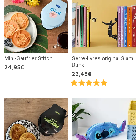
Mini-Gaufrier Stitch
Serre-livres original Slam
Dunk
24,95€
22,45€