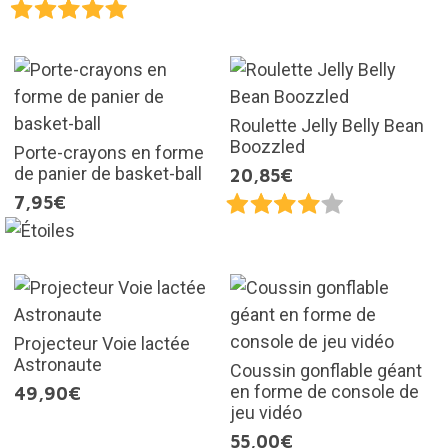
Roulette Jelly Belly Bean
Boozzled
Porte-crayons en forme
de panier de basket-ball
20,85€
7,95€
Projecteur Voie lactée
Astronaute
Coussin gonflable géant
en forme de console de
49,90€
jeu vidéo
55,00€