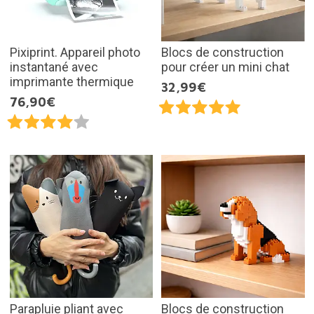
Pixiprint. Appareil photo
Blocs de construction
instantané avec
pour créer un mini chat
imprimante thermique
32,99€
76,90€
Parapluie pliant avec
Blocs de construction