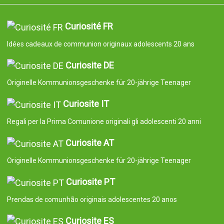
Curiosité FR
Idées cadeaux de communion originaux adolescents 20 ans
Curiosite DE
Originelle Kommunionsgeschenke für 20-jährige Teenager
Curiosite IT
Regali per la Prima Comunione originali gli adolescenti 20 anni
Curiosite AT
Originelle Kommunionsgeschenke für 20-jährige Teenager
Curiosite PT
Prendas de comunhão originais adolescentes 20 anos
Curiosite ES