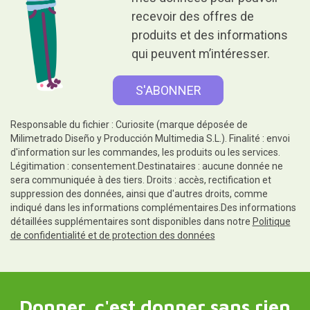
recevoir des offres de
produits et des informations
qui peuvent m’intéresser.
Responsable du fichier : Curiosite (marque déposée de
Milimetrado Diseño y Producción Multimedia S.L.). Finalité : envoi
d'information sur les commandes, les produits ou les services.
Légitimation : consentement.Destinataires : aucune donnée ne
sera communiquée à des tiers. Droits : accès, rectification et
suppression des données, ainsi que d'autres droits, comme
indiqué dans les informations complémentaires.Des informations
détaillées supplémentaires sont disponibles dans notre
Politique
de confidentialité et de protection des données
Donner, c'est donner sans rien