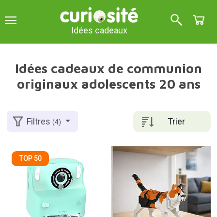
Idées cadeaux
Idées cadeaux de communion
originaux adolescents 20 ans
Trier
Filtres
(4)
TOP 50