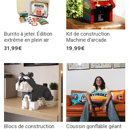
Burrito à jeter. Édition
Kit de construction
extrême en plein air
Machine d'arcade
31,99€
19,99€
Blocs de construction
Coussin gonflable géant