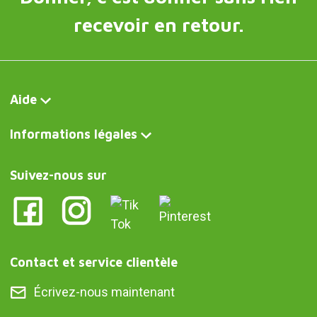
recevoir en retour.
Aide
Informations légales
Suivez-nous sur
Contact et service clientèle
Écrivez-nous maintenant