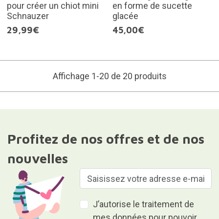
pour créer un chiot mini
en forme de sucette
Schnauzer
glacée
29,99€
45,00€
Affichage 1-20 de 20 produits
Profitez de nos offres et de nos
nouvelles
J’autorise le traitement de
mes données pour pouvoir