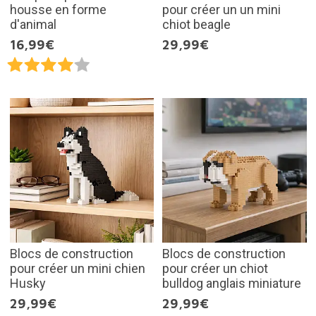
housse en forme
pour créer un un mini
d'animal
chiot beagle
16,99€
29,99€
Blocs de construction
Blocs de construction
pour créer un mini chien
pour créer un chiot
Husky
bulldog anglais miniature
29,99€
29,99€