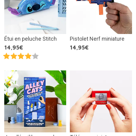
Étui en peluche Stitch
Pistolet Nerf miniature
14,95€
14,95€