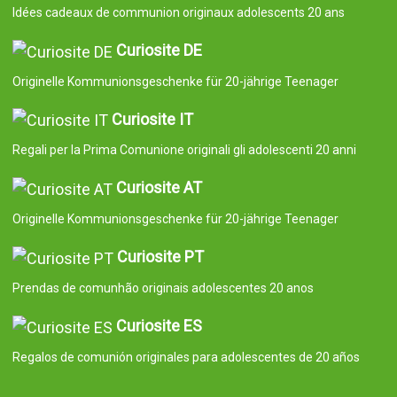
Idées cadeaux de communion originaux adolescents 20 ans
Curiosite DE
Originelle Kommunionsgeschenke für 20-jährige Teenager
Curiosite IT
Regali per la Prima Comunione originali gli adolescenti 20 anni
Curiosite AT
Originelle Kommunionsgeschenke für 20-jährige Teenager
Curiosite PT
Prendas de comunhão originais adolescentes 20 anos
Curiosite ES
Regalos de comunión originales para adolescentes de 20 años