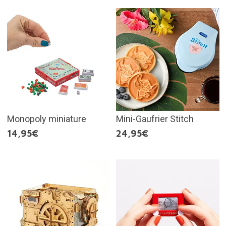
Monopoly miniature
Mini-Gaufrier Stitch
14,95€
24,95€