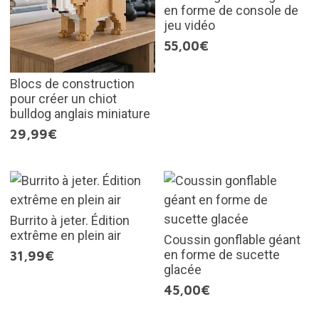
en forme de console de
jeu vidéo
55,00€
Blocs de construction
pour créer un chiot
bulldog anglais miniature
29,99€
Burrito à jeter. Édition
extrême en plein air
Coussin gonflable géant
en forme de sucette
31,99€
glacée
45,00€