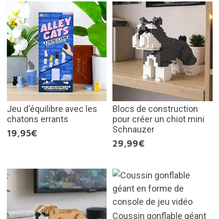
Jeu d'équilibre avec les
Blocs de construction
chatons errants
pour créer un chiot mini
Schnauzer
19,95€
29,99€
Coussin gonflable géant