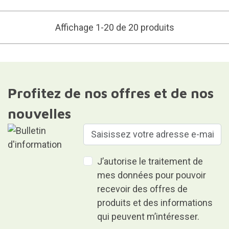
Affichage 1-20 de 20 produits
Profitez de nos offres et de nos
nouvelles
J’autorise le traitement de
mes données pour pouvoir
recevoir des offres de
produits et des informations
qui peuvent m’intéresser.