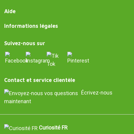
Aide
Informations légales
Suivez-nous sur
Contact et service clientèle
Écrivez-nous
maintenant
Curiosité FR