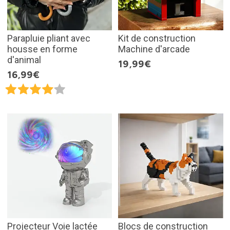
Parapluie pliant avec
Kit de construction
housse en forme
Machine d'arcade
d'animal
19,99€
16,99€
Projecteur Voie lactée
Blocs de construction