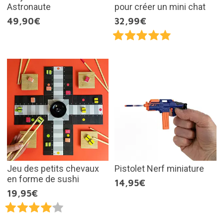
Astronaute
pour créer un mini chat
49,90€
32,99€
Jeu des petits chevaux
Pistolet Nerf miniature
en forme de sushi
14,95€
19,95€