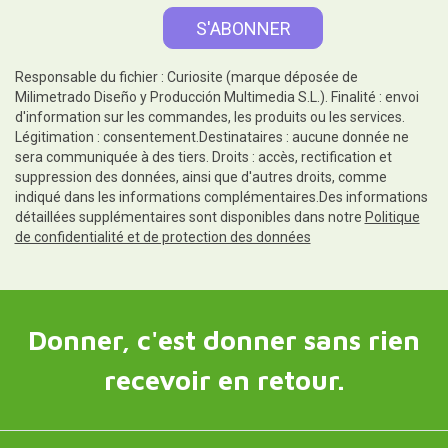
Responsable du fichier : Curiosite (marque déposée de
Milimetrado Diseño y Producción Multimedia S.L.). Finalité : envoi
d'information sur les commandes, les produits ou les services.
Légitimation : consentement.Destinataires : aucune donnée ne
sera communiquée à des tiers. Droits : accès, rectification et
suppression des données, ainsi que d'autres droits, comme
indiqué dans les informations complémentaires.Des informations
détaillées supplémentaires sont disponibles dans notre
Politique
de confidentialité et de protection des données
Donner, c'est donner sans rien
recevoir en retour.