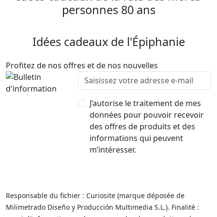
personnes 80 ans
Idées cadeaux de l'Épiphanie
Profitez de nos offres et de nos nouvelles
J’autorise le traitement de mes
données pour pouvoir recevoir
des offres de produits et des
informations qui peuvent
m’intéresser.
Responsable du fichier : Curiosite (marque déposée de
Milimetrado Diseño y Producción Multimedia S.L.). Finalité :