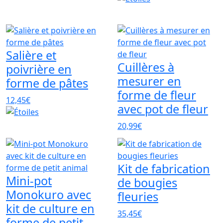
Salière et
Cuillères à
poivrière en
mesurer en
forme de pâtes
forme de fleur
12,45€
avec pot de fleur
20,99€
Kit de fabrication
Mini-pot
de bougies
Monokuro avec
fleuries
kit de culture en
35,45€
forme de petit