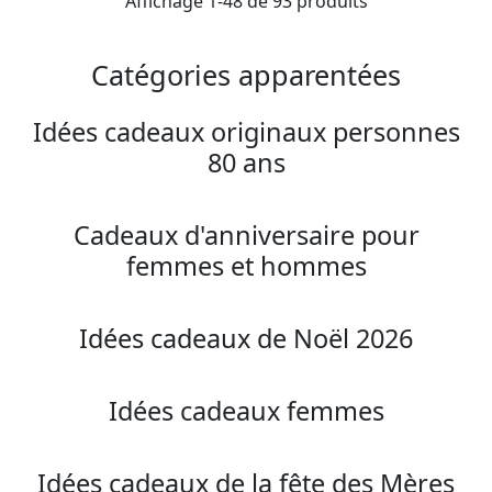
Affichage 1-48 de 93 produits
Catégories apparentées
Idées cadeaux originaux personnes
80 ans
Cadeaux d'anniversaire pour
femmes et hommes
Idées cadeaux de Noël 2026
Idées cadeaux femmes
Idées cadeaux de la fête des Mères