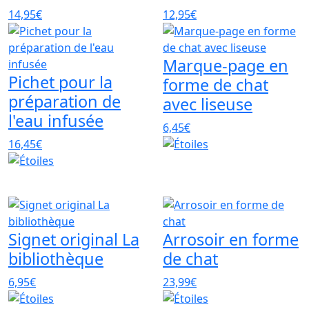
14,95€
12,95€
Marque-page en
Pichet pour la
forme de chat
préparation de
avec liseuse
l'eau infusée
6,45€
16,45€
Signet original La
Arrosoir en forme
bibliothèque
de chat
6,95€
23,99€