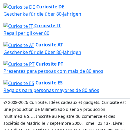
Curiosite DE
Geschenke für die über 80-Jährigen
Curiosite IT
Regali per gli over 80
Curiosite AT
Geschenke für die über 80-Jährigen
Curiosite PT
Presentes para pessoas com mais de 80 anos
Curiosite ES
Regalos para personas mayores de 80 años
© 2008-2026 Curiosite. Idées cadeaux et gadgets. Curiosite est
une production de Milimetrado diseño y producción
multimedia S.L.. Inscrite au Registre du commerce et des
sociétés de Madrid le 7 septembre 2006. Tome : 23.137. Livre :