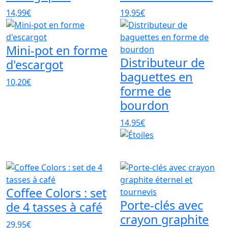
14,99€
19,95€
Mini-pot en forme
Distributeur de
d'escargot
baguettes en
10,20€
forme de
bourdon
14,95€
Coffee Colors : set
Porte-clés avec
de 4 tasses à café
crayon graphite
29,95€