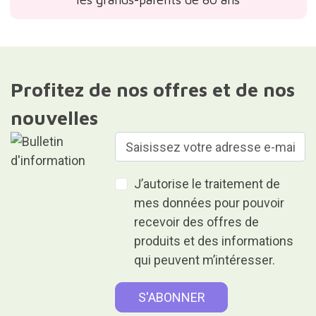
Profitez de nos offres et de nos
nouvelles
J’autorise le traitement de
mes données pour pouvoir
recevoir des offres de
produits et des informations
qui peuvent m’intéresser.