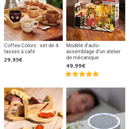
Coffee Colors : set de 4
Modèle d'auto-
tasses à café
assemblage d'un atelier
de mécanique
29,95€
49,99€