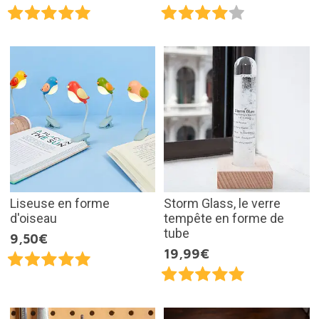
Liseuse en forme
Storm Glass, le verre
d'oiseau
tempête en forme de
tube
9,50€
19,99€