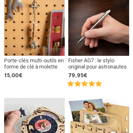
Porte-clés multi-outils en
Fisher AG7 : le stylo
forme de clé à molette
original pour astronautes
15,00€
79,95€