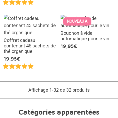
NOUVEAU À
Bouchon à vide
automatique pour le vin
Coffret cadeau
contenant 45 sachets de
19,95€
thé organique
19,95€
Affichage 1-32 de 32 produits
Catégories apparentées