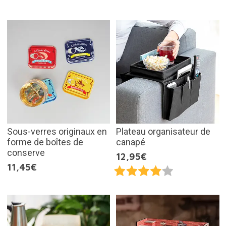
Sous-verres originaux en
Plateau organisateur de
forme de boîtes de
canapé
conserve
12,95€
11,45€