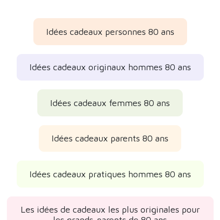
Idées cadeaux personnes 80 ans
Idées cadeaux originaux hommes 80 ans
Idées cadeaux femmes 80 ans
Idées cadeaux parents 80 ans
Idées cadeaux pratiques hommes 80 ans
Les idées de cadeaux les plus originales pour
les grands-parents de 80 ans