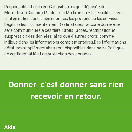
Responsable du fichier : Curiosite (marque déposée de
Milimetrado Diseño y Producción Multimedia S.L.). Finalité : envoi
d'information sur les commandes, les produits ou les services.
Légitimation : consentement.Destinataires : aucune donnée ne
sera communiquée à des tiers. Droits : accès, rectification et
suppression des données, ainsi que d'autres droits, comme
indiqué dans les informations complémentaires.Des informations
détaillées supplémentaires sont disponibles dans notre
Politique
de confidentialité et de protection des données
Donner, c'est donner sans rien
recevoir en retour.
Aide