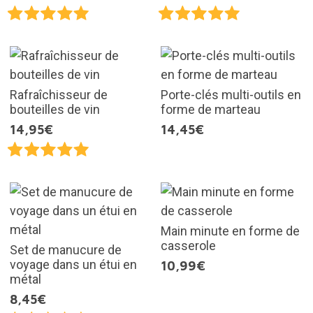
Rafraîchisseur de
Porte-clés multi-outils en
bouteilles de vin
forme de marteau
14,95€
14,45€
Main minute en forme de
casserole
Set de manucure de
voyage dans un étui en
10,99€
métal
8,45€