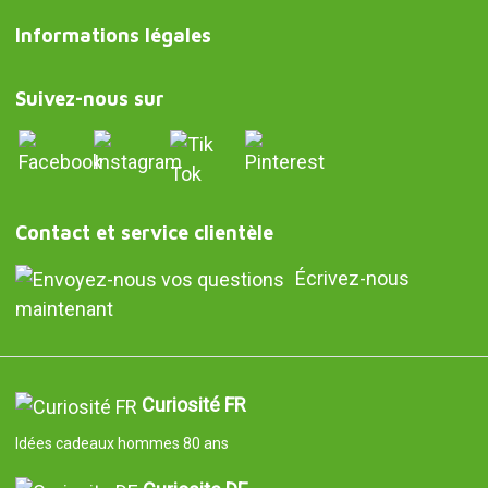
Informations légales
Suivez-nous sur
Contact et service clientèle
Écrivez-nous
maintenant
Curiosité FR
Idées cadeaux hommes 80 ans