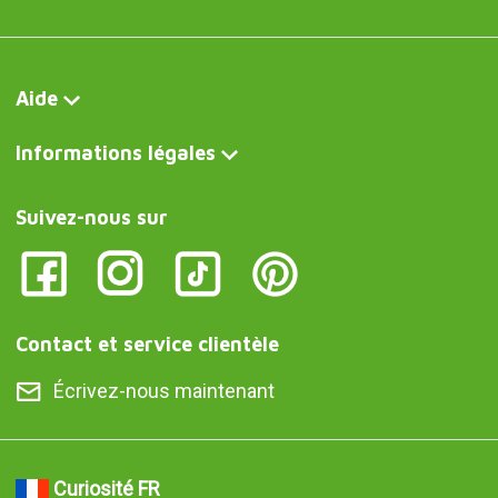
Aide
Informations légales
Suivez-nous sur
Contact et service clientèle
Écrivez-nous maintenant
Curiosité FR