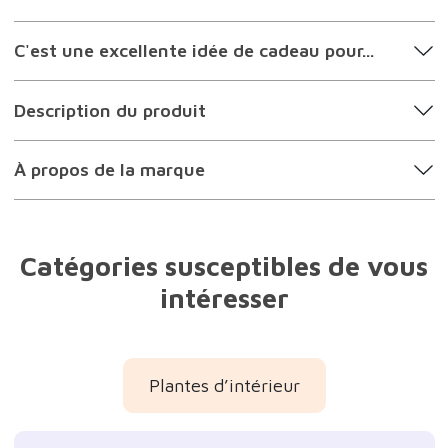
C'est une excellente idée de cadeau pour...
Description du produit
À propos de la marque
Catégories susceptibles de vous
intéresser
Plantes d’intérieur