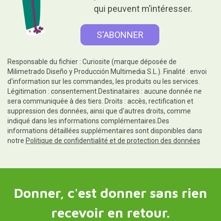
qui peuvent m’intéresser.
Responsable du fichier : Curiosite (marque déposée de
Milimetrado Diseño y Producción Multimedia S.L.). Finalité : envoi
d'information sur les commandes, les produits ou les services.
Légitimation : consentement.Destinataires : aucune donnée ne
sera communiquée à des tiers. Droits : accès, rectification et
suppression des données, ainsi que d'autres droits, comme
indiqué dans les informations complémentaires.Des
informations détaillées supplémentaires sont disponibles dans
notre
Politique de confidentialité et de protection des données
Donner, c'est donner sans rien
recevoir en retour.