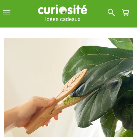
Idées cadeaux