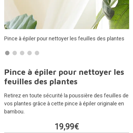
s des plantes
En bambou
Pince à épiler pour nettoyer les
feuilles des plantes
Retirez en toute sécurité la poussière des feuilles de
vos plantes grâce à cette pince à épiler originale en
bambou.
19,99€