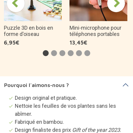
Puzzle 3D en bois en
Mini-microphone pour
forme d'oiseau
téléphones portables
6,95€
13,45€
Pourquoi l'aimons-nous ?
Design original et pratique.
Nettoie les feuilles de vos plantes sans les
abîmer.
Fabriqué en bambou.
Design finaliste des prix
Gift of the year 2023
.