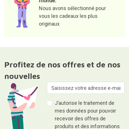
monde.
Nous avons sélectionné pour
vous les cadeaux les plus
originaux
Profitez de nos offres et de nos
nouvelles
J’autorise le traitement de
mes données pour pouvoir
recevoir des offres de
produits et des informations