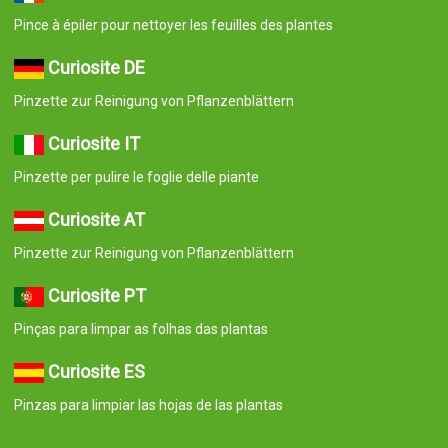
Pince à épiler pour nettoyer les feuilles des plantes
Curiosite DE
Pinzette zur Reinigung von Pflanzenblättern
Curiosite IT
Pinzette per pulire le foglie delle piante
Curiosite AT
Pinzette zur Reinigung von Pflanzenblättern
Curiosite PT
Pinças para limpar as folhas das plantas
Curiosite ES
Pinzas para limpiar las hojas de las plantas