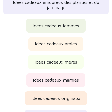
Idées cadeaux amoureux des plantes et du
jardinage
Idées cadeaux femmes
Idées cadeaux amies
Idées cadeaux mères
Idées cadeaux mamies
Idées cadeaux originaux