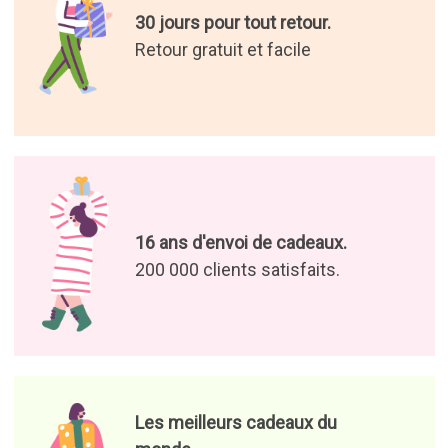
30 jours pour tout retour.
Retour gratuit et facile
16 ans d'envoi de cadeaux.
200 000 clients satisfaits.
Les meilleurs cadeaux du