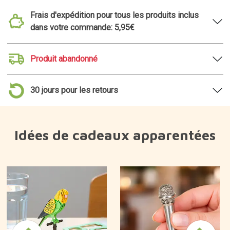
Frais d'expédition pour tous les produits inclus
dans votre commande: 5,95€
Produit abandonné
30 jours pour les retours
Idées de cadeaux apparentées