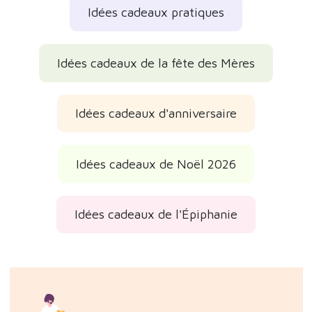
Idées cadeaux pratiques
Idées cadeaux de la fête des Mères
Idées cadeaux d'anniversaire
Idées cadeaux de Noël 2026
Idées cadeaux de l'Épiphanie