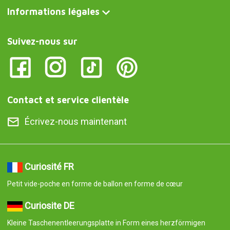
Informations légales
Suivez-nous sur
Contact et service clientèle
Écrivez-nous maintenant
Curiosité FR
Petit vide-poche en forme de ballon en forme de cœur
Curiosite DE
Kleine Taschenentleerungsplatte in Form eines herzförmigen