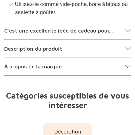
Utilisez-le comme vide-poche, boîte à bijoux ou
assiette à goûter.
C'est une excellente idée de cadeau pour...
Description du produit
À propos de la marque
Catégories susceptibles de vous
intéresser
Décoration