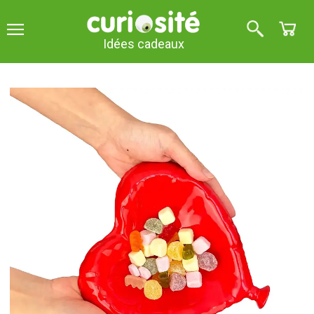
Idées cadeaux