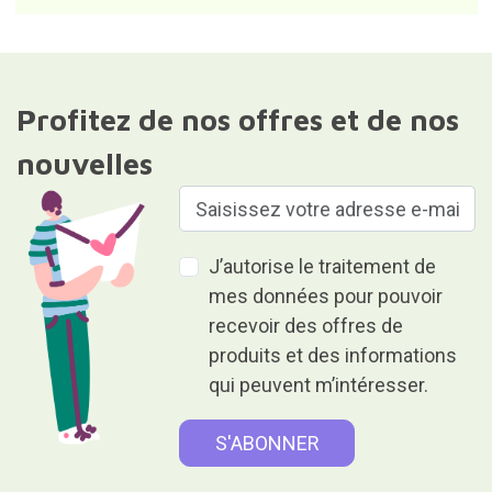
Profitez de nos offres et de nos
nouvelles
J’autorise le traitement de
mes données pour pouvoir
recevoir des offres de
produits et des informations
qui peuvent m’intéresser.