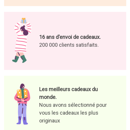
16 ans d'envoi de cadeaux.
200 000 clients satisfaits.
Les meilleurs cadeaux du
monde.
Nous avons sélectionné pour
vous les cadeaux les plus
originaux