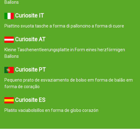
Ballons
Curiosite IT
Piattino svuota tasche a forma di palloncino a forma di cuore
Curiosite AT
Kleine Taschenentleerungsplatte in Form eines herzförmigen
Ballons
Curiosite PT
Pequeno prato de esvaziamento de bolso em forma de balão em
forma de coração
Curiosite ES
Platito vaciabolsillos en forma de globo corazón