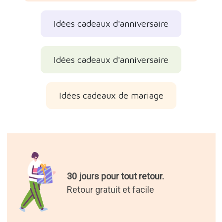
Idées cadeaux d'anniversaire
Idées cadeaux d'anniversaire
Idées cadeaux de mariage
30 jours pour tout retour.
Retour gratuit et facile