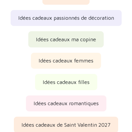
Idées cadeaux passionnés de décoration
Idées cadeaux ma copine
Idées cadeaux femmes
Idées cadeaux filles
Idées cadeaux romantiques
Idées cadeaux de Saint Valentin 2027