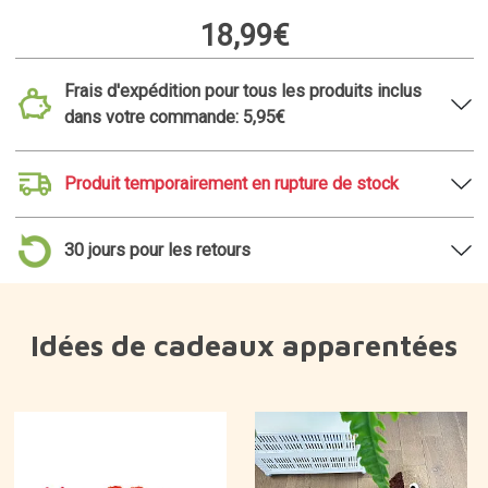
18,99€
Frais d'expédition pour tous les produits inclus
dans votre commande: 5,95€
Produit temporairement en rupture de stock
30 jours pour les retours
Idées de cadeaux apparentées