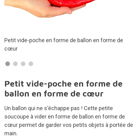
rme de
En céramique
Petit vide-poche en forme de
ballon en forme de cœur
Un ballon qui ne s'échappe pas ! Cette petite
soucoupe à vider en forme de ballon en forme de
cœur permet de garder vos petits objets à portée de
main.