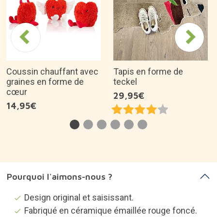
Coussin chauffant avec
Tapis en forme de
graines en forme de
teckel
cœur
29,95€
14,95€
Pourquoi l'aimons-nous ?
Design original et saisissant.
Fabriqué en céramique émaillée rouge foncé.