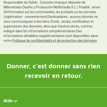
Responsable du fichier : Curiosite (marque déposée de
Milimetrado Diseño y Producción Multimedia S.L.). Finalité : envoi
d'information sur les commandes, les produits ou les services.
Légitimation : consentement.Destinataires : aucune donnée ne
sera communiquée à des tiers. Droits : accès, rectification et
suppression des données, ainsi que d'autres droits, comme
indiqué dans les informations complémentaires.Des
informations détaillées supplémentaires sont disponibles dans
notre
Politique de confidentialité et de protection des données
Donner, c'est donner sans rien
recevoir en retour.
Aide