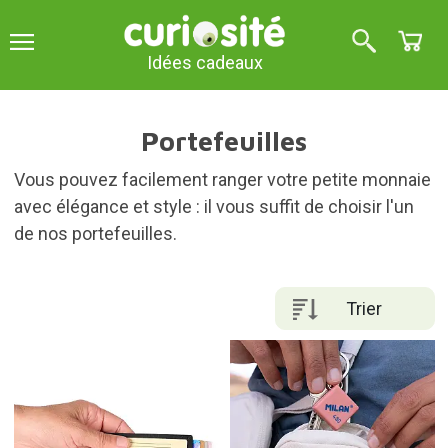
Idées cadeaux
Portefeuilles
Vous pouvez facilement ranger votre petite monnaie
avec élégance et style : il vous suffit de choisir l'un
de nos portefeuilles.
Trier