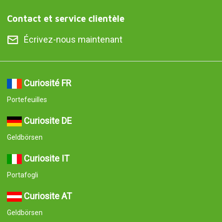
Contact et service clientèle
Écrivez-nous maintenant
Curiosité FR
Portefeuilles
Curiosite DE
Geldbörsen
Curiosite IT
Portafogli
Curiosite AT
Geldbörsen