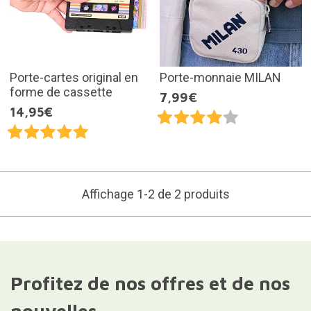
Porte-cartes original en
Porte-monnaie MILAN
forme de cassette
7,99€
14,95€
Affichage 1-2 de 2 produits
Profitez de nos offres et de nos