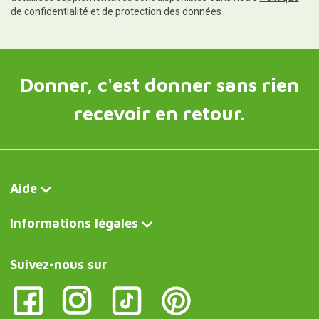
de confidentialité et de protection des données
Donner, c'est donner sans rien
recevoir en retour.
Aide
Informations légales
Suivez-nous sur