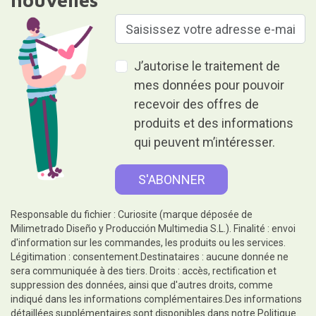
nouvelles
J’autorise le traitement de
mes données pour pouvoir
recevoir des offres de
produits et des informations
qui peuvent m’intéresser.
Responsable du fichier : Curiosite (marque déposée de
Milimetrado Diseño y Producción Multimedia S.L.). Finalité : envoi
d'information sur les commandes, les produits ou les services.
Légitimation : consentement.Destinataires : aucune donnée ne
sera communiquée à des tiers. Droits : accès, rectification et
suppression des données, ainsi que d'autres droits, comme
indiqué dans les informations complémentaires.Des informations
détaillées supplémentaires sont disponibles dans notre
Politique