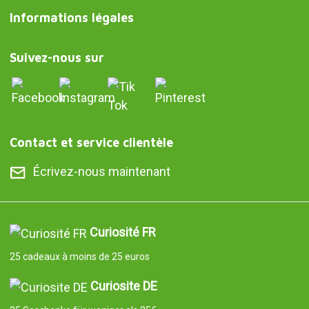
Informations légales
Suivez-nous sur
Contact et service clientèle
Écrivez-nous maintenant
Curiosité FR
25 cadeaux à moins de 25 euros
Curiosite DE