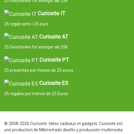
25 Geschenke für weniger als 25€
Curiosite IT
25 regali sotto i 25 euro
Curiosite AT
25 Geschenke für weniger als 25€
Curiosite PT
25 presentes por menos de 25 euros
Curiosite ES
25 regalos por menos de 25 Euros
© 2008-2026 Curiosite. Idées cadeaux et gadgets. Curiosite est
une production de Milimetrado diseño y producción multimedia