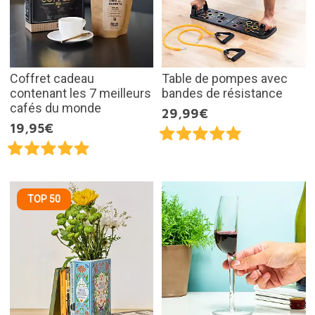
Coffret cadeau
Table de pompes avec
contenant les 7 meilleurs
bandes de résistance
cafés du monde
29,99€
19,95€
TOP 50