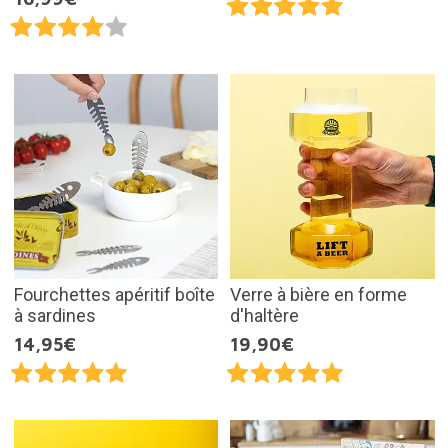
Fourchettes apéritif boîte
Verre à bière en forme
à sardines
d'haltère
14,95€
19,90€