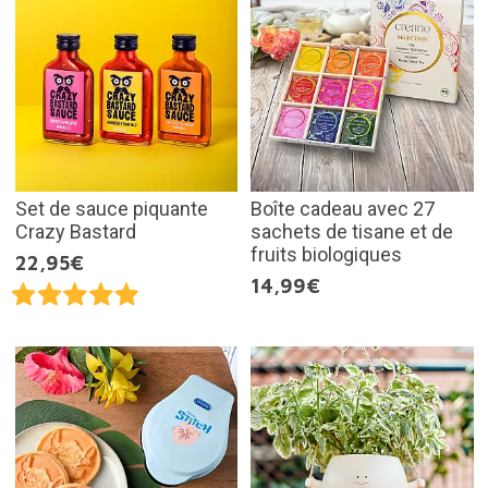
Set de sauce piquante
Boîte cadeau avec 27
Crazy Bastard
sachets de tisane et de
fruits biologiques
22,95€
14,99€