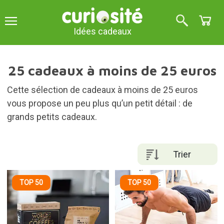
Idées cadeaux
25 cadeaux à moins de 25 euros
Cette sélection de cadeaux à moins de 25 euros
vous propose un peu plus qu’un petit détail : de
grands petits cadeaux.
Trier
TOP 50
TOP 50