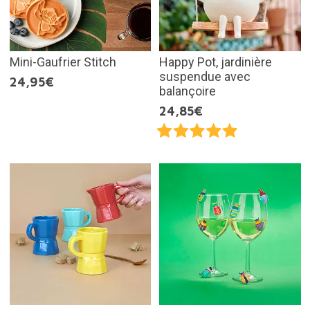
Mini-Gaufrier Stitch
Happy Pot, jardinière
suspendue avec
24,95€
balançoire
24,85€