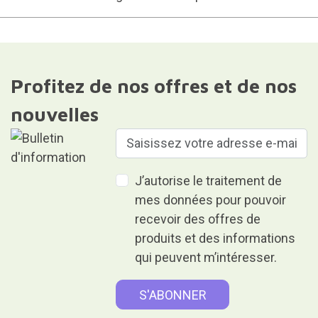
Profitez de nos offres et de nos
nouvelles
J’autorise le traitement de
mes données pour pouvoir
recevoir des offres de
produits et des informations
qui peuvent m’intéresser.