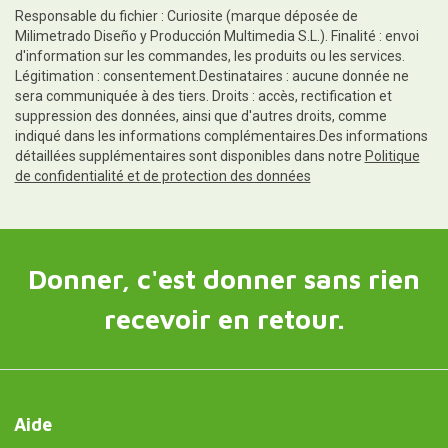
Responsable du fichier : Curiosite (marque déposée de
Milimetrado Diseño y Producción Multimedia S.L.). Finalité : envoi
d'information sur les commandes, les produits ou les services.
Légitimation : consentement.Destinataires : aucune donnée ne
sera communiquée à des tiers. Droits : accès, rectification et
suppression des données, ainsi que d'autres droits, comme
indiqué dans les informations complémentaires.Des informations
détaillées supplémentaires sont disponibles dans notre
Politique
de confidentialité et de protection des données
Donner, c'est donner sans rien
recevoir en retour.
Aide