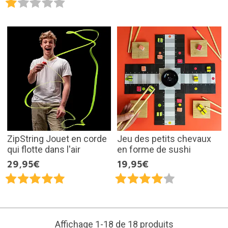
ZipString Jouet en corde
Jeu des petits chevaux
qui flotte dans l'air
en forme de sushi
29,95€
19,95€
Affichage 1-18 de 18 produits