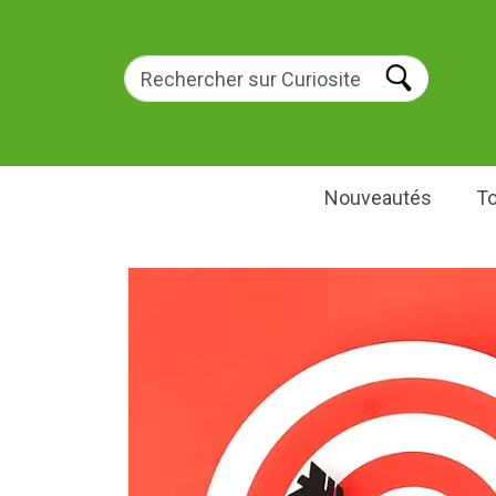
Nouveautés
To