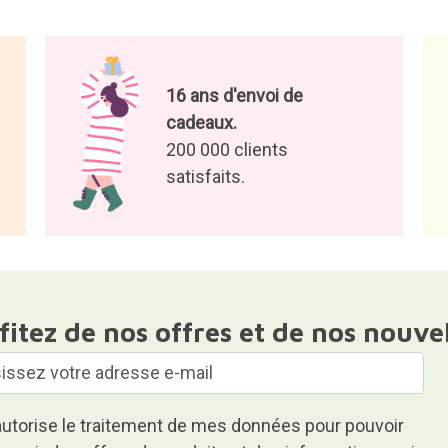
16 ans d'envoi de
cadeaux.
200 000 clients
satisfaits.
fitez de nos offres et de nos nouve
autorise le traitement de mes données pour pouvoir