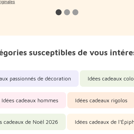
riginales
égories susceptibles de vous intére
aux passionnés de décoration
Idées cadeaux colo
Idées cadeaux hommes
Idées cadeaux rigolos
s cadeaux de Noël 2026
Idées cadeaux de l'Épip