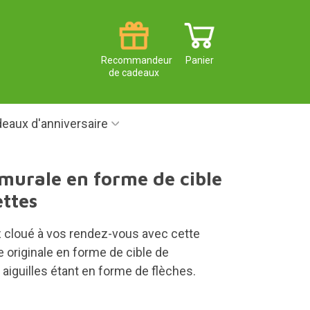
Recommandeur
Panier
de cadeaux
eaux d'anniversaire
murale en forme de cible
ettes
z cloué à vos rendez-vous avec cette
 originale en forme de cible de
s aiguilles étant en forme de flèches.