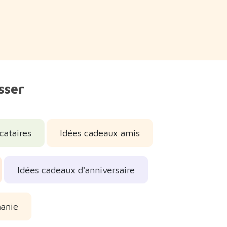
sser
cataires
Idées cadeaux amis
Idées cadeaux d'anniversaire
hanie