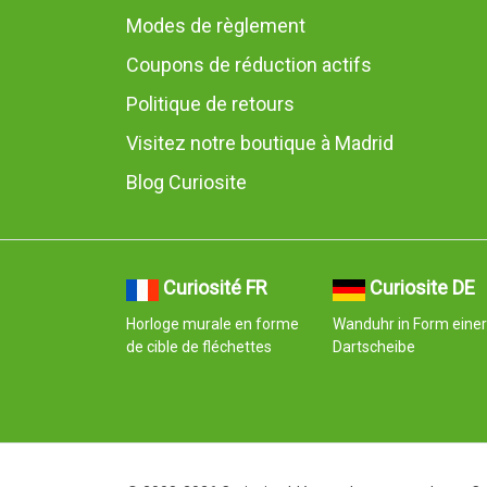
Modes de règlement
Coupons de réduction actifs
Politique de retours
Visitez notre boutique à Madrid
Blog Curiosite
Curiosité FR
Curiosite DE
Horloge murale en forme
Wanduhr in Form einer
de cible de fléchettes
Dartscheibe