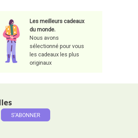
Les meilleurs cadeaux
du monde.
Nous avons
sélectionné pour vous
les cadeaux les plus
originaux
lles