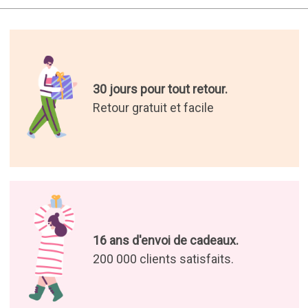
30 jours pour tout retour.
Retour gratuit et facile
16 ans d'envoi de cadeaux.
200 000 clients satisfaits.