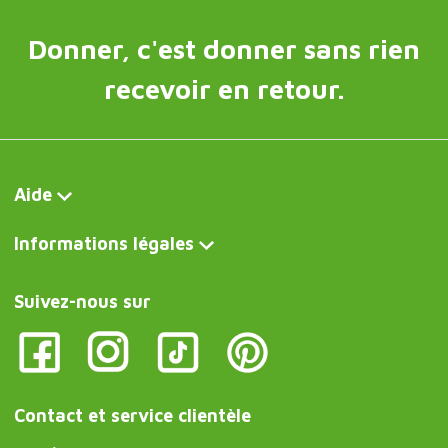
Donner, c'est donner sans rien
recevoir en retour.
Aide
Informations légales
Suivez-nous sur
Contact et service clientèle