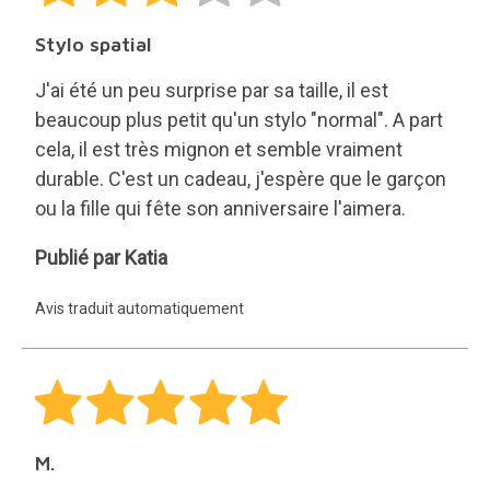
Stylo spatial
J'ai été un peu surprise par sa taille, il est
beaucoup plus petit qu'un stylo "normal". A part
cela, il est très mignon et semble vraiment
durable. C'est un cadeau, j'espère que le garçon
ou la fille qui fête son anniversaire l'aimera.
Katia
Publié par Katia
Avis traduit automatiquement
M.