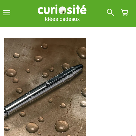
Idées cadeaux