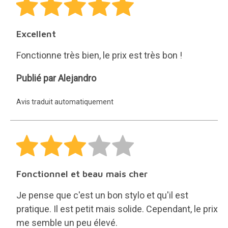
Excellent
Fonctionne très bien, le prix est très bon !
Alejandro
Publié par Alejandro
Avis traduit automatiquement
Fonctionnel et beau mais cher
Je pense que c'est un bon stylo et qu'il est
pratique. Il est petit mais solide. Cependant, le prix
me semble un peu élevé.