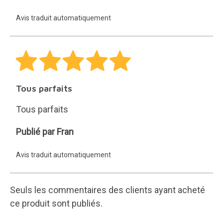
Avis traduit automatiquement
Tous parfaits
Tous parfaits
Fran
Publié par Fran
Avis traduit automatiquement
Seuls les commentaires des clients ayant acheté
ce produit sont publiés.