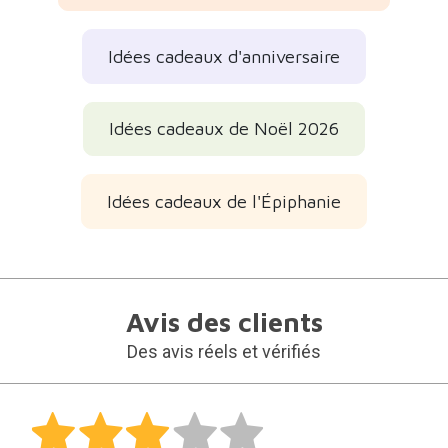
Idées cadeaux d'anniversaire
Idées cadeaux de Noël 2026
Idées cadeaux de l'Épiphanie
Avis des clients
Des avis réels et vérifiés