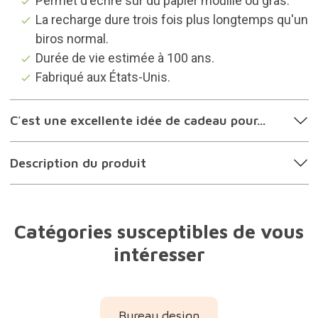
Permet d'écrire sur du papier mouillé ou gras.
La recharge dure trois fois plus longtemps qu'un
biros normal.
Durée de vie estimée à 100 ans.
Fabriqué aux États-Unis.
C'est une excellente idée de cadeau pour...
Description du produit
Catégories susceptibles de vous
intéresser
Bureau design