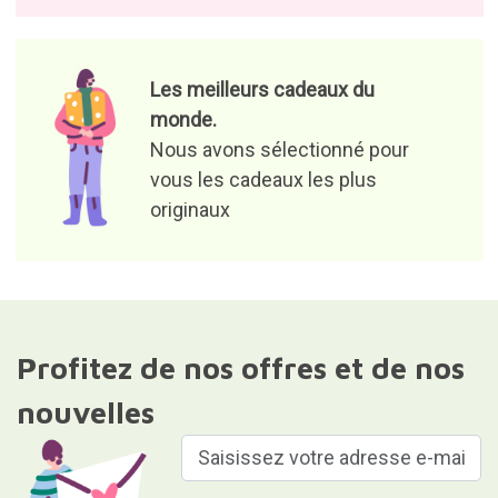
Les meilleurs cadeaux du
monde.
Nous avons sélectionné pour
vous les cadeaux les plus
originaux
Profitez de nos offres et de nos
nouvelles