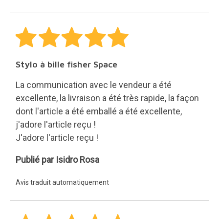
Stylo à bille fisher Space
La communication avec le vendeur a été
excellente, la livraison a été très rapide, la façon
dont l'article a été emballé a été excellente,
j'adore l'article reçu !
J'adore l'article reçu !
Isidro
Publié par Isidro Rosa
Rosa
Avis traduit automatiquement