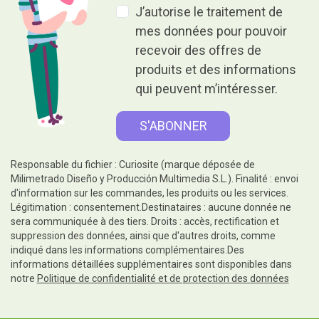
J’autorise le traitement de
mes données pour pouvoir
recevoir des offres de
produits et des informations
qui peuvent m’intéresser.
Responsable du fichier : Curiosite (marque déposée de
Milimetrado Diseño y Producción Multimedia S.L.). Finalité : envoi
d'information sur les commandes, les produits ou les services.
Légitimation : consentement.Destinataires : aucune donnée ne
sera communiquée à des tiers. Droits : accès, rectification et
suppression des données, ainsi que d'autres droits, comme
indiqué dans les informations complémentaires.Des
informations détaillées supplémentaires sont disponibles dans
notre
Politique de confidentialité et de protection des données