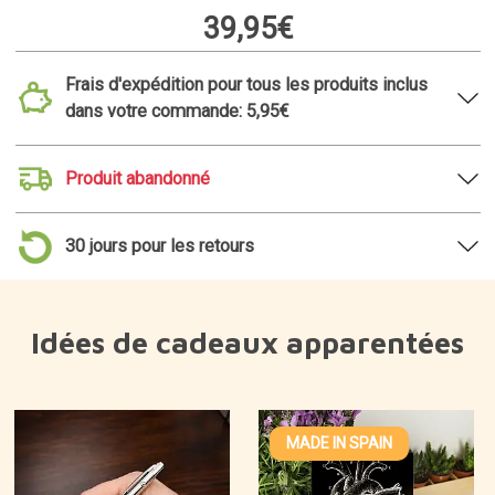
39,95€
Frais d'expédition pour tous les produits inclus
dans votre commande: 5,95€
Produit abandonné
30 jours pour les retours
Idées de cadeaux apparentées
MADE IN SPAIN