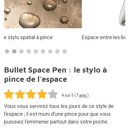
Espace entre les balles chromé
Bullet Space Pen : le stylo à
pince de l'espace
4
sur 5 (
7
avis
)
Vous vous servirez tous les jours de ce style de
l’espace ; il est muni d’une pince pour que vous
puissiez l’emmener partout dans votre poche.