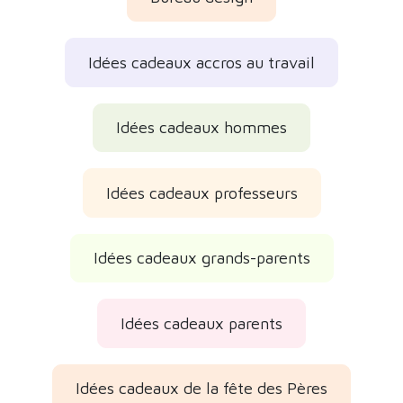
Idées cadeaux accros au travail
Idées cadeaux hommes
Idées cadeaux professeurs
Idées cadeaux grands-parents
Idées cadeaux parents
Idées cadeaux de la fête des Pères