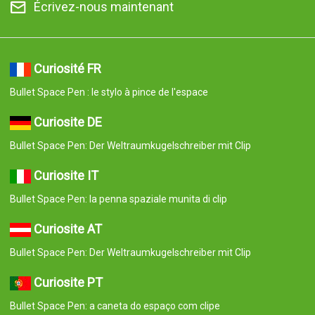
Écrivez-nous maintenant
Curiosité FR
Bullet Space Pen : le stylo à pince de l'espace
Curiosite DE
Bullet Space Pen: Der Weltraumkugelschreiber mit Clip
Curiosite IT
Bullet Space Pen: la penna spaziale munita di clip
Curiosite AT
Bullet Space Pen: Der Weltraumkugelschreiber mit Clip
Curiosite PT
Bullet Space Pen: a caneta do espaço com clipe