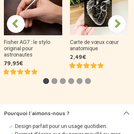
Fisher AG7 : le stylo
Carte de vœux cœur
original pour
anatomique
astronautes
2,49€
79,95€
Pourquoi l'aimons-nous ?
Design parfait pour un usage quotidien.