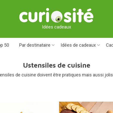
Idées cadeaux
p 50
Par destinataire
Idées de cadeaux
Cad
Ustensiles de cuisine
siles de cuisine doivent être pratiques mais aussi jolis 