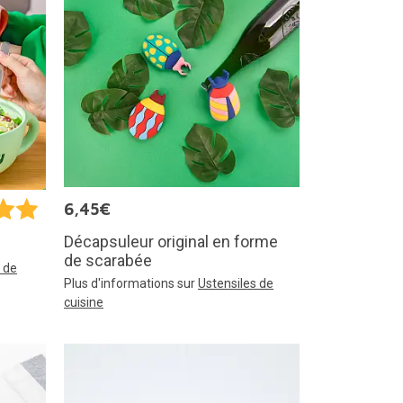
6,45€
Décapsuleur original en forme
de scarabée
 de
Plus d'informations sur
Ustensiles de
cuisine