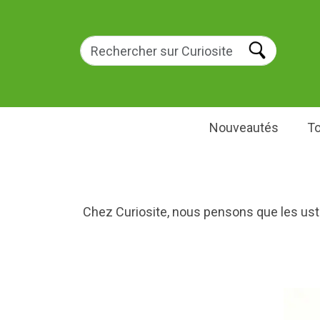
Nouveautés
To
Chez Curiosite, nous pensons que les usten