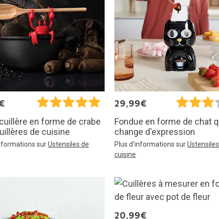
€
29,99€
cuillère en forme de crabe
Fondue en forme de chat q
uillères de cuisine
change d'expression
informations sur
Ustensiles de
Plus d'informations sur
Ustensiles
cuisine
20,99€