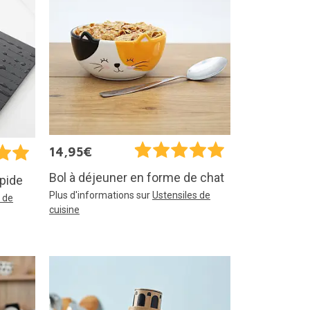
14,95€
Bol à déjeuner en forme de chat
apide
Plus d'informations sur
Ustensiles de
 de
cuisine