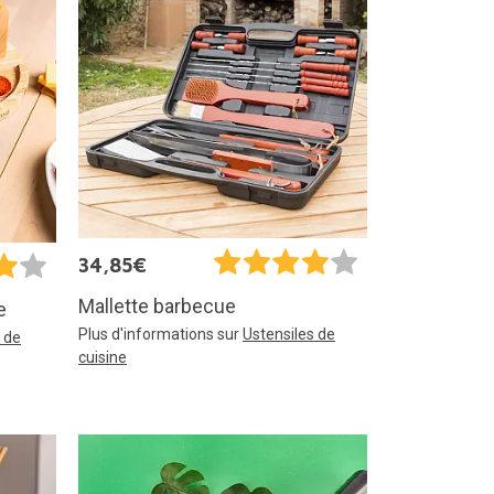
34,85€
Mallette barbecue
e
Plus d'informations sur
Ustensiles de
 de
cuisine