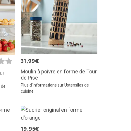
31,99€
Moulin à poivre en forme de Tour
ui
de Pise
Plus d'informations sur
Ustensiles de
 de
cuisine
19,95€