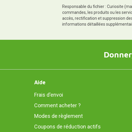
Responsable du fichier : Curiosite (ma
commandes, les produits ou les servic
accès, rectification et suppression d
informations détaillées supplémentai
Donner,
Aide
Frais d'envoi
Comment acheter ?
Modes de règlement
Coupons de réduction actifs