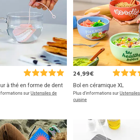
€
24,99€
ur à thé en forme de dent
Bol en céramique XL
informations sur
Ustensiles de
Plus d'informations sur
Ustensiles
cuisine