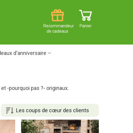
Recommandeur
Panier
de cadeaux
eaux d'anniversaire
et -pourquoi pas ?- originaux.
Les coups de cœur des clients