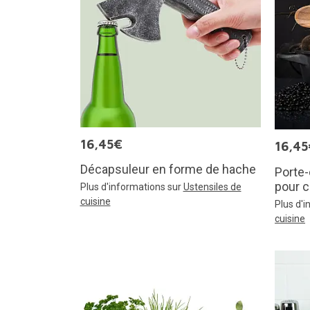
16,45€
16,45
Décapsuleur en forme de hache
Porte-
pour c
Plus d'informations sur
Ustensiles de
cuisine
Plus d'
cuisine