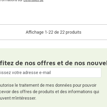
Affichage 1-22 de 22 produits
fitez de nos offres et de nos nouve
autorise le traitement de mes données pour pouvoir
cevoir des offres de produits et des informations qui
uvent m’intéresser.