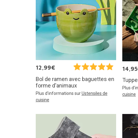
12,99€
14,9
Bol de ramen avec baguettes en
Tupper
forme d'animaux
Plus d'
Plus d'informations sur
Ustensiles de
cuisine
cuisine