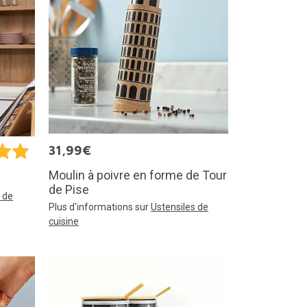
31,99€
Moulin à poivre en forme de Tour
de Pise
 de
Plus d'informations sur
Ustensiles de
cuisine