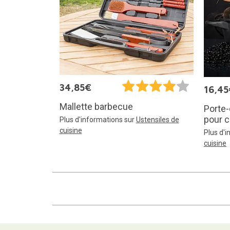
34,85€
16,45
Mallette barbecue
Porte-
pour c
Plus d'informations sur
Ustensiles de
cuisine
Plus d'
cuisine