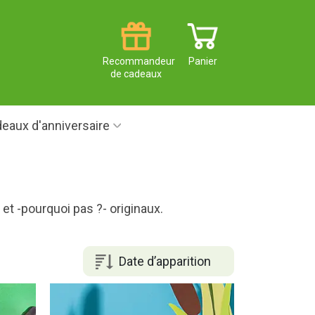
Recommandeur
Panier
de cadeaux
eaux d'anniversaire
et -pourquoi pas ?- originaux.
Date d’apparition