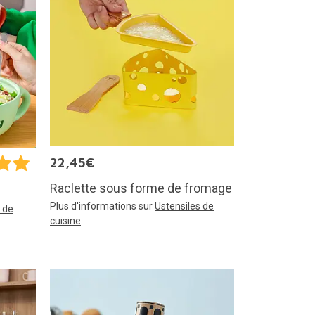
22,45€
Raclette sous forme de fromage
Plus d'informations sur
Ustensiles de
 de
cuisine