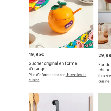
19,95€
29,9
Sucrier original en forme
Fondue
d'orange
chang
Plus d'informations sur
Ustensiles de
Plus d'
cuisine
cuisine