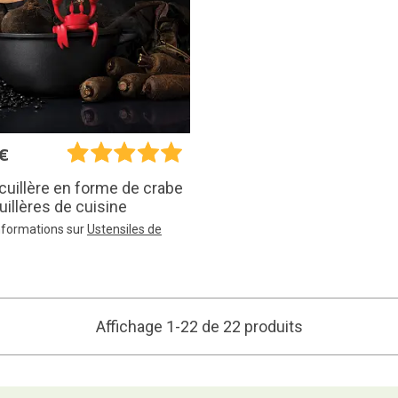
€
cuillère en forme de crabe
uillères de cuisine
informations sur
Ustensiles de
Affichage 1-22 de 22 produits