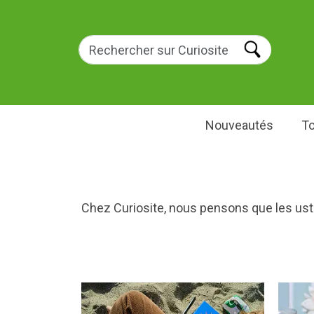
Nouveautés
To
Chez Curiosite, nous pensons que les usten