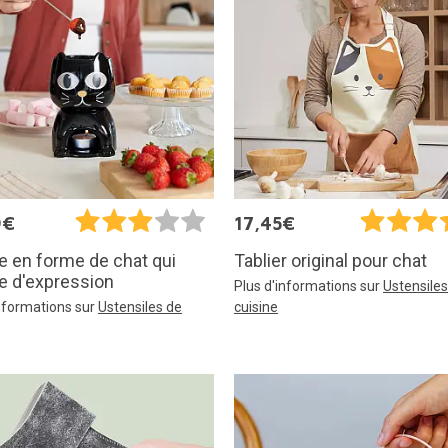
9€
17,45€
 en forme de chat qui
Tablier original pour chat
e d'expression
Plus d'informations sur
Ustensiles
informations sur
Ustensiles de
cuisine