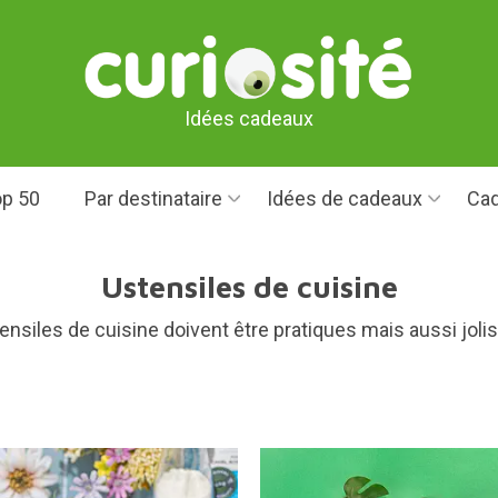
Idées cadeaux
p 50
Par destinataire
Idées de cadeaux
Cad
Ustensiles de cuisine
siles de cuisine doivent être pratiques mais aussi jolis 