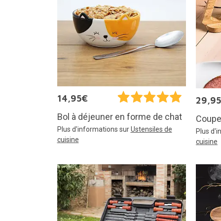
14,95€
29,9
Bol à déjeuner en forme de chat
Coupe-
Plus d'informations sur
Ustensiles de
Plus d'
cuisine
cuisine