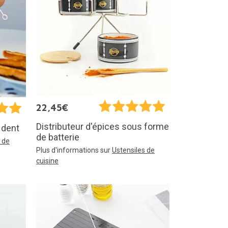
22,45€
Distributeur d'épices sous forme
 dent
de batterie
 de
Plus d'informations sur
Ustensiles de
cuisine