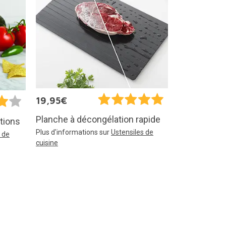
19,95€
Planche à décongélation rapide
tions
Plus d'informations sur
Ustensiles de
 de
cuisine