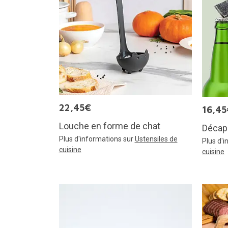
22,45€
16,45
Louche en forme de chat
Décap
Plus d'informations sur
Ustensiles de
Plus d'
cuisine
cuisine