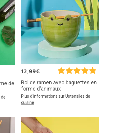
12,99€
Bol de ramen avec baguettes en
rme de
forme d'animaux
Plus d'informations sur
Ustensiles de
 de
cuisine