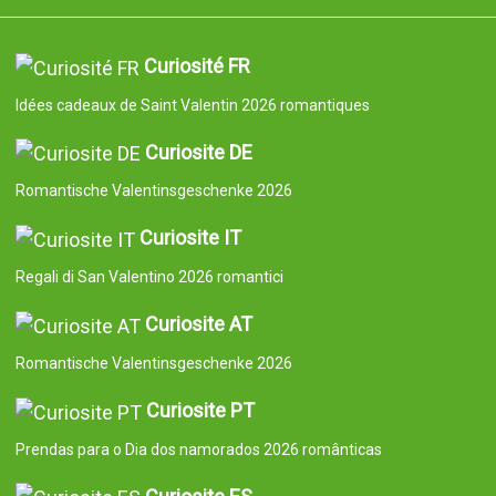
Curiosité FR
Idées cadeaux de Saint Valentin 2026 romantiques
Curiosite DE
Romantische Valentinsgeschenke 2026
Curiosite IT
Regali di San Valentino 2026 romantici
Curiosite AT
Romantische Valentinsgeschenke 2026
Curiosite PT
Prendas para o Dia dos namorados 2026 românticas