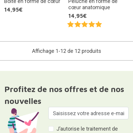
Boîte en forme de cœur
Peluche en forme de
cœur anatomique
14,95€
14,95€
Affichage 1-12 de 12 produits
Profitez de nos offres et de nos
nouvelles
J’autorise le traitement de