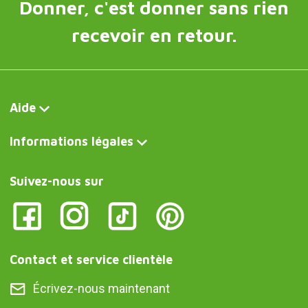
Donner, c'est donner sans rien
recevoir en retour.
Aide
Informations légales
Suivez-nous sur
Contact et service clientèle
Écrivez-nous maintenant