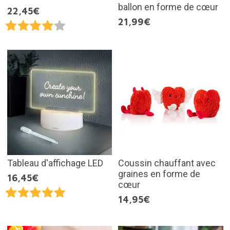
ballon en forme de cœur
22,45€
21,99€
Tableau d'affichage LED
Coussin chauffant avec
graines en forme de
16,45€
cœur
14,95€