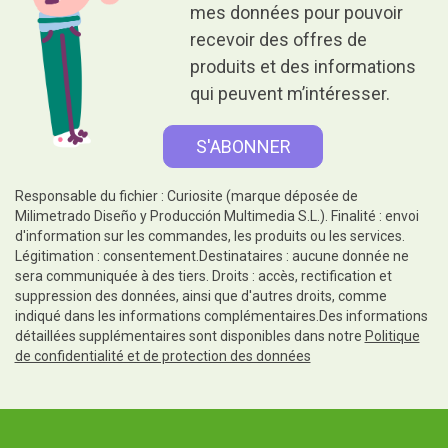
mes données pour pouvoir
recevoir des offres de
produits et des informations
qui peuvent m’intéresser.
Responsable du fichier : Curiosite (marque déposée de
Milimetrado Diseño y Producción Multimedia S.L.). Finalité : envoi
d'information sur les commandes, les produits ou les services.
Légitimation : consentement.Destinataires : aucune donnée ne
sera communiquée à des tiers. Droits : accès, rectification et
suppression des données, ainsi que d'autres droits, comme
indiqué dans les informations complémentaires.Des informations
détaillées supplémentaires sont disponibles dans notre
Politique
de confidentialité et de protection des données