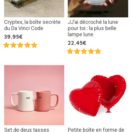
Cryptex, la boîte secrète
JJ’ai décroché la lune
du Da Vinci Code
pour toi : la plus belle
lampe lune
39,95€
22,45€
Set de deux tasses
Petite boîte en forme de