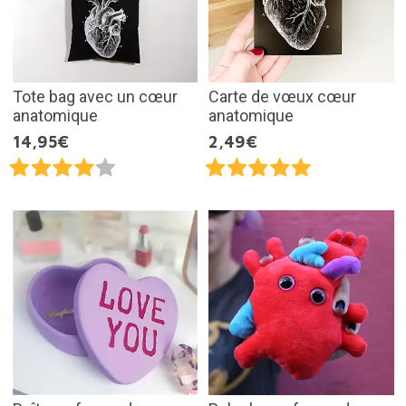
Tote bag avec un cœur
Carte de vœux cœur
anatomique
anatomique
14,95€
2,49€