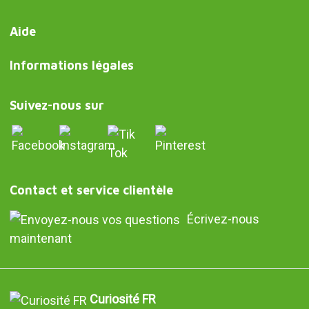
Aide
Informations légales
Suivez-nous sur
Contact et service clientèle
Écrivez-nous
maintenant
Curiosité FR