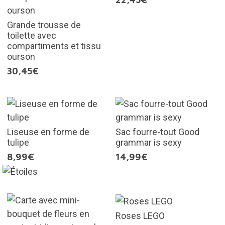
Grande trousse de
toilette avec
compartiments et tissu
ourson
30,45€
Liseuse en forme de
Sac fourre-tout Good
tulipe
grammar is sexy
8,99€
14,99€
Roses LEGO