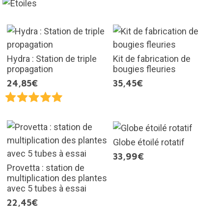
Hydra : Station de triple
Kit de fabrication de
propagation
bougies fleuries
24,85€
35,45€
Globe étoilé rotatif
33,99€
Provetta : station de
multiplication des plantes
avec 5 tubes à essai
22,45€