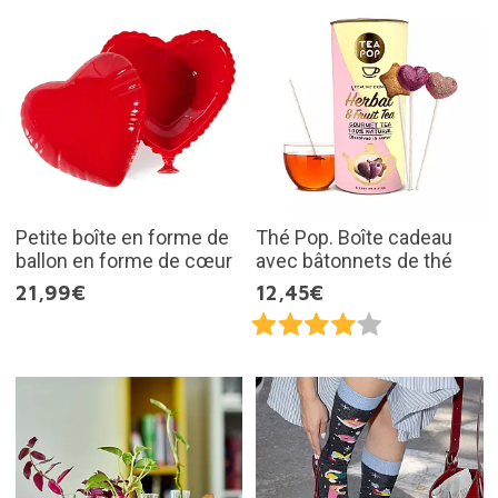
Petite boîte en forme de
Thé Pop. Boîte cadeau
ballon en forme de cœur
avec bâtonnets de thé
21,99€
12,45€