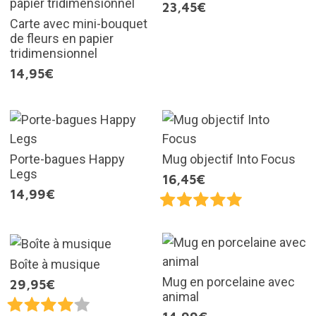
23,45€
Carte avec mini-bouquet
de fleurs en papier
tridimensionnel
14,95€
Porte-bagues Happy
Mug objectif Into Focus
Legs
16,45€
14,99€
Boîte à musique
Mug en porcelaine avec
29,95€
animal