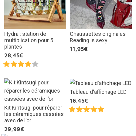
Hydra : station de
Chaussettes originales
multiplication pour 5
Reading is sexy
plantes
11,95€
28,45€
Tableau d'affichage LED
16,45€
Kit Kintsugi pour réparer
les céramiques cassées
avec de l'or
29,99€