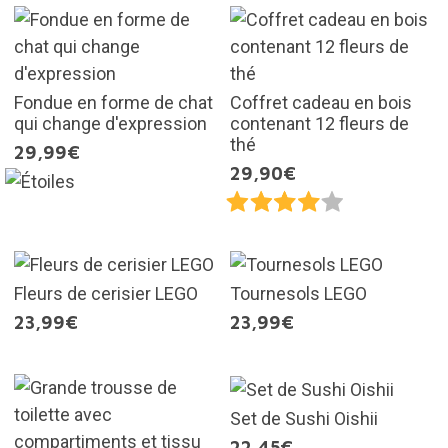
Fondue en forme de chat
Coffret cadeau en bois
qui change d'expression
contenant 12 fleurs de
thé
29,99€
29,90€
Fleurs de cerisier LEGO
Tournesols LEGO
23,99€
23,99€
Set de Sushi Oishii
22,45€