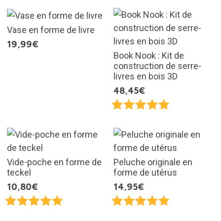
Vase en forme de livre
19,99€
Book Nook : Kit de
construction de serre-
livres en bois 3D
48,45€
Vide-poche en forme de
Peluche originale en
teckel
forme de utérus
10,80€
14,95€