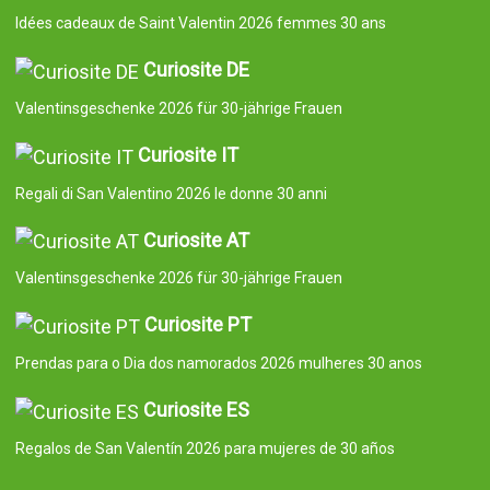
Idées cadeaux de Saint Valentin 2026 femmes 30 ans
Curiosite DE
Valentinsgeschenke 2026 für 30-jährige Frauen
Curiosite IT
Regali di San Valentino 2026 le donne 30 anni
Curiosite AT
Valentinsgeschenke 2026 für 30-jährige Frauen
Curiosite PT
Prendas para o Dia dos namorados 2026 mulheres 30 anos
Curiosite ES
Regalos de San Valentín 2026 para mujeres de 30 años