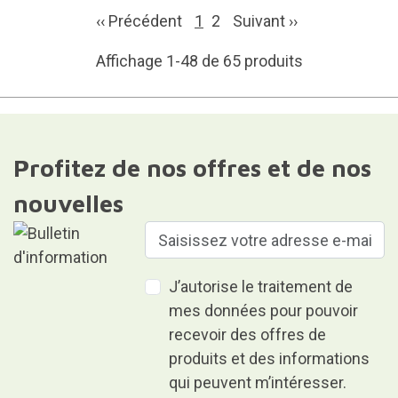
‹‹ Précédent
1
2
Suivant
››
Affichage 1-48 de 65 produits
Profitez de nos offres et de nos
nouvelles
J’autorise le traitement de
mes données pour pouvoir
recevoir des offres de
produits et des informations
qui peuvent m’intéresser.