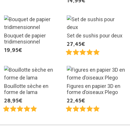
14,99€
Bouquet de papier
Set de sushis pour deux
tridimensionnel
27,45€
19,95€
Bouillotte sèche en
Figures en papier 3D en
forme de lama
forme d’oiseaux Plego
28,95€
22,45€