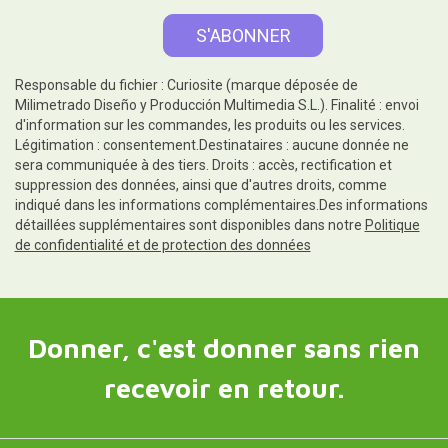
Responsable du fichier : Curiosite (marque déposée de
Milimetrado Diseño y Producción Multimedia S.L.). Finalité : envoi
d'information sur les commandes, les produits ou les services.
Légitimation : consentement.Destinataires : aucune donnée ne
sera communiquée à des tiers. Droits : accès, rectification et
suppression des données, ainsi que d'autres droits, comme
indiqué dans les informations complémentaires.Des informations
détaillées supplémentaires sont disponibles dans notre
Politique
de confidentialité et de protection des données
Donner, c'est donner sans rien
recevoir en retour.