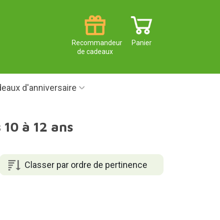
Recommandeur
Panier
de cadeaux
eaux d'anniversaire
 10 à 12 ans
Classer par ordre de pertinence