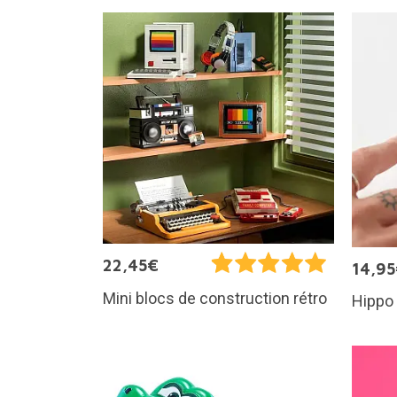
22,45€
14,9
Mini blocs de construction rétro
Hippo 