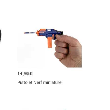
14,95€
Pistolet Nerf miniature