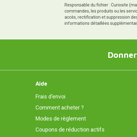
Responsable du fichier : Curiosite (ma
commandes, les produits ou les servic
accès, rectification et suppression d
informations détaillées supplémentai
Donner,
Aide
Frais d'envoi
Comment acheter ?
Modes de règlement
Coupons de réduction actifs