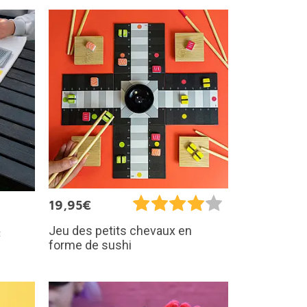
19,95€
Jeu des petits chevaux en
«
forme de sushi