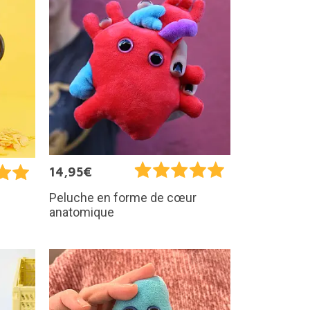
14,95€
Peluche en forme de cœur
anatomique