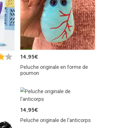
14,95€
Peluche originale en forme de
poumon
14,95€
Peluche originale de l'anticorps