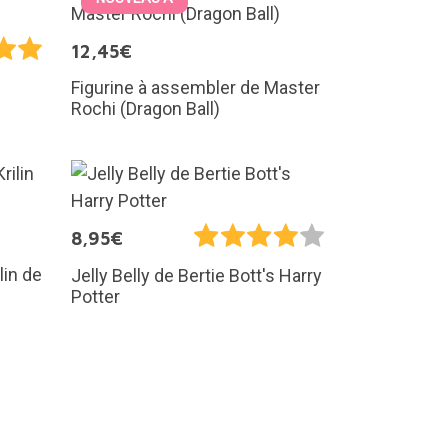
12,45€
Figurine à assembler de Master
Rochi (Dragon Ball)
8,95€
lin de
Jelly Belly de Bertie Bott's Harry
Potter