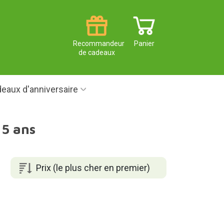
Recommandeur
Panier
de cadeaux
eaux d'anniversaire
15 ans
Prix (le plus cher en premier)