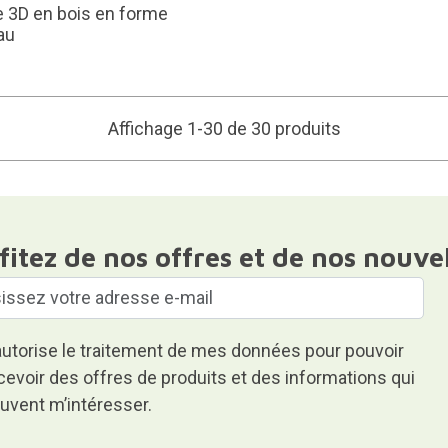
 3D en bois en forme
au
Affichage 1-30 de 30 produits
fitez de nos offres et de nos nouve
autorise le traitement de mes données pour pouvoir
cevoir des offres de produits et des informations qui
uvent m’intéresser.