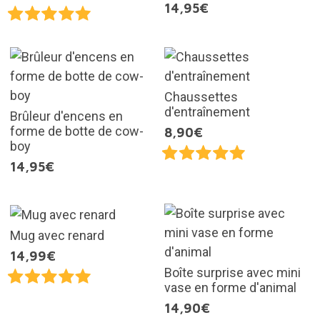
14,95€
Chaussettes
d'entraînement
Brûleur d'encens en
forme de botte de cow-
8,90€
boy
14,95€
Mug avec renard
14,99€
Boîte surprise avec mini
vase en forme d'animal
14,90€