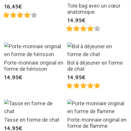
Tote bag avec un cœur
16,45€
anatomique
14,95€
Porte-monnaie original en
Bol à déjeuner en forme
forme de hérisson
de chat
14,95€
14,95€
Tasse en forme de chat
Porte-monnaie original en
forme de flamme
14,95€