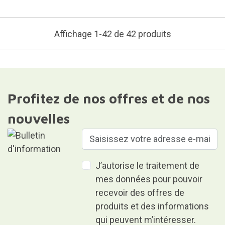
Affichage 1-42 de 42 produits
Profitez de nos offres et de nos
nouvelles
J’autorise le traitement de
mes données pour pouvoir
recevoir des offres de
produits et des informations
qui peuvent m’intéresser.