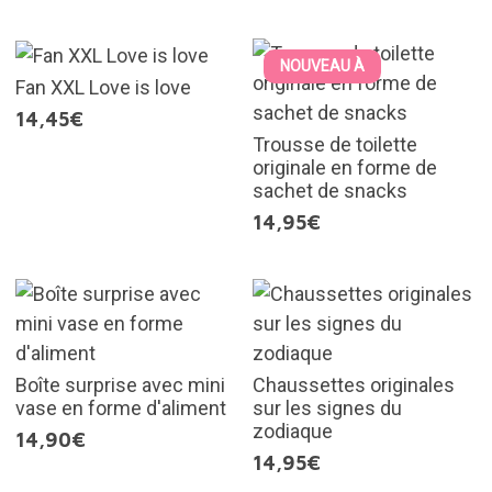
NOUVEAU À
Fan XXL Love is love
14,45€
Trousse de toilette
originale en forme de
sachet de snacks
14,95€
Boîte surprise avec mini
Chaussettes originales
vase en forme d'aliment
sur les signes du
zodiaque
14,90€
14,95€