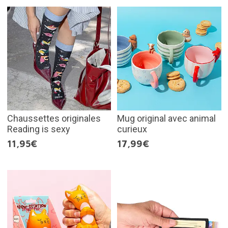
Chaussettes originales
Mug original avec animal
Reading is sexy
curieux
11,95€
17,99€