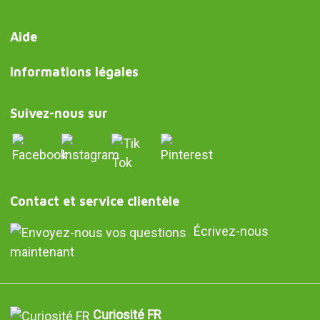
Aide
Informations légales
Suivez-nous sur
Contact et service clientèle
Écrivez-nous
maintenant
Curiosité FR