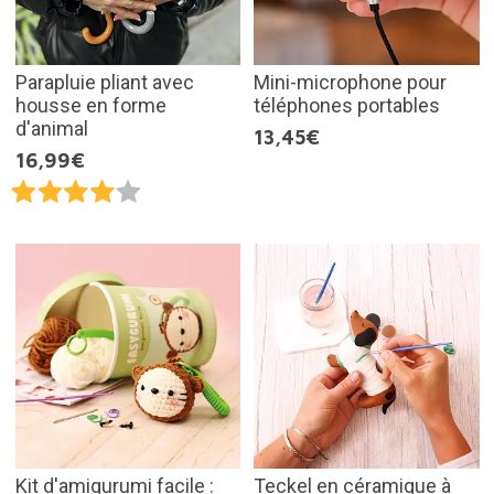
Parapluie pliant avec
Mini-microphone pour
housse en forme
téléphones portables
d'animal
13,45€
16,99€
Kit d'amigurumi facile :
Teckel en céramique à