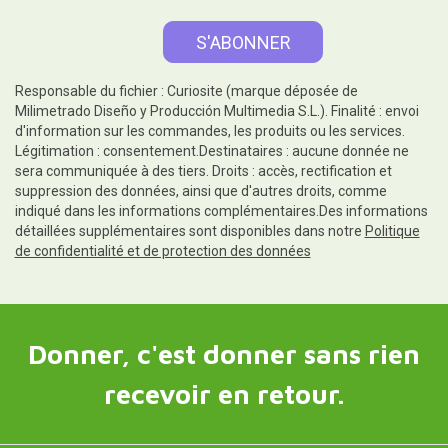
Responsable du fichier : Curiosite (marque déposée de
Milimetrado Diseño y Producción Multimedia S.L.). Finalité : envoi
d'information sur les commandes, les produits ou les services.
Légitimation : consentement.Destinataires : aucune donnée ne
sera communiquée à des tiers. Droits : accès, rectification et
suppression des données, ainsi que d'autres droits, comme
indiqué dans les informations complémentaires.Des informations
détaillées supplémentaires sont disponibles dans notre
Politique
de confidentialité et de protection des données
Donner, c'est donner sans rien
recevoir en retour.