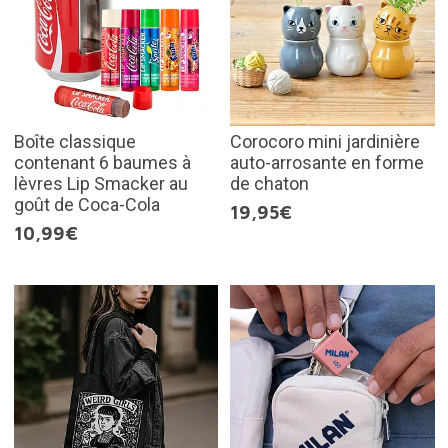
Boîte classique
Corocoro mini jardinière
contenant 6 baumes à
auto-arrosante en forme
lèvres Lip Smacker au
de chaton
goût de Coca-Cola
19,95€
10,99€