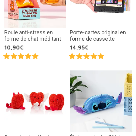
Boule anti-stress en
Porte-cartes original en
forme de chat méditant
forme de cassette
10,90€
14,95€