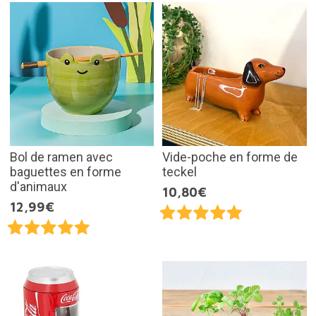
Bol de ramen avec
Vide-poche en forme de
baguettes en forme
teckel
d'animaux
10,80€
12,99€