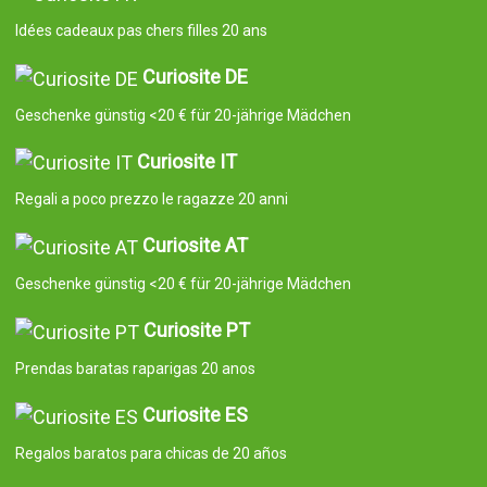
Idées cadeaux pas chers filles 20 ans
Curiosite DE
Geschenke günstig <20 € für 20-jährige Mädchen
Curiosite IT
Regali a poco prezzo le ragazze 20 anni
Curiosite AT
Geschenke günstig <20 € für 20-jährige Mädchen
Curiosite PT
Prendas baratas raparigas 20 anos
Curiosite ES
Regalos baratos para chicas de 20 años