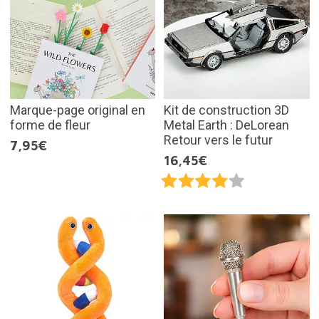
Marque-page original en
Kit de construction 3D
forme de fleur
Metal Earth : DeLorean
Retour vers le futur
7,95€
16,45€