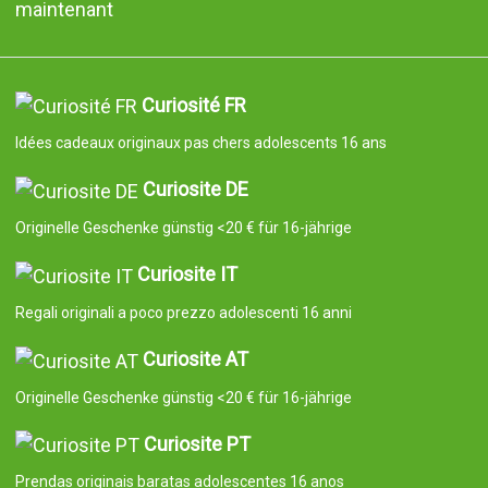
maintenant
Curiosité FR
Idées cadeaux originaux pas chers adolescents 16 ans
Curiosite DE
Originelle Geschenke günstig <20 € für 16-jährige
Curiosite IT
Regali originali a poco prezzo adolescenti 16 anni
Curiosite AT
Originelle Geschenke günstig <20 € für 16-jährige
Curiosite PT
Prendas originais baratas adolescentes 16 anos