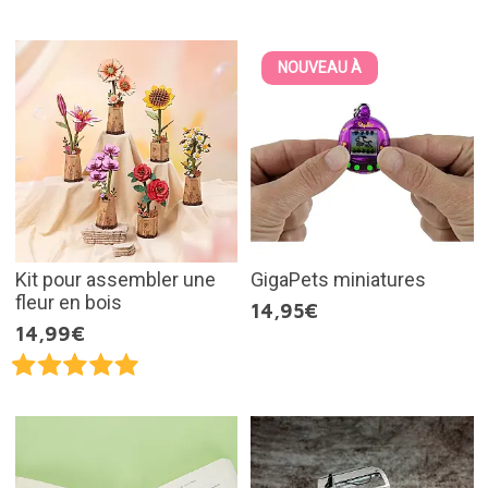
NOUVEAU À
Kit pour assembler une
GigaPets miniatures
fleur en bois
14,95€
14,99€