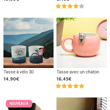
Tasse à vélo 3D
Tasse avec un chaton
14,90€
16,45€
NOUVEAU À