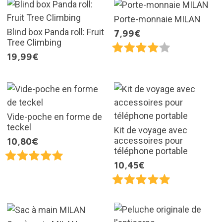
Porte-monnaie MILAN
Blind box Panda roll: Fruit
7,99€
Tree Climbing
19,99€
Vide-poche en forme de
teckel
Kit de voyage avec
accessoires pour
10,80€
téléphone portable
10,45€