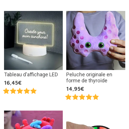
Tableau d'affichage LED
Peluche originale en
forme de thyroïde
16,45€
14,95€