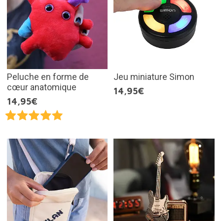
Peluche en forme de
Jeu miniature Simon
cœur anatomique
14,95€
14,95€