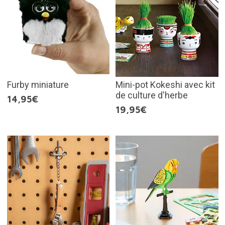
Furby miniature
Mini-pot Kokeshi avec kit
de culture d'herbe
14,95€
19,95€