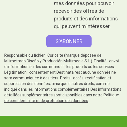
mes données pour pouvoir
recevoir des offres de
produits et des informations
qui peuvent m’intéresser.
Responsable du fichier : Curiosite (marque déposée de
Milimetrado Diseño y Producción Multimedia S.L.). Finalité : envoi
d'information sur les commandes, les produits ou les services.
Légitimation : consentement.Destinataires : aucune donnée ne
sera communiquée à des tiers. Droits : accès, rectification et
suppression des données, ainsi que d'autres droits, comme
indiqué dans les informations complémentaires.Des informations
détaillées supplémentaires sont disponibles dans notre
Politique
de confidentialité et de protection des données