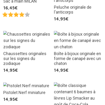
Sac à main MILAN
Peluche originale de
16,45€
l'anticorps
14,95€
Chaussettes originales
Boîte à bijoux originale en
sur les signes du
forme de canapé avec un
zodiaque
chaton
14,95€
14,95€
Pistolet Nerf miniature
14,95€