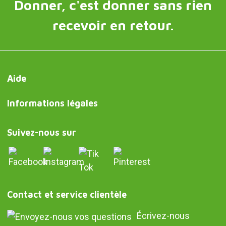
Donner, c'est donner sans rien
recevoir en retour.
Aide
Informations légales
Suivez-nous sur
Contact et service clientèle
Écrivez-nous