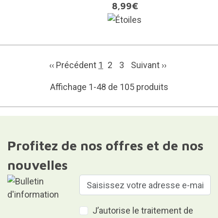
8,99€
‹‹ Précédent
1
2
3
Suivant
››
Affichage 1-48 de 105 produits
Profitez de nos offres et de nos
nouvelles
J’autorise le traitement de