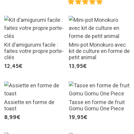
Kit d'amigurumi facile :
Mini-pot Monokuro avec
faites votre propre porte-
kit de culture en forme de
clés
petit animal
12,45€
13,95€
Assiette en forme de
Tasse en forme de fruit
toast
Gomu Gomu One Piece
8,99€
19,95€