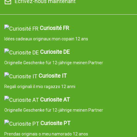
Écrivez-nous maintenant
Curiosité FR
Idées cadeaux originaux mon copain 12 ans
Curiosite DE
Originelle Geschenke für 12-jährige meinen Partner
Curiosite IT
Regali originali il mio ragazzo 12 anni
Curiosite AT
Originelle Geschenke für 12-jährige meinen Partner
Curiosite PT
Prendas originais o meu namorado 12 anos