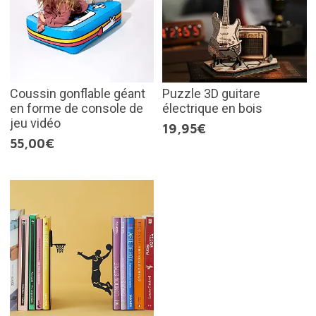
Coussin gonflable géant
Puzzle 3D guitare
en forme de console de
électrique en bois
jeu vidéo
19,95€
55,00€