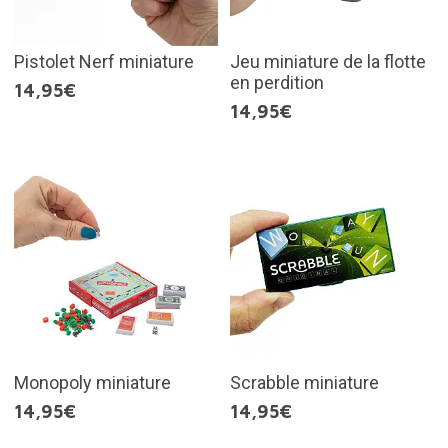
Pistolet Nerf miniature
Jeu miniature de la flotte
en perdition
14,95€
14,95€
Monopoly miniature
Scrabble miniature
14,95€
14,95€