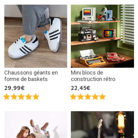
Chaussons géants en
Mini blocs de
forme de baskets
construction rétro
29,99€
22,45€