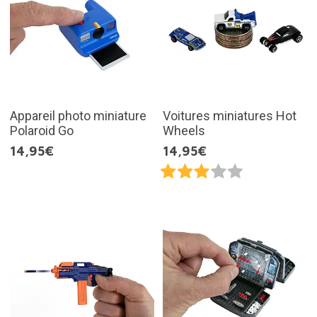
Appareil photo miniature
Voitures miniatures Hot
Polaroid Go
Wheels
14,95€
14,95€