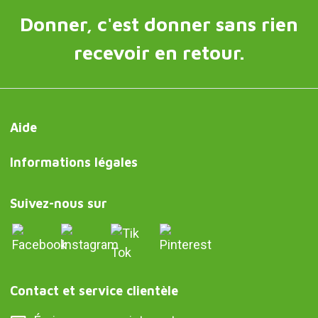
Donner, c'est donner sans rien
recevoir en retour.
Aide
Informations légales
Suivez-nous sur
Contact et service clientèle