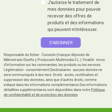
J’autorise le traitement de
mes données pour pouvoir
recevoir des offres de
produits et des informations
qui peuvent m’intéresser.
Responsable du fichier : Curiosite (marque déposée de
Milimetrado Diseño y Producción Multimedia S.L.). Finalité : envoi
d'information sur les commandes, les produits ou les services.
Légitimation : consentement.Destinataires : aucune donnée ne
sera communiquée à des tiers. Droits : accès, rectification et
suppression des données, ainsi que d'autres droits, comme
indiqué dans les informations complémentaires.Des informations
détaillées supplémentaires sont disponibles dans notre
Politique
de confidentialité et de protection des données