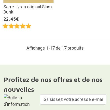
Serre-livres original Slam
Dunk
22,45€
Affichage 1-17 de 17 produits
Profitez de nos offres et de nos
nouvelles