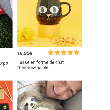
16,95€
Tasse en forme de chat
corps
thermosensible