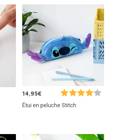
14,95€
Étui en peluche Stitch