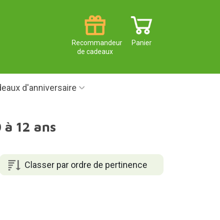
Recommandeur
Panier
de cadeaux
eaux d'anniversaire
 à 12 ans
Classer par ordre de pertinence