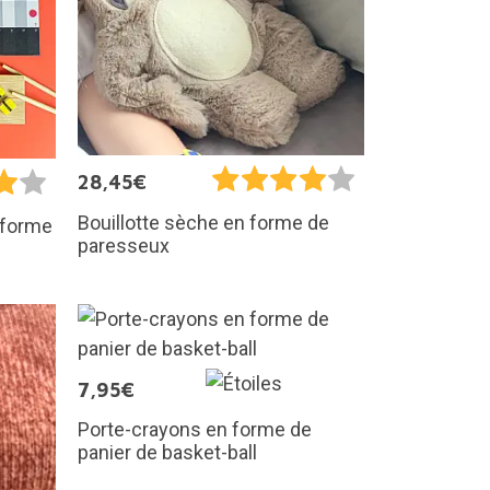
28,45€
Bouillotte sèche en forme de
 forme
paresseux
7,95€
Porte-crayons en forme de
panier de basket-ball