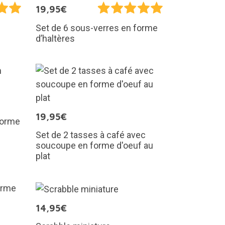
19,95€
Set de 6 sous-verres en forme
d’haltères
19,95€
forme
Set de 2 tasses à café avec
soucoupe en forme d'oeuf au
plat
14,95€