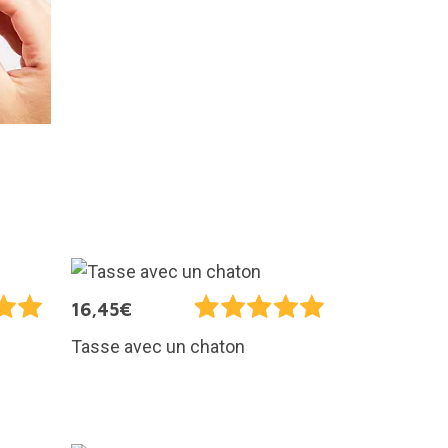
16,45€
Tasse avec un chaton