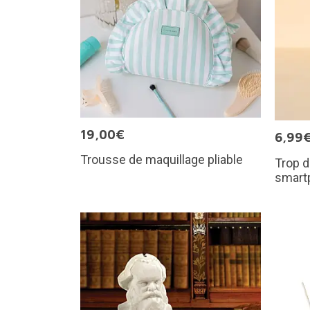
19,00€
6,99
Trousse de maquillage pliable
Trop d
smart