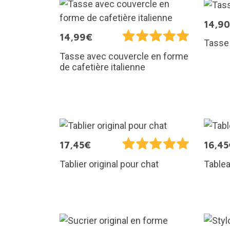
14,9
14,99€
Tasse 
Tasse avec couvercle en forme
de cafetière italienne
17,45€
16,45
Tablier original pour chat
Tablea