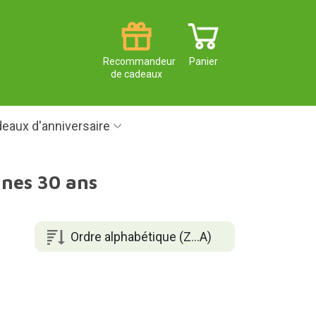
Recommandeur
Panier
de cadeaux
eaux d'anniversaire
nnes 30 ans
Ordre alphabétique (Z...A)