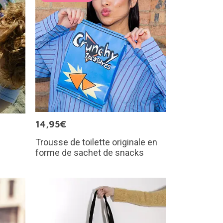
14,95€
Trousse de toilette originale en
forme de sachet de snacks