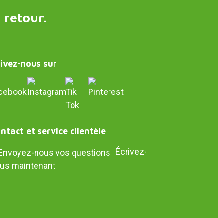
 retour.
ivez-nous sur
ntact et service clientèle
Écrivez-
us maintenant