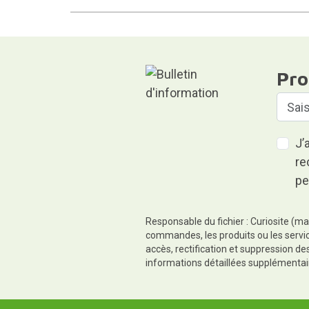
Pro
J’
re
pe
Responsable du fichier : Curiosite (ma
commandes, les produits ou les servic
accès, rectification et suppression d
informations détaillées supplémentai