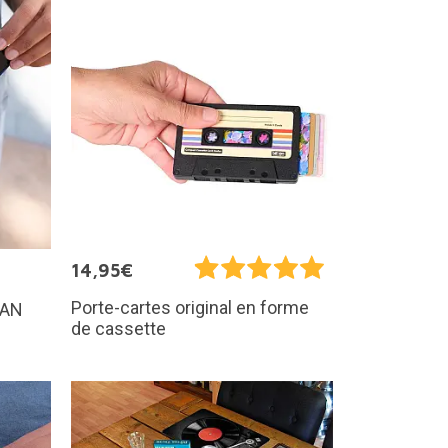
14,95€
Porte-cartes original en forme
LAN
de cassette