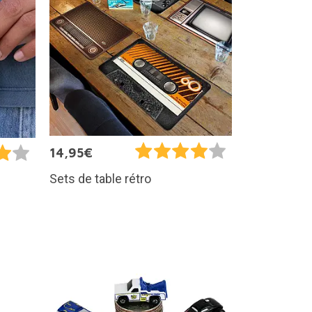
14,95€
Sets de table rétro