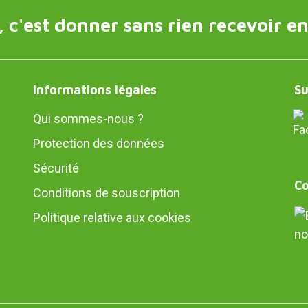
 c'est donner sans rien recevoir en
Informations légales
Su
Qui sommes-nous ?
Protection des données
Sécurité
Co
Conditions de souscription
Politique relative aux cookies
no