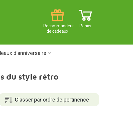
Recommandeur
Panier
de cadeaux
eaux d'anniversaire
 du style rétro
Classer par ordre de pertinence