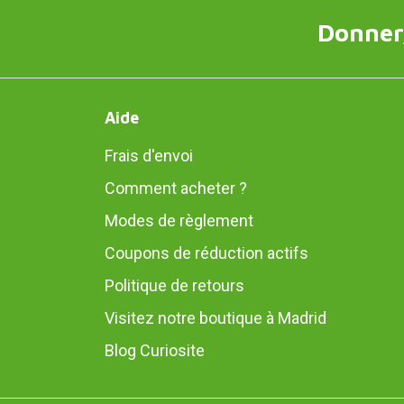
Donner,
Aide
Frais d'envoi
Comment acheter ?
Modes de règlement
Coupons de réduction actifs
Politique de retours
Visitez notre boutique à Madrid
Blog Curiosite