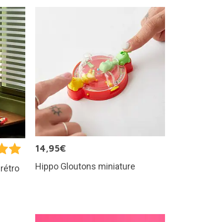
14,95€
Hippo Gloutons miniature
rétro