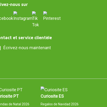
ivez-nous sur
ntact et service clientèle
Écrivez-nous maintenant
riosite PT
Curiosite ES
ndas de Natal 2026
Regalos de Navidad 2026