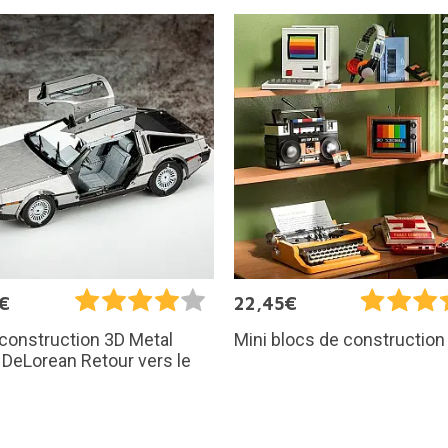
€
22,45€
 construction 3D Metal
Mini blocs de construction 
: DeLorean Retour vers le