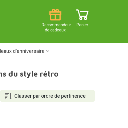
Recommandeur
Panier
de cadeaux
eaux d'anniversaire
s du style rétro
Classer par ordre de pertinence