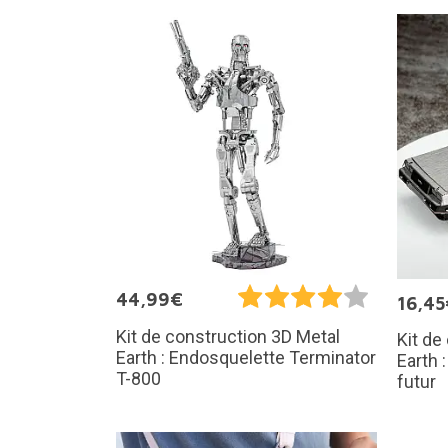
44,99€
16,45
Kit de construction 3D Metal
Kit de
Earth : Endosquelette Terminator
Earth 
T-800
futur