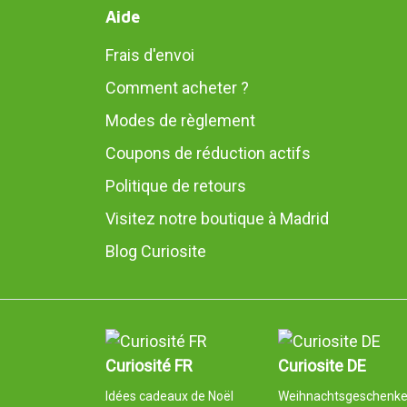
Aide
Frais d'envoi
Comment acheter ?
Modes de règlement
Coupons de réduction actifs
Politique de retours
Visitez notre boutique à Madrid
Blog Curiosite
Curiosité FR
Curiosite DE
Idées cadeaux de Noël
Weihnachtsgeschenk