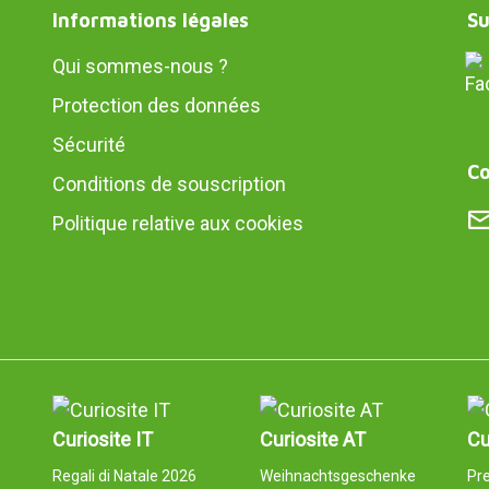
Informations légales
Su
Qui sommes-nous ?
Protection des données
Sécurité
Co
Conditions de souscription
Politique relative aux cookies
Curiosite IT
Curiosite AT
Cu
e
Regali di Natale 2026
Weihnachtsgeschenke
Pre