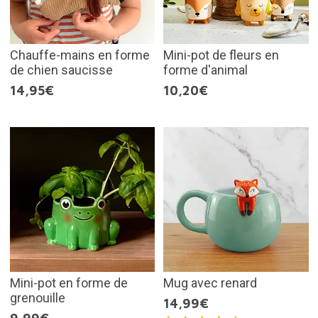
Chauffe-mains en forme
Mini-pot de fleurs en
de chien saucisse
forme d'animal
14,95€
10,20€
Mini-pot en forme de
Mug avec renard
grenouille
14,99€