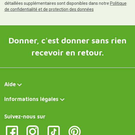
détaillées supplémentaires sont disponibles dans notre
Politique
de confidentialité et de protection des données
Donner, c'est donner sans rien
recevoir en retour.
Aide
Informations légales
Suivez-nous sur