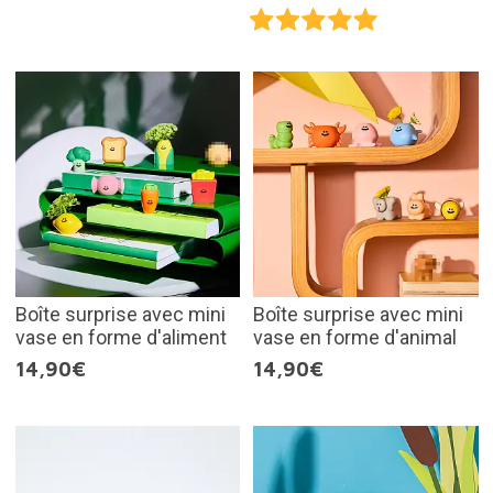
Boîte surprise avec mini
Boîte surprise avec mini
vase en forme d'aliment
vase en forme d'animal
14,90€
14,90€