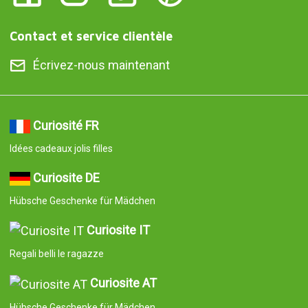
Contact et service clientèle
Écrivez-nous maintenant
Curiosité FR
Idées cadeaux jolis filles
Curiosite DE
Hübsche Geschenke für Mädchen
Curiosite IT
Regali belli le ragazze
Curiosite AT
Hübsche Geschenke für Mädchen