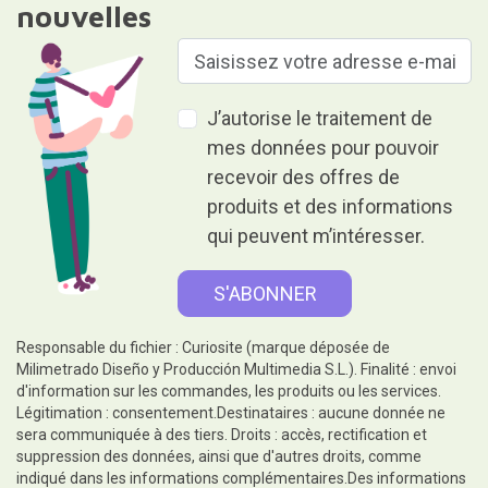
nouvelles
J’autorise le traitement de
mes données pour pouvoir
recevoir des offres de
produits et des informations
qui peuvent m’intéresser.
Responsable du fichier : Curiosite (marque déposée de
Milimetrado Diseño y Producción Multimedia S.L.). Finalité : envoi
d'information sur les commandes, les produits ou les services.
Légitimation : consentement.Destinataires : aucune donnée ne
sera communiquée à des tiers. Droits : accès, rectification et
suppression des données, ainsi que d'autres droits, comme
indiqué dans les informations complémentaires.Des informations