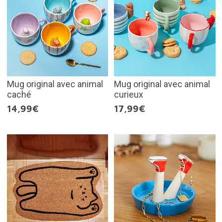
Mug original avec animal
Mug original avec animal
caché
curieux
14,99€
17,99€