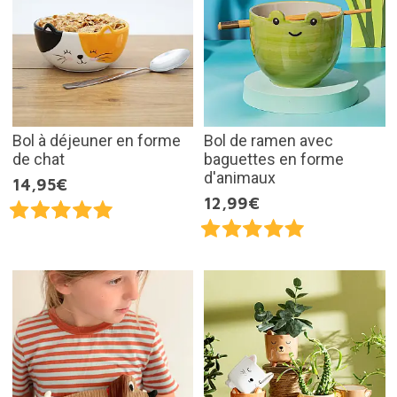
Bol à déjeuner en forme
Bol de ramen avec
de chat
baguettes en forme
d'animaux
14,95€
12,99€