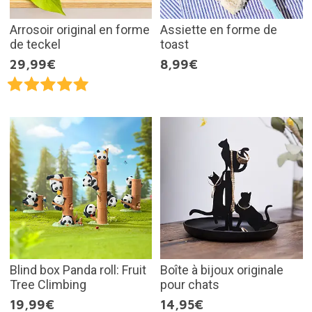
Arrosoir original en forme
Assiette en forme de
de teckel
toast
29,99€
8,99€
Blind box Panda roll: Fruit
Boîte à bijoux originale
Tree Climbing
pour chats
19,99€
14,95€