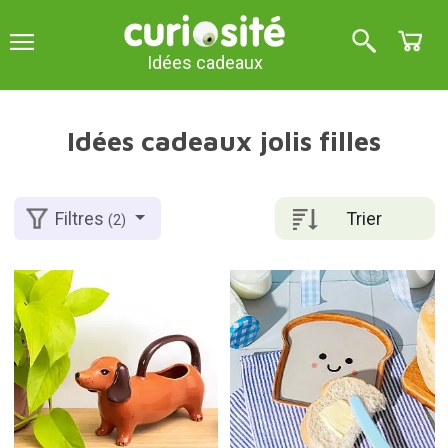
Idées cadeaux
Idées cadeaux jolis filles
Trier
Filtres
(2)