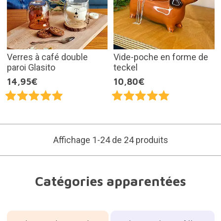
Verres à café double
Vide-poche en forme de
paroi Glasito
teckel
14,95€
10,80€
Affichage 1-24 de 24 produits
Catégories apparentées