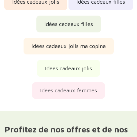
Idées cadeaux jolis
Idées cadeaux filles
Idées cadeaux filles
Idées cadeaux jolis ma copine
Idées cadeaux jolis
Idées cadeaux femmes
Profitez de nos offres et de nos