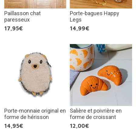
Paillasson chat
Porte-bagues Happy
paresseux
Legs
17,95€
14,99€
Porte-monnaie original en
Salière et poivrière en
forme de hérisson
forme de croissant
14,95€
12,00€