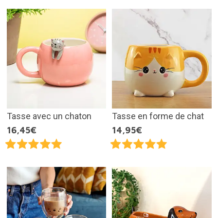
Tasse avec un chaton
Tasse en forme de chat
16,45€
14,95€