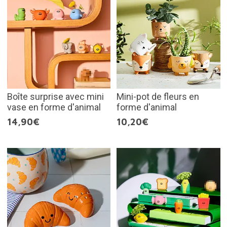
Boîte surprise avec mini
Mini-pot de fleurs en
vase en forme d'animal
forme d'animal
14,90€
10,20€