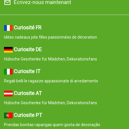
Écrivez-nous maintenant
Curiosité FR
Idées cadeaux jolis filles passionnées de décoration
Curiosite DE
Hübsche Geschenke für Mädchen, Dekorationsfans
Curiosite IT
Regali belli le ragazze appassionate di arredamento
Curiosite AT
Hübsche Geschenke für Mädchen, Dekorationsfans
Curiosite PT
Prendas bonitas raparigas quem gosta de decoração