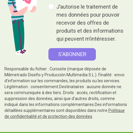
J’autorise le traitement de
mes données pour pouvoir
recevoir des offres de
produits et des informations
qui peuvent m’intéresser.
Responsable du fichier : Curiosite (marque déposée de
Milimetrado Diseño y Producción Multimedia S.L.). Finalité : envoi
d'information sur les commandes, les produits ou les services.
Légitimation : consentement.Destinataires : aucune donnée ne
sera communiquée à des tiers. Droits : accès, rectification et
suppression des données, ainsi que d'autres droits, comme
indiqué dans les informations complémentaires.Des informations
détaillées supplémentaires sont disponibles dans notre
Politique
de confidentialité et de protection des données