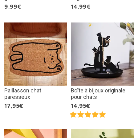
9,99€
14,99€
Paillasson chat
Boîte à bijoux originale
paresseux
pour chats
17,95€
14,95€