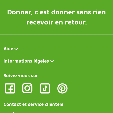
Donner, c'est donner sans rien
recevoir en retour.
Aide
Informations légales
Suivez-nous sur
Contact et service clientèle