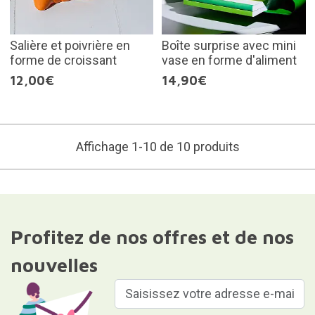
Salière et poivrière en
Boîte surprise avec mini
forme de croissant
vase en forme d'aliment
12,00€
14,90€
Affichage 1-10 de 10 produits
Profitez de nos offres et de nos
nouvelles