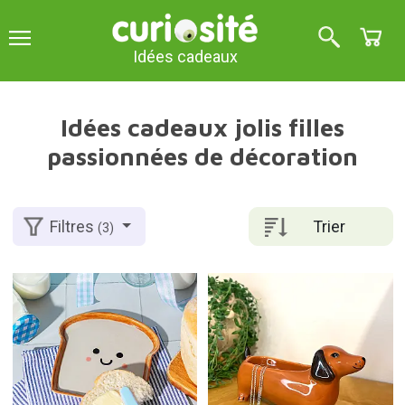
Idées cadeaux
Idées cadeaux jolis filles
passionnées de décoration
Trier
Filtres
(3)