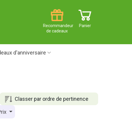
Recommandeur
Panier
de cadeaux
eaux d'anniversaire
Classer par ordre de pertinence
rix