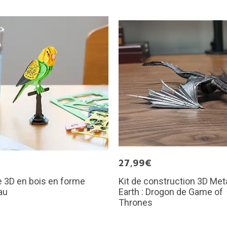
€
27,99€
 3D en bois en forme
Kit de construction 3D Met
au
Earth : Drogon de Game of
Thrones