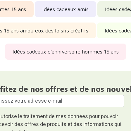
mes 15 ans
Idées cadeaux amis
Idées cad
15 ans amoureux des loisirs créatifs
Idées cade
Idées cadeaux d'anniversaire hommes 15 ans
fitez de nos offres et de nos nouve
autorise le traitement de mes données pour pouvoir
cevoir des offres de produits et des informations qui