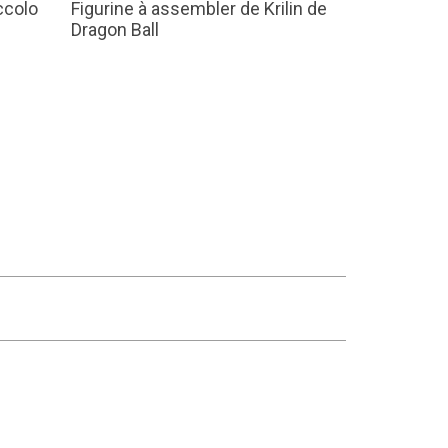
ccolo
Figurine à assembler de Krilin de
Dragon Ball