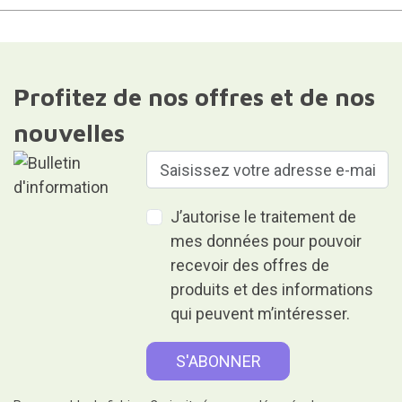
Profitez de nos offres et de nos
nouvelles
J’autorise le traitement de
mes données pour pouvoir
recevoir des offres de
produits et des informations
qui peuvent m’intéresser.