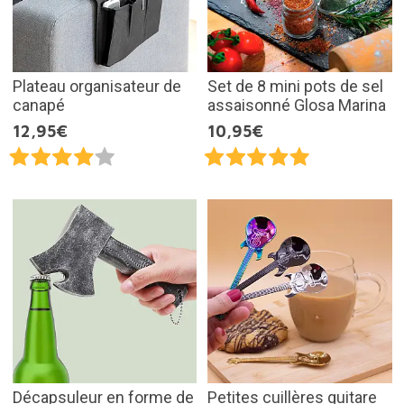
Plateau organisateur de
Set de 8 mini pots de sel
canapé
assaisonné Glosa Marina
12,95€
10,95€
Décapsuleur en forme de
Petites cuillères guitare