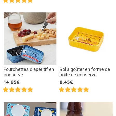
Fourchettes d'apéritif en
Bol à goûter en forme de
conserve
boîte de conserve
14,95€
8,45€