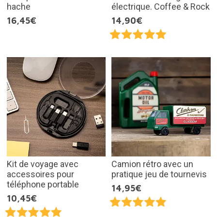
hache
électrique. Coffee & Rock
16,45€
14,90€
Kit de voyage avec
Camion rétro avec un
accessoires pour
pratique jeu de tournevis
téléphone portable
14,95€
10,45€