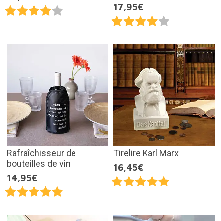
17,95€
Rafraîchisseur de
Tirelire Karl Marx
bouteilles de vin
16,45€
14,95€