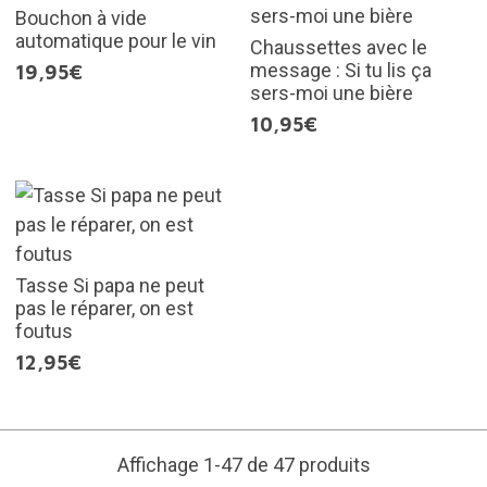
Bouchon à vide
automatique pour le vin
Chaussettes avec le
message : Si tu lis ça
19,95€
sers-moi une bière
10,95€
Tasse Si papa ne peut
pas le réparer, on est
foutus
12,95€
Affichage 1-47 de 47 produits