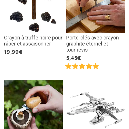
Crayon à truffe noire pour
Porte-clés avec crayon
râper et assaisonner
graphite éternel et
tournevis
19,99€
5,45€