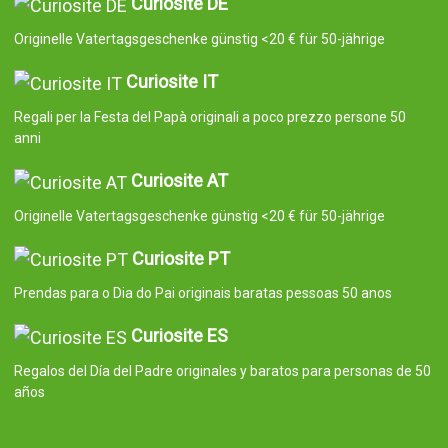
Curiosite DE
Originelle Vatertagsgeschenke günstig <20 € für 50-jährige
Curiosite IT
Regali per la Festa del Papà originali a poco prezzo persone 50
anni
Curiosite AT
Originelle Vatertagsgeschenke günstig <20 € für 50-jährige
Curiosite PT
Prendas para o Dia do Pai originais baratas pessoas 50 anos
Curiosite ES
Regalos del Día del Padre originales y baratos para personas de 50
años