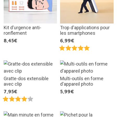
Kit d'urgence anti-
Trop d'applications pour
ronflement
les smartphones
8,45€
6,99€
Gratte-dos extensible
Multi-outils en forme
avec clip
d'appareil photo
7,95€
5,99€