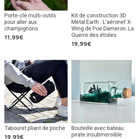
Porte-clé multi-outils
Kit de construction 3D
pour aller aux
Metal Earth : L'aéronef X-
champignons
Wing de Poe Dameron. La
Guerre des étoiles
11,99€
19,99€
Tabouret pliant de poche
Bouteille avec bateau
pirate insubmersible
19,95€