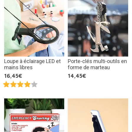
Loupe à éclairage LED et
Porte-clés multi-outils en
mains libres
forme de marteau
16,45€
14,45€