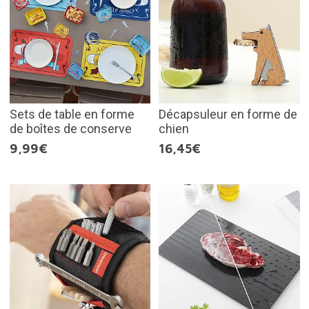
Sets de table en forme
Décapsuleur en forme de
de boîtes de conserve
chien
9,99€
16,45€