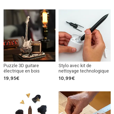
Puzzle 3D guitare
Stylo avec kit de
électrique en bois
nettoyage technologique
19,95€
10,99€