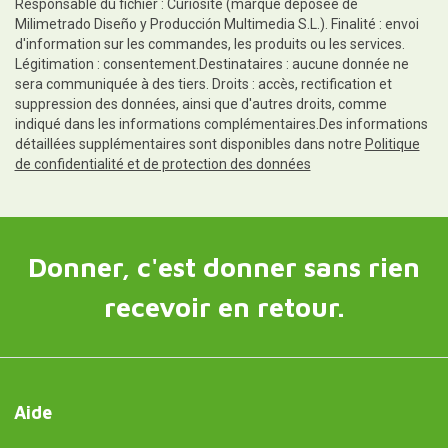
Responsable du fichier : Curiosite (marque déposée de
Milimetrado Diseño y Producción Multimedia S.L.). Finalité : envoi
d'information sur les commandes, les produits ou les services.
Légitimation : consentement.Destinataires : aucune donnée ne
sera communiquée à des tiers. Droits : accès, rectification et
suppression des données, ainsi que d'autres droits, comme
indiqué dans les informations complémentaires.Des informations
détaillées supplémentaires sont disponibles dans notre
Politique
de confidentialité et de protection des données
Donner, c'est donner sans rien
recevoir en retour.
Aide