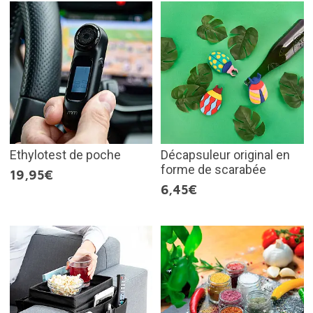
Ethylotest de poche
Décapsuleur original en
forme de scarabée
19,95€
6,45€