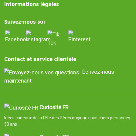
Informations légales
Suivez-nous sur
Contact et service clientèle
Écrivez-nous
maintenant
Curiosité FR
Idées cadeaux de la fête des Pères originaux pas chers personnes
50 ans