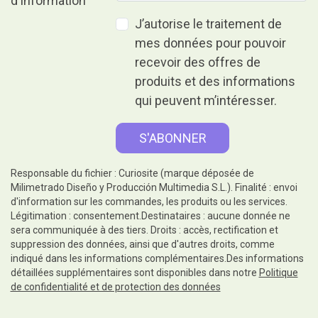
J’autorise le traitement de
mes données pour pouvoir
recevoir des offres de
produits et des informations
qui peuvent m’intéresser.
Responsable du fichier : Curiosite (marque déposée de
Milimetrado Diseño y Producción Multimedia S.L.). Finalité : envoi
d'information sur les commandes, les produits ou les services.
Légitimation : consentement.Destinataires : aucune donnée ne
sera communiquée à des tiers. Droits : accès, rectification et
suppression des données, ainsi que d'autres droits, comme
indiqué dans les informations complémentaires.Des informations
détaillées supplémentaires sont disponibles dans notre
Politique
de confidentialité et de protection des données