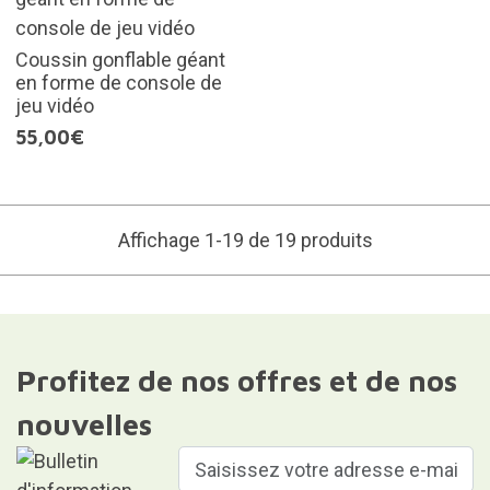
Coussin gonflable géant
en forme de console de
jeu vidéo
55,00€
Affichage 1-19 de 19 produits
Profitez de nos offres et de nos
nouvelles