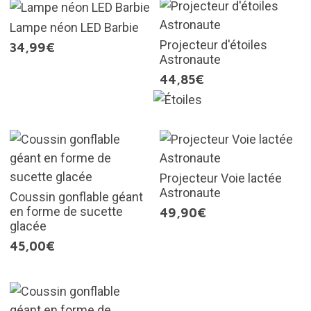
Lampe néon LED Barbie
Projecteur d'étoiles
34,99€
Astronaute
44,85€
Projecteur Voie lactée
Astronaute
Coussin gonflable géant
en forme de sucette
49,90€
glacée
45,00€