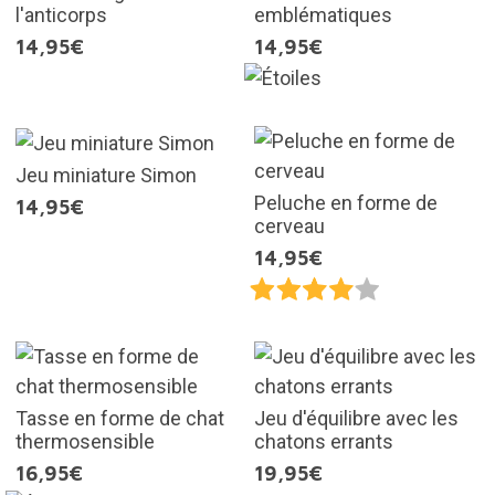
l'anticorps
emblématiques
14,95€
14,95€
Jeu miniature Simon
Peluche en forme de
14,95€
cerveau
14,95€
Tasse en forme de chat
Jeu d'équilibre avec les
thermosensible
chatons errants
16,95€
19,95€