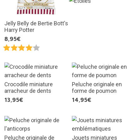
Jelly Belly de Bertie Bott's
Harry Potter
8,95€
Crocodile miniature
Peluche originale en
arracheur de dents
forme de poumon
13,95€
14,95€
Peluche originale de
Jouets miniatures