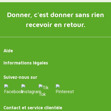
Donner, c'est donner sans rien
recevoir en retour.
Aide
Informations légales
Suivez-nous sur
Contact et service clientèle