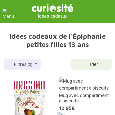
Idées cadeaux
Idées cadeaux de l'Épiphanie
petites filles 13 ans
Trier
Filtres
(3)
Mug avec compartiment
à biscuits
12,95€