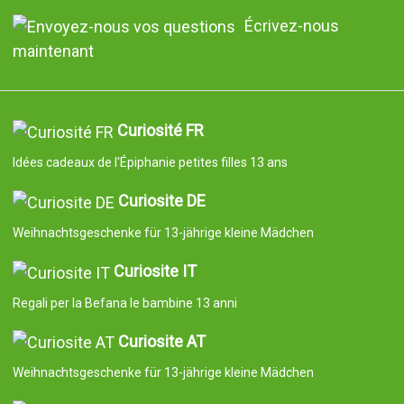
Écrivez-nous
maintenant
Curiosité FR
Idées cadeaux de l'Épiphanie petites filles 13 ans
Curiosite DE
Weihnachtsgeschenke für 13-jährige kleine Mädchen
Curiosite IT
Regali per la Befana le bambine 13 anni
Curiosite AT
Weihnachtsgeschenke für 13-jährige kleine Mädchen