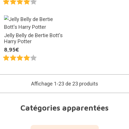
Jelly Belly de Bertie Bott's
Harry Potter
8,95€
Affichage 1-23 de 23 produits
Catégories apparentées