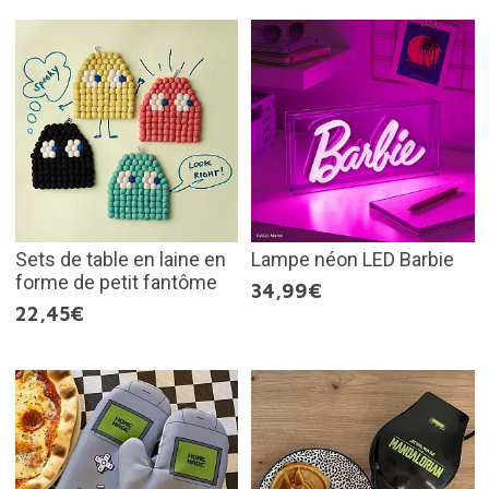
Sets de table en laine en
Lampe néon LED Barbie
forme de petit fantôme
34,99€
22,45€