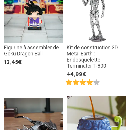
Figurine à assembler de
Kit de construction 3D
Goku Dragon Ball
Metal Earth :
Endosquelette
12,45€
Terminator T-800
44,99€