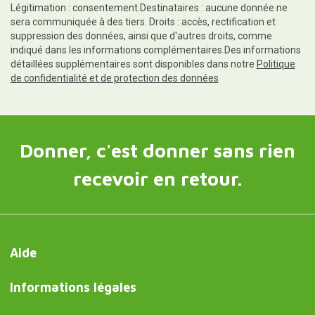
Légitimation : consentement.Destinataires : aucune donnée ne
sera communiquée à des tiers. Droits : accès, rectification et
suppression des données, ainsi que d'autres droits, comme
indiqué dans les informations complémentaires.Des informations
détaillées supplémentaires sont disponibles dans notre
Politique
de confidentialité et de protection des données
Donner, c'est donner sans rien
recevoir en retour.
Aide
Informations légales