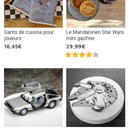
Gants de cuisine pour
Le Mandalorien Star Wars
joueurs
mini gaufrier
16,45€
29,99€