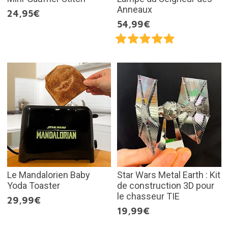
Anneaux
24,95€
54,99€
Le Mandalorien Baby
Star Wars Metal Earth : Kit
Yoda Toaster
de construction 3D pour
le chasseur TIE
29,99€
19,99€