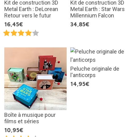
Kit de construction 3D
Kit de construction 3D
Metal Earth : DeLorean
Metal Earth : Star Wars
Retour vers le futur
Millennium Falcon
16,45€
34,85€
Peluche originale de
l'anticorps
14,95€
Boîte à musique pour
films et séries
10,95€