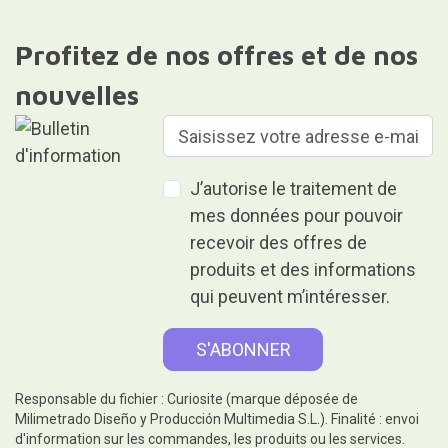
Profitez de nos offres et de nos
nouvelles
J’autorise le traitement de
mes données pour pouvoir
recevoir des offres de
produits et des informations
qui peuvent m’intéresser.
Responsable du fichier : Curiosite (marque déposée de
Milimetrado Diseño y Producción Multimedia S.L.). Finalité : envoi
d'information sur les commandes, les produits ou les services.