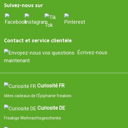
Suivez-nous sur
Contact et service clientèle
Écrivez-nous
maintenant
Curiosité FR
Idées cadeaux de l'Épiphanie freakies
Curiosite DE
Freakige Weihnachtsgeschenke