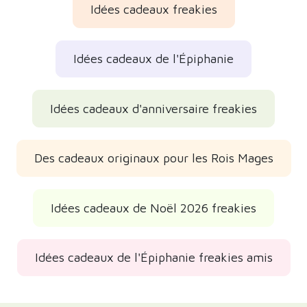
Idées cadeaux freakies
Idées cadeaux de l'Épiphanie
Idées cadeaux d'anniversaire freakies
Des cadeaux originaux pour les Rois Mages
Idées cadeaux de Noël 2026 freakies
Idées cadeaux de l'Épiphanie freakies amis