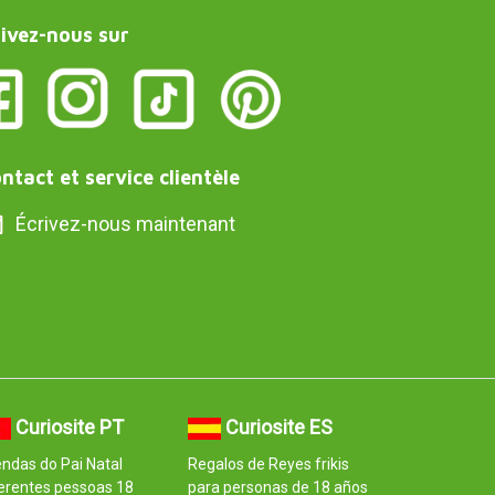
ivez-nous sur
ntact et service clientèle
Écrivez-nous maintenant
Curiosite PT
Curiosite ES
ndas do Pai Natal
Regalos de Reyes frikis
erentes pessoas 18
para personas de 18 años