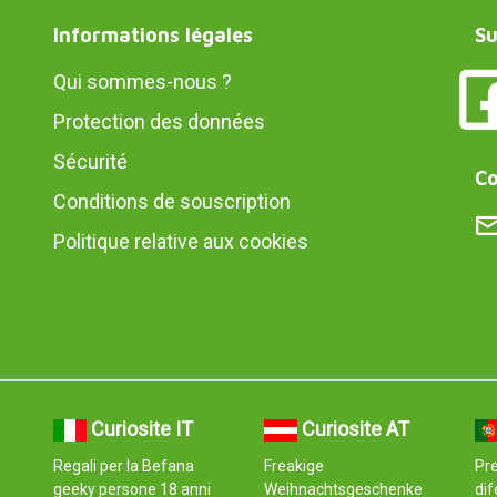
Informations légales
Su
Qui sommes-nous ?
Protection des données
Sécurité
Co
Conditions de souscription
Politique relative aux cookies
Curiosite IT
Curiosite AT
Regali per la Befana
Freakige
Pre
e
geeky persone 18 anni
Weihnachtsgeschenke
dif