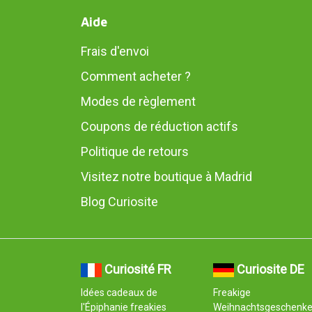
Aide
Frais d'envoi
Comment acheter ?
Modes de règlement
Coupons de réduction actifs
Politique de retours
Visitez notre boutique à Madrid
Blog Curiosite
Curiosité FR
Curiosite DE
Idées cadeaux de
Freakige
l'Épiphanie freakies
Weihnachtsgeschenk