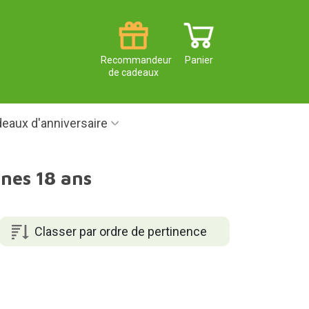
Recommandeur
Panier
de cadeaux
eaux d'anniversaire
nnes 18 ans
Classer par ordre de pertinence