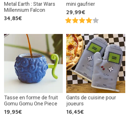
Metal Earth : Star Wars
mini gaufrier
Millennium Falcon
29,99€
34,85€
Tasse en forme de fruit
Gants de cuisine pour
Gomu Gomu One Piece
joueurs
19,95€
16,45€