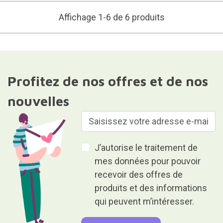
Affichage 1-6 de 6 produits
Profitez de nos offres et de nos
nouvelles
J’autorise le traitement de
mes données pour pouvoir
recevoir des offres de
produits et des informations
qui peuvent m’intéresser.