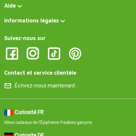
Aide
Informations légales
Suivez-nous sur
Contact et service clientèle
Écrivez-nous maintenant
Curiosité FR
Idées cadeaux de l'Épiphanie freakies garçons
Curiosite DE