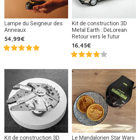
Lampe du Seigneur des
Kit de construction 3D
Anneaux
Metal Earth : DeLorean
Retour vers le futur
54,99€
16,45€
Kit de construction 3D
Le Mandalorien Star Wars