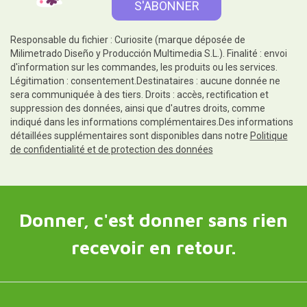
Responsable du fichier : Curiosite (marque déposée de
Milimetrado Diseño y Producción Multimedia S.L.). Finalité : envoi
d'information sur les commandes, les produits ou les services.
Légitimation : consentement.Destinataires : aucune donnée ne
sera communiquée à des tiers. Droits : accès, rectification et
suppression des données, ainsi que d'autres droits, comme
indiqué dans les informations complémentaires.Des informations
détaillées supplémentaires sont disponibles dans notre
Politique
de confidentialité et de protection des données
Donner, c'est donner sans rien
recevoir en retour.