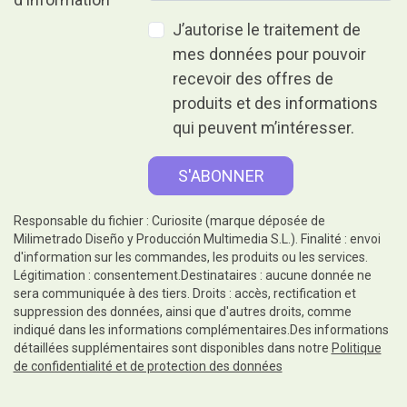
J’autorise le traitement de
mes données pour pouvoir
recevoir des offres de
produits et des informations
qui peuvent m’intéresser.
Responsable du fichier : Curiosite (marque déposée de
Milimetrado Diseño y Producción Multimedia S.L.). Finalité : envoi
d'information sur les commandes, les produits ou les services.
Légitimation : consentement.Destinataires : aucune donnée ne
sera communiquée à des tiers. Droits : accès, rectification et
suppression des données, ainsi que d'autres droits, comme
indiqué dans les informations complémentaires.Des informations
détaillées supplémentaires sont disponibles dans notre
Politique
de confidentialité et de protection des données