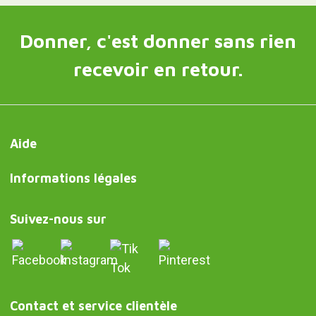
Donner, c'est donner sans rien
recevoir en retour.
Aide
Informations légales
Suivez-nous sur
Contact et service clientèle