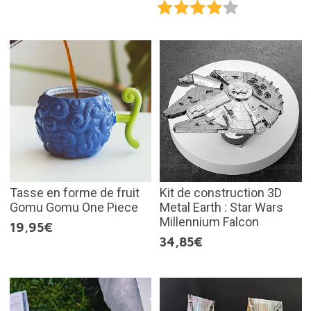
Tasse en forme de fruit
Kit de construction 3D
Gomu Gomu One Piece
Metal Earth : Star Wars
Millennium Falcon
19,95€
34,85€