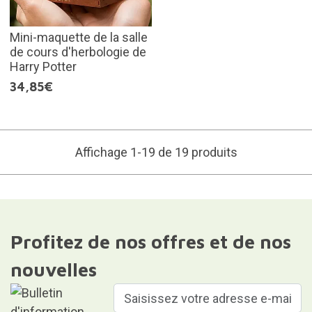
Mini-maquette de la salle
de cours d'herbologie de
Harry Potter
34,85€
Affichage 1-19 de 19 produits
Profitez de nos offres et de nos
nouvelles