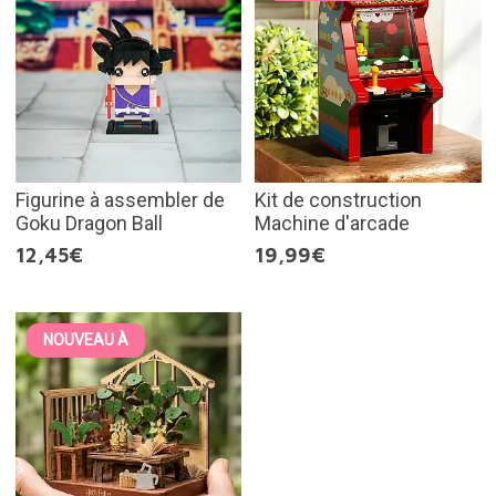
Figurine à assembler de
Kit de construction
Goku Dragon Ball
Machine d'arcade
12,45€
19,99€
NOUVEAU À