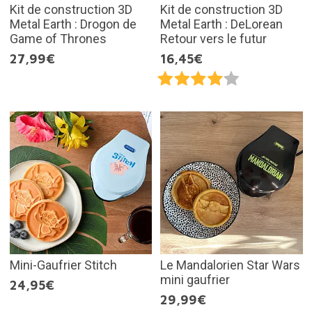
Kit de construction 3D
Kit de construction 3D
Metal Earth : Drogon de
Metal Earth : DeLorean
Game of Thrones
Retour vers le futur
27,99€
16,45€
Mini-Gaufrier Stitch
Le Mandalorien Star Wars
mini gaufrier
24,95€
29,99€