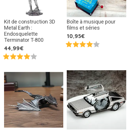
Kit de construction 3D
Boîte à musique pour
Metal Earth :
films et séries
Endosquelette
10,95€
Terminator T-800
44,99€