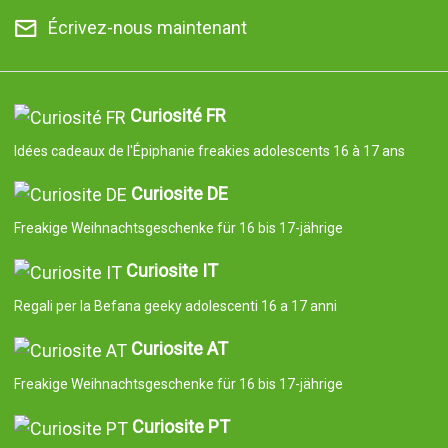
Écrivez-nous maintenant
Curiosité FR
Idées cadeaux de l'Épiphanie freakies adolescents 16 à 17 ans
Curiosite DE
Freakige Weihnachtsgeschenke für 16 bis 17-jährige
Curiosite IT
Regali per la Befana geeky adolescenti 16 a 17 anni
Curiosite AT
Freakige Weihnachtsgeschenke für 16 bis 17-jährige
Curiosite PT