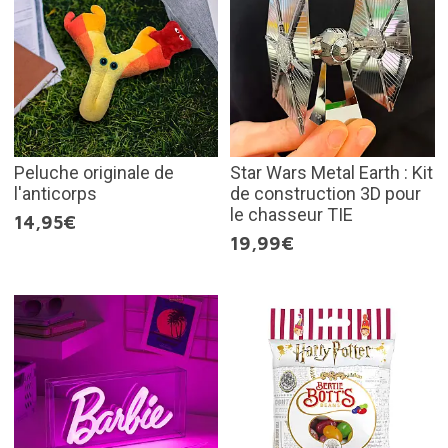
Peluche originale de
Star Wars Metal Earth : Kit
l'anticorps
de construction 3D pour
le chasseur TIE
14,95€
19,99€