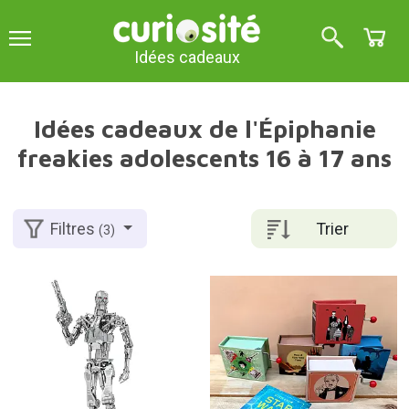
Idées cadeaux
Idées cadeaux de l'Épiphanie
freakies adolescents 16 à 17 ans
Trier
Filtres
(3)