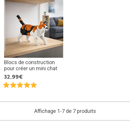
Blocs de construction
pour créer un mini chat
32,99€
Affichage 1-7 de 7 produits