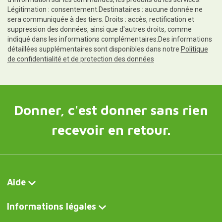
Légitimation : consentement.Destinataires : aucune donnée ne
sera communiquée à des tiers. Droits : accès, rectification et
suppression des données, ainsi que d'autres droits, comme
indiqué dans les informations complémentaires.Des informations
détaillées supplémentaires sont disponibles dans notre
Politique
de confidentialité et de protection des données
Donner, c'est donner sans rien
recevoir en retour.
Aide
Informations légales