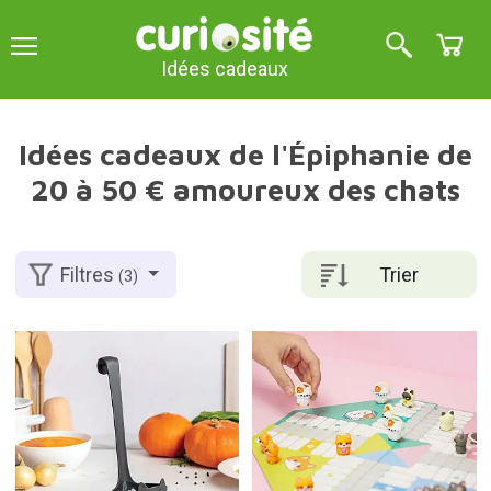
Idées cadeaux
Idées cadeaux de l'Épiphanie de
20 à 50 € amoureux des chats
Trier
Filtres
(3)