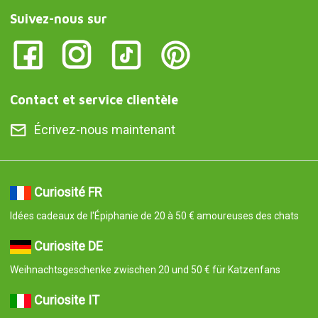
Suivez-nous sur
Contact et service clientèle
Écrivez-nous maintenant
Curiosité FR
Idées cadeaux de l'Épiphanie de 20 à 50 € amoureuses des chats
Curiosite DE
Weihnachtsgeschenke zwischen 20 und 50 € für Katzenfans
Curiosite IT