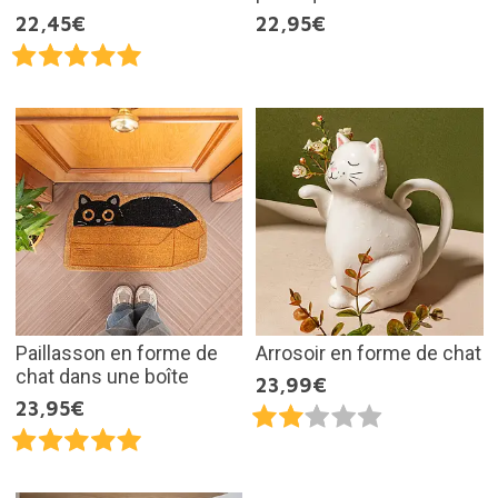
22,45€
22,95€
Paillasson en forme de
Arrosoir en forme de chat
chat dans une boîte
23,99€
23,95€