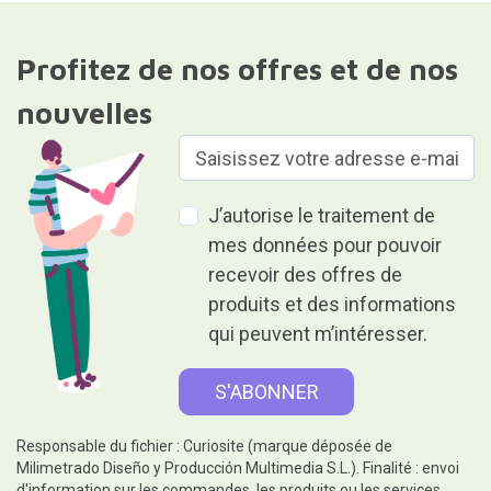
Profitez de nos offres et de nos
nouvelles
J’autorise le traitement de
mes données pour pouvoir
recevoir des offres de
produits et des informations
qui peuvent m’intéresser.
Responsable du fichier : Curiosite (marque déposée de
Milimetrado Diseño y Producción Multimedia S.L.). Finalité : envoi
d'information sur les commandes, les produits ou les services.