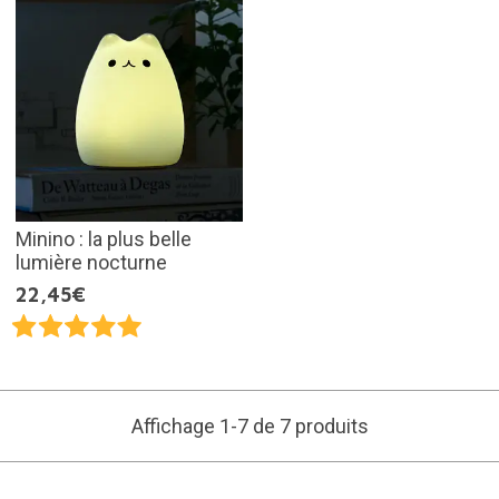
Minino : la plus belle
lumière nocturne
22,45€
Affichage 1-7 de 7 produits