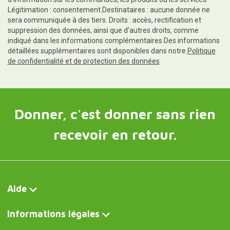
Légitimation : consentement.Destinataires : aucune donnée ne
sera communiquée à des tiers. Droits : accès, rectification et
suppression des données, ainsi que d'autres droits, comme
indiqué dans les informations complémentaires.Des informations
détaillées supplémentaires sont disponibles dans notre
Politique
de confidentialité et de protection des données
Donner, c'est donner sans rien
recevoir en retour.
Aide
Informations légales