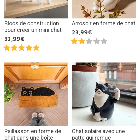
Blocs de construction
Arrosoir en forme de chat
pour créer un mini chat
23,99€
32,99€
Paillasson en forme de
Chat solaire avec une
chat dans une boîte
patte qui remue