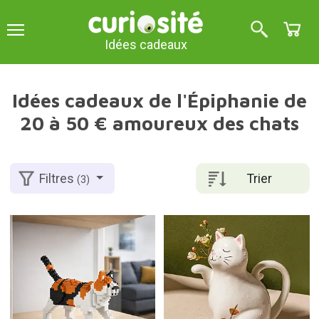
Idées cadeaux
Idées cadeaux de l'Épiphanie de
20 à 50 € amoureux des chats
Trier
Filtres
(3)