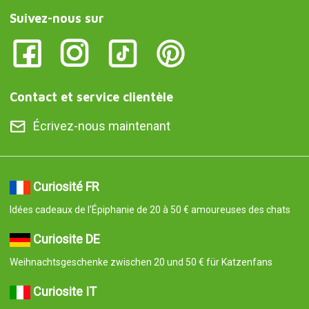
Suivez-nous sur
Contact et service clientèle
Écrivez-nous maintenant
Curiosité FR
Idées cadeaux de l'Épiphanie de 20 à 50 € amoureuses des chats
Curiosite DE
Weihnachtsgeschenke zwischen 20 und 50 € für Katzenfans
Curiosite IT