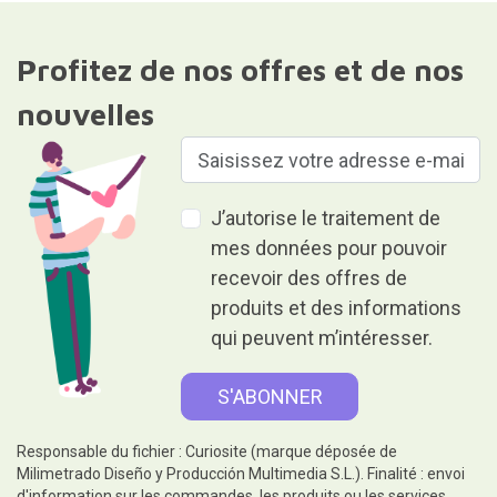
Profitez de nos offres et de nos
nouvelles
J’autorise le traitement de
mes données pour pouvoir
recevoir des offres de
produits et des informations
qui peuvent m’intéresser.
Responsable du fichier : Curiosite (marque déposée de
Milimetrado Diseño y Producción Multimedia S.L.). Finalité : envoi
d'information sur les commandes, les produits ou les services.